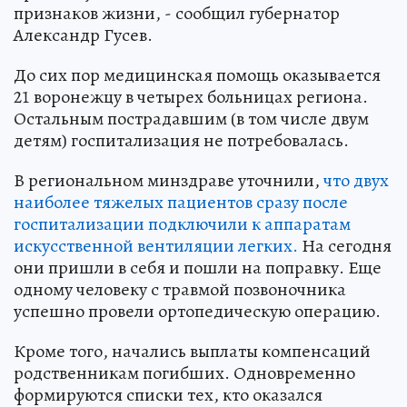
признаков жизни, - сообщил губернатор
Александр Гусев.
До сих пор медицинская помощь оказывается
21 воронежцу в четырех больницах региона.
Остальным пострадавшим (в том числе двум
детям) госпитализация не потребовалась.
В региональном минздраве уточнили,
что двух
наиболее тяжелых пациентов сразу после
госпитализации подключили к аппаратам
искусственной вентиляции легких.
На сегодня
они пришли в себя и пошли на поправку. Еще
одному человеку с травмой позвоночника
успешно провели ортопедическую операцию.
Кроме того, начались выплаты компенсаций
родственникам погибших. Одновременно
формируются списки тех, кто оказался