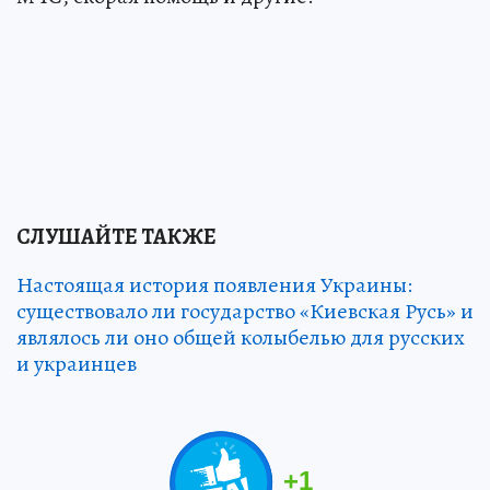
СЛУШАЙТЕ ТАКЖЕ
Настоящая история появления Украины:
существовало ли государство «Киевская Русь» и
являлось ли оно общей колыбелью для русских
и украинцев
+
1