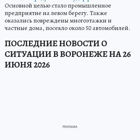
Основной целью стало промышленное
предприятие на левом берегу. Также
оказались повреждены многоэтажки и
частные дома, посекло около 50 автомобилей.
ПОСЛЕДНИЕ НОВОСТИ О
СИТУАЦИИ В ВОРОНЕЖЕ НА 26
ИЮНЯ 2026