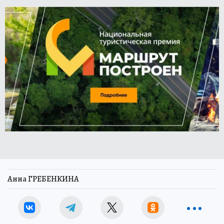
Анна ГРЕБЕНКИНА