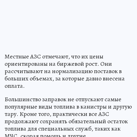
Местные АЗС отмечают, что их цены
ориентированы на биржевой рост. Они
рассчитывают на нормализацию поставок в
больших объемах, за которые давно внесена
оплата.
Большинство заправок не отпускают самые
популярные виды топлива в канистры и другую
тару. Кроме того, практически все АЗС
продолжают сохранять обязательный остаток
топлива для специальных служб, таких как
МЧС, скорая помощь и другие.