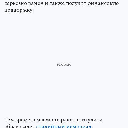
серьезно ранен и также получит финансовую
поддержку.
Тем временем в месте ракетного удара
образовался
стихийный мемориал.