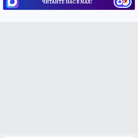
ЧИТАЙТЕ НАС В МАХ!