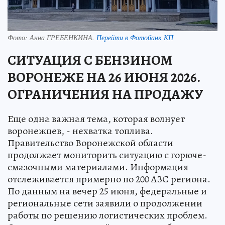
Фото:
Анна ГРЕБЕНКИНА.
Перейти в Фотобанк КП
СИТУАЦИЯ С БЕНЗИНОМ
ВОРОНЕЖЕ НА 26 ИЮНЯ 2026.
ОГРАНИЧЕНИЯ НА ПРОДАЖУ
Еще одна важная тема, которая волнует
воронежцев, - нехватка топлива.
Правительство Воронежской области
продолжает мониторить ситуацию с горюче-
смазочными материалами. Информация
отслеживается примерно по 200 АЗС региона.
По данным на вечер 25 июня, федеральные и
региональные сети заявили о продолжении
работы по решению логистических проблем.