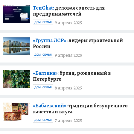
TenChat:
деловая соцсеть для
предпринимателей
9 апреля 2025
ДОМ. СЕМЬЯ
«Группа ЛСР»:
лидеры строительной
России
9 апреля 2025
ДОМ. СЕМЬЯ
«Балтика»:
бренд, рожденный в
Петербурге
8 апреля 2025
ДОМ. СЕМЬЯ
«Бабаевский»:
традиции безупречного
качества и вкуса
7 апреля 2025
ДОМ. СЕМЬЯ