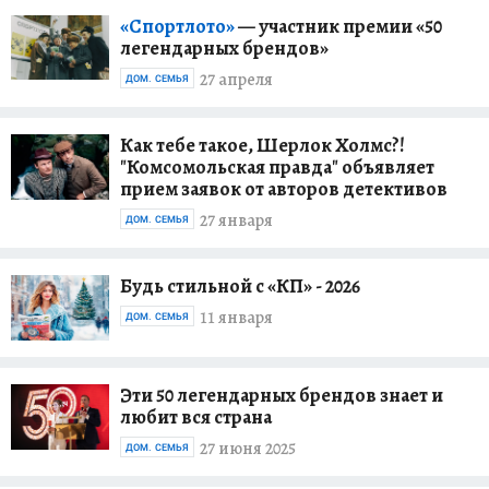
«Спортлото»
— участник премии «50
легендарных брендов»
27 апреля
ДОМ. СЕМЬЯ
Как тебе такое, Шерлок Холмс?!
"Комсомольская правда" объявляет
прием заявок от авторов детективов
27 января
ДОМ. СЕМЬЯ
Будь стильной с «КП» - 2026
11 января
ДОМ. СЕМЬЯ
Эти 50 легендарных брендов знает и
любит вся страна
27 июня 2025
ДОМ. СЕМЬЯ