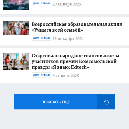
29 января 2025
ДОМ. СЕМЬЯ
Всероссийская образовательная акция
«Учимся всей семьёй»
13 декабря 2024
ДОМ. СЕМЬЯ
Стартовало народное голосование за
участников премии Комсомольской
правды «Я знаю: Edtech»
9 января 2025
ДОМ. СЕМЬЯ
ПОКАЗАТЬ ЕЩЕ