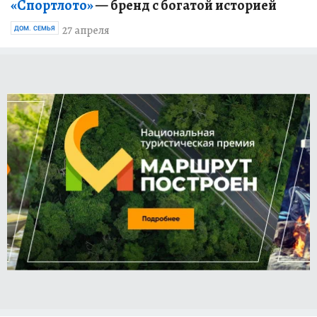
«Спортлото»
— бренд с богатой историей
27 апреля
ДОМ. СЕМЬЯ