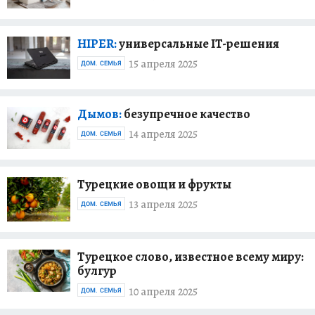
HIPER:
универсальные IT-решения
15 апреля 2025
ДОМ. СЕМЬЯ
Дымов:
безупречное качество
14 апреля 2025
ДОМ. СЕМЬЯ
Турецкие овощи и фрукты
13 апреля 2025
ДОМ. СЕМЬЯ
Турецкое слово, известное всему миру:
булгур
10 апреля 2025
ДОМ. СЕМЬЯ