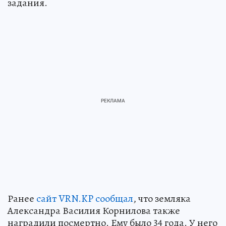
задания.
Ранее
сайт VRN.KP сообщал
, что земляка
Александра Василия Корнилова также
наградили посмертно. Ему было 34 года. У него