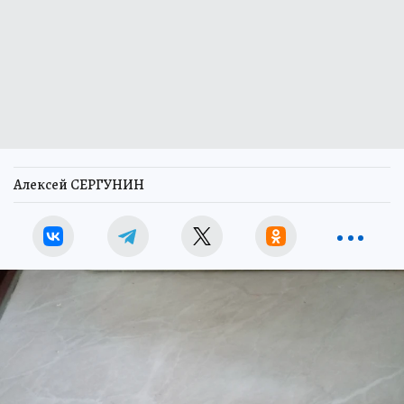
Алексей СЕРГУНИН