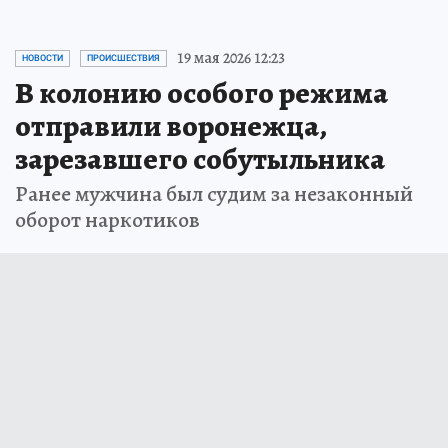
19 мая 2026 12:23
НОВОСТИ
ПРОИСШЕСТВИЯ
В колонию особого режима
отправили воронежца,
зарезавшего собутыльника
Ранее мужчина был судим за незаконный
оборот наркотиков