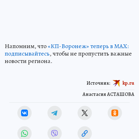
Напомним, что
«КП-Воронеж» теперь в МАХ:
подписывайтесь
, чтобы не пропустить важные
новости региона.
Источник:
kp.ru
Анастасия АСТАШОВА