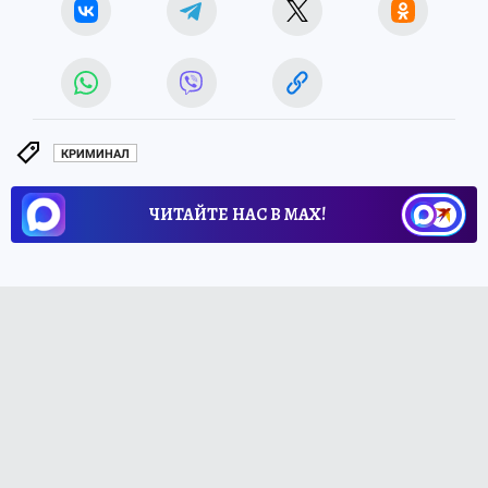
КРИМИНАЛ
ЧИТАЙТЕ НАС В МАХ!