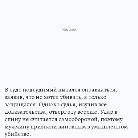
В суде подсудимый пытался оправдаться,
заявив, что не хотел убивать, а только
защищался. Однако судья, изучив все
доказательства, отверг эту версию. Удар в
спину не считается самообороной, поэтому
мужчину признали виновным в умышленном
убийстве.