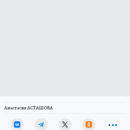
Анастасия АСТАШОВА