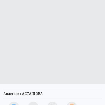
Анастасия АСТАШОВА