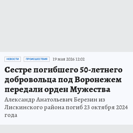
19 мая 2026 12:02
НОВОСТИ
ПРОИСШЕСТВИЯ
Сестре погибшего 50-летнего
добровольца под Воронежем
передали орден Мужества
Александр Анатольевич Березин из
Лискинского района погиб 23 октября 2024
года