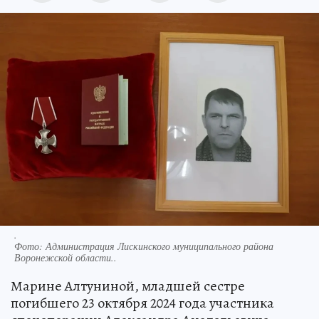
.
Фото:
Администрация Лискинского муниципального района
Воронежской области..
Марине Алтуниной, младшей сестре
погибшего 23 октября 2024 года участника