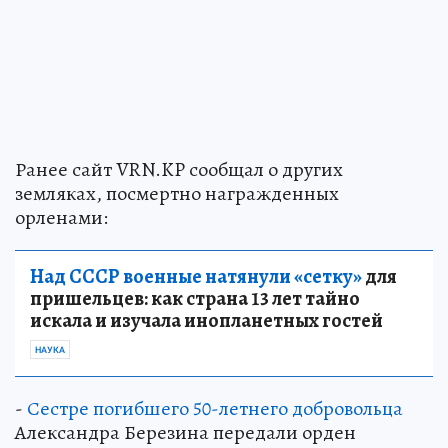
Ранее сайт VRN.KP сообщал о других
земляках, посмертно награжденных
орленами:
Над СССР военные натянули «сетку»
для
пришельцев: как страна 13 лет тайно
искала и изучала инопланетных гостей
НАУКА
-
Сестре погибшего 50-летнего добровольца
Александра Березина передали орден