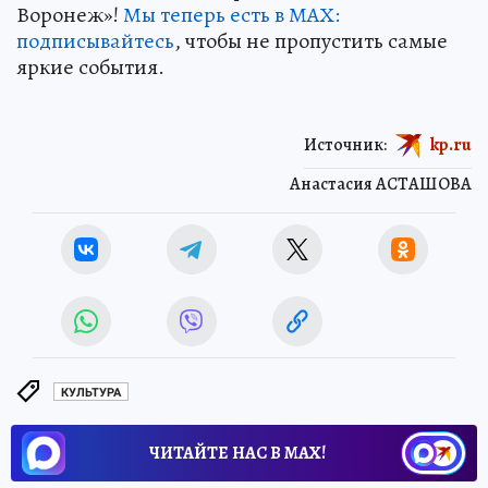
Воронеж»!
Мы теперь есть в МАХ:
подписывайтесь
, чтобы не пропустить самые
яркие события.
Источник:
kp.ru
Анастасия АСТАШОВА
КУЛЬТУРА
ЧИТАЙТЕ НАС В МАХ!