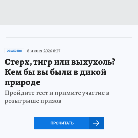
8 июня 2026 8:17
ОБЩЕСТВО
Стерх, тигр или выхухоль?
Кем бы вы были в дикой
природе
Пройдите тест и примите участие в
розыгрыше призов
ПРОЧИТАТЬ