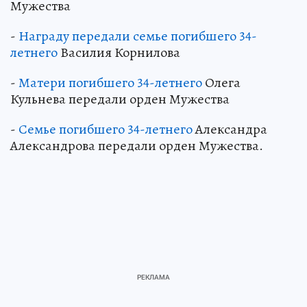
Мужества
-
Награду передали семье погибшего 34-
летнего
Василия Корнилова
-
Матери погибшего 34-летнего
Олега
Кульнева передали орден Мужества
-
Семье погибшего 34-летнего
Александра
Александрова передали орден Мужества.