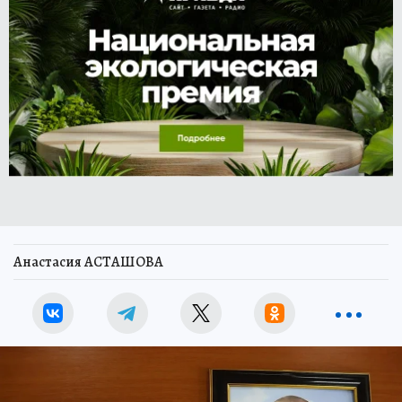
Анастасия АСТАШОВА