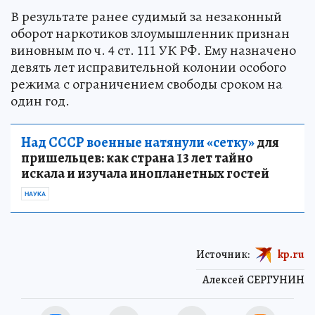
В результате ранее судимый за незаконный
оборот наркотиков злоумышленник признан
виновным по ч. 4 ст. 111 УК РФ. Ему назначено
девять лет исправительной колонии особого
режима с ограничением свободы сроком на
один год.
Над СССР военные натянули «сетку»
для
пришельцев: как страна 13 лет тайно
искала и изучала инопланетных гостей
НАУКА
Источник:
kp.ru
Алексей СЕРГУНИН