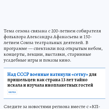
Тема сезона связана с 200-летием собирателя
фольклора Александра Афанасьева и 150-
летием Союза театральных деятелей. В
программе — спектакли под открытым небом,
концерты, лекции, выставки, старинные
усадебные игры и показы кино.
Над СССР военные натянули «сетку»
для
пришельцев: как страна 13 лет тайно
искала и изучала инопланетных гостей
НАУКА
Следите за новостями региона вместе с «КП-