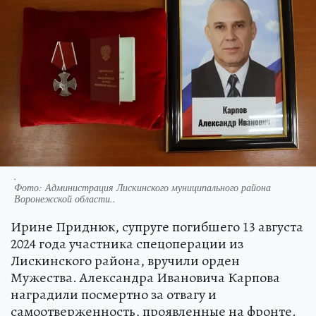
.
Фото:
Администрация Лискинского муниципального района
Воронежской области..
Ирине Приднюк, супруге погибшего 13 августа
2024 года участника спецоперации из
Лискинского района, вручили орден
Мужества. Александра Ивановича Карпова
наградили посмертно за отвагу и
самоотверженность, проявленные на фронте.