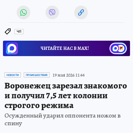
ЧП
ЧИТАЙТЕ НАС В МАХ!
19 мая 2026 11:44
НОВОСТИ
ПРОИСШЕСТВИЯ
Воронежец зарезал знакомого
и получил 7,5 лет колонии
строгого режима
Осужденный ударил оппонента ножом в
спину