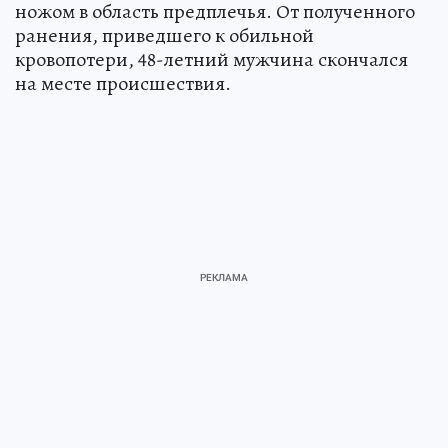
ножом в область предплечья. От полученного
ранения, приведшего к обильной
кровопотери, 48-летний мужчина скончался
на месте происшествия.