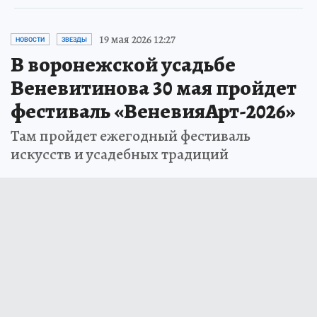
19 мая 2026 12:27
НОВОСТИ
ЗВЕЗДЫ
В воронежской усадьбе
Веневитинова 30 мая пройдет
фестиваль «ВеневияАрт-2026»
Там пройдет ежегодный фестиваль
искусств и усадебных традиций