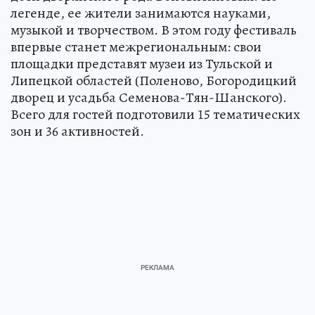
легенде, ее жители занимаются науками,
музыкой и творчеством. В этом году фестиваль
впервые станет межрегиональным: свои
площадки представят музеи из Тульской и
Липецкой областей (Поленово, Богородицкий
дворец и усадьба Семенова-Тян-Шанского).
Всего для гостей подготовили 15 тематических
зон и 36 активностей.