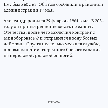
Ему было 60 лет. Об этом сообщили в районной
администрации 19 мая.
Александр родился 29 февраля 1964 года. В 2024
году он принял решение встать на защиту
Отечества, после чего заключил контракт с
Минобороны РФ и отправился в зону боевых
действий. Спустя несколько месяцев службы,
при выполнении очередного боевого задания
на передовой, рядовой он погиб.