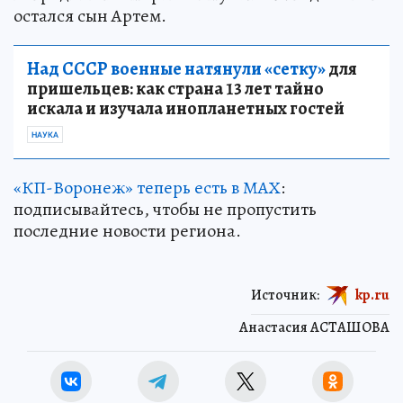
остался сын Артем.
Над СССР военные натянули «сетку»
для
пришельцев: как страна 13 лет тайно
искала и изучала инопланетных гостей
НАУКА
«КП-Воронеж» теперь есть в МАХ
:
подписывайтесь, чтобы не пропустить
последние новости региона.
Источник:
kp.ru
Анастасия АСТАШОВА