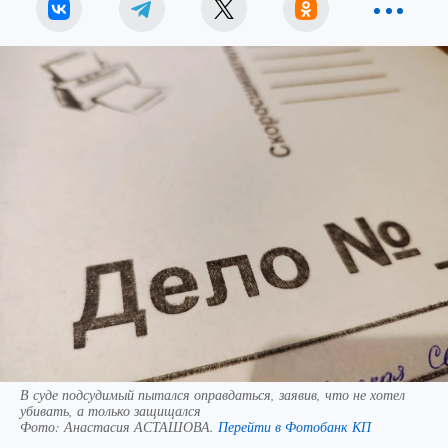
В суде подсудимый пытался оправдаться, заявив, что не хотел
убивать, а только защищался
Фото:
Анастасия АСТАШОВА.
Перейти в Фотобанк КП