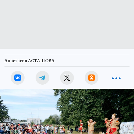
Анастасия АСТАШОВА