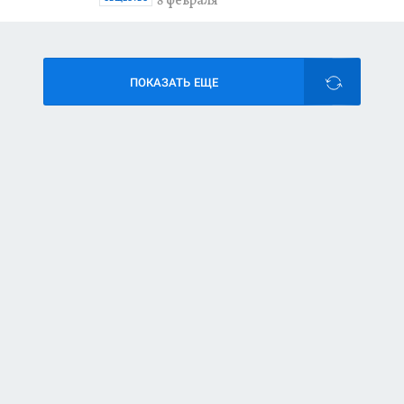
ПОКАЗАТЬ ЕЩЕ