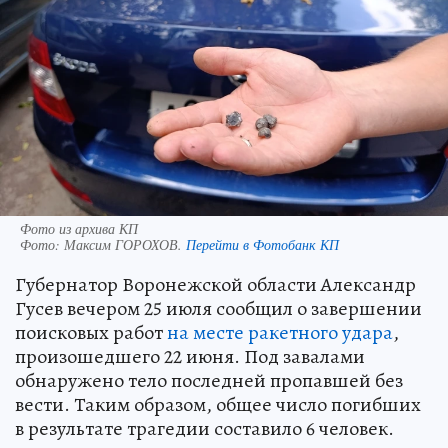
Фото из архива КП
Фото:
Максим ГОРОХОВ.
Перейти в Фотобанк КП
Губернатор Воронежской области Александр
Гусев вечером 25 июля сообщил о завершении
поисковых работ
на месте ракетного удара
,
произошедшего 22 июня. Под завалами
обнаружено тело последней пропавшей без
вести. Таким образом, общее число погибших
в результате трагедии составило 6 человек.