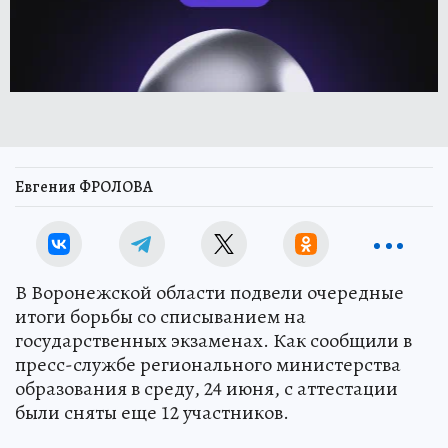
Евгения ФРОЛОВА
В Воронежской области подвели очередные
итоги борьбы со списыванием на
государственных экзаменах. Как сообщили в
пресс-службе регионального министерства
образования в среду, 24 июня, с аттестации
были сняты еще 12 участников.