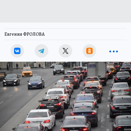
Евгения ФРОЛОВА