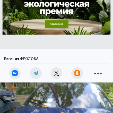
Евгения ФРОЛОВА