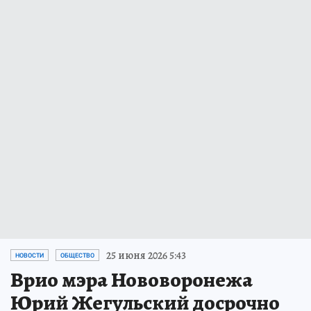
25 июня 2026 5:43
НОВОСТИ
ОБЩЕСТВО
Врио мэра Нововоронежа
Юрий Жегульский досрочно