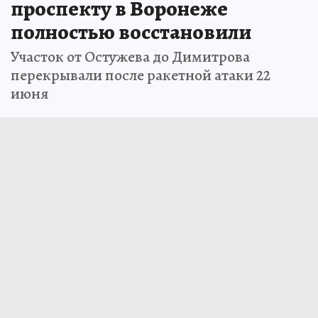
проспекту в Воронеже
полностью восстановили
Участок от Остужева до Димитрова
перекрывали после ракетной атаки 22
июня