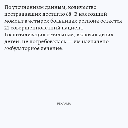
По уточненным данным, количество
пострадавших достигло 68. В настоящий
момент в четырех больницах региона остается
21 совершеннолетний пациент.
Госпитализация остальным, включая двоих
детей, не потребовалась — им назначено
амбулаторное лечение.