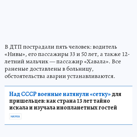
В ДТП пострадали пять человек: водитель
«Нивы», его пассажиры 33 и 50 лет, а также 12-
летний мальчик — пассажир «Хавала». Все
раненые доставлены в больницу,
обстоятельства аварии устанавливаются.
Над СССР военные натянули «сетку»
для
пришельцев: как страна 13 лет тайно
искала и изучала инопланетных гостей
НАУКА