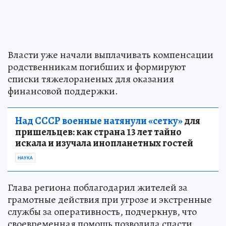
Власти уже начали выплачивать компенсации
родственникам погибших и формируют
списки тяжелораненых для оказания
финансовой поддержки.
Над СССР военные натянули «сетку»
для
пришельцев: как страна 13 лет тайно
искала и изучала инопланетных гостей
НАУКА
Глава региона поблагодарил жителей за
грамотные действия при угрозе и экстренные
службы за оперативность, подчеркнув, что
своевременная помощь позволила спасти