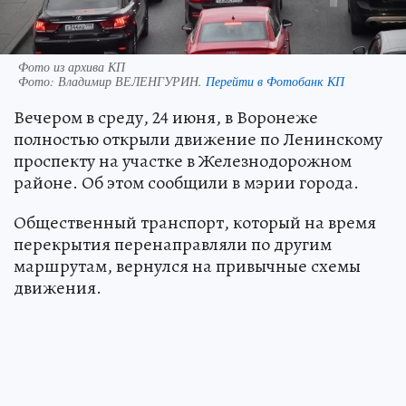
Фото из архива КП
Фото:
Владимир ВЕЛЕНГУРИН.
Перейти в Фотобанк КП
Вечером в среду, 24 июня, в Воронеже
полностью открыли движение по Ленинскому
проспекту на участке в Железнодорожном
районе. Об этом сообщили в мэрии города.
Общественный транспорт, который на время
перекрытия перенаправляли по другим
маршрутам, вернулся на привычные схемы
движения.