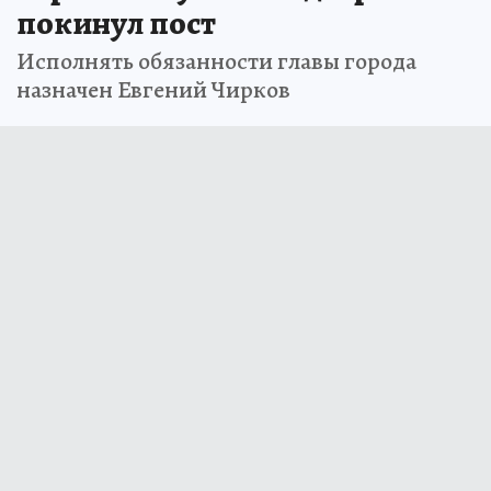
покинул пост
Исполнять обязанности главы города
назначен Евгений Чирков