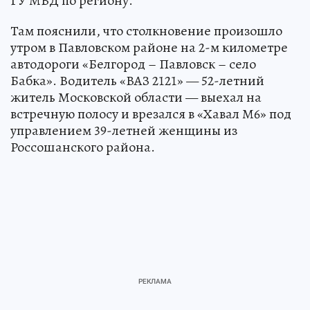
ГУ МВД по региону.
Там пояснили, что столкновение произошло
утром в Павловском районе на 2-м километре
автодороги «Белгород – Павловск – село
Бабка». Водитель «ВАЗ 2121» — 52-летний
житель Московской области — выехал на
встречную полосу и врезался в «Хавал М6» под
управлением 39-летней женщины из
Россошанского района.