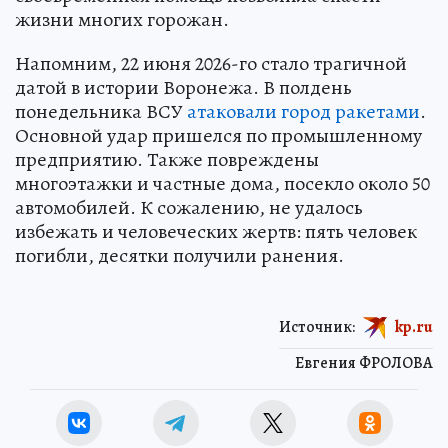
жизни многих горожан.
Напомним, 22 июня 2026-го стало трагичной
датой в истории Воронежа. В полдень
понедельника ВСУ
атаковали город ракетами
.
Основной удар пришелся по промышленному
предприятию. Также повреждены
многоэтажки и частные дома, посекло около 50
автомобилей. К сожалению, не удалось
избежать и человеческих жертв: пять человек
погибли, десятки получили ранения.
Источник:
kp.ru
Евгения ФРОЛОВА