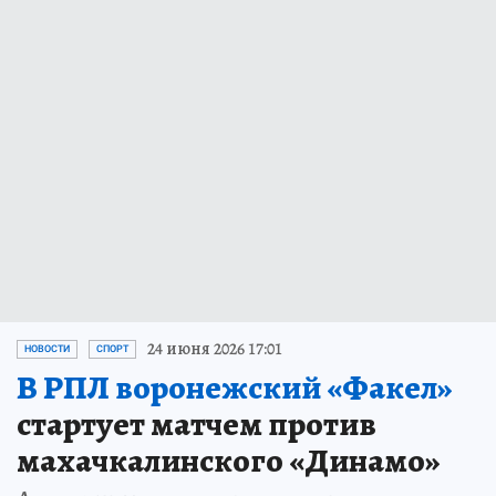
24 июня 2026 17:01
НОВОСТИ
СПОРТ
В РПЛ воронежский «Факел»
стартует матчем против
махачкалинского «Динамо»