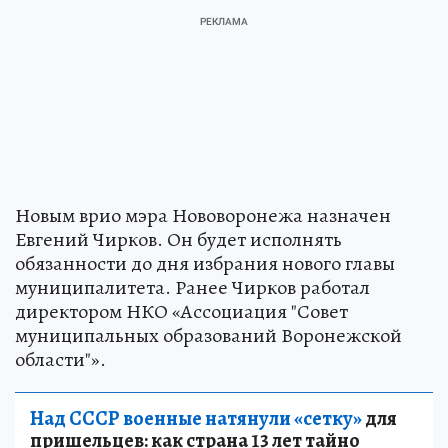
Новым врио мэра Нововоронежа назначен
Евгений Чирков. Он будет исполнять
обязанности до дня избрания нового главы
муниципалитета. Ранее Чирков работал
директором НКО «Ассоциация "Совет
муниципальных образований Воронежской
области"».
Над СССР военные натянули «сетку»
для
пришельцев: как страна 13 лет тайно