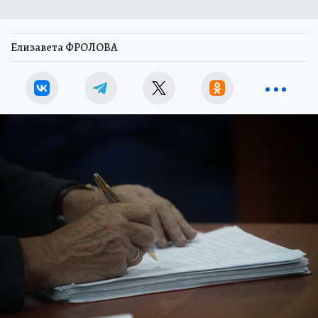
Елизавета ФРОЛОВА