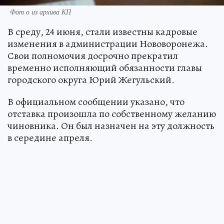
Фот о из архива КП
В среду, 24 июня, стали известны кадровые
изменения в администрации Нововоронежа.
Свои полномочия досрочно прекратил
временно исполняющий обязанности главы
городского округа Юрий Жегульский.
В официальном сообщении указано, что
отставка произошла по собственному желанию
чиновника. Он был назначен на эту должность
в середине апреля.