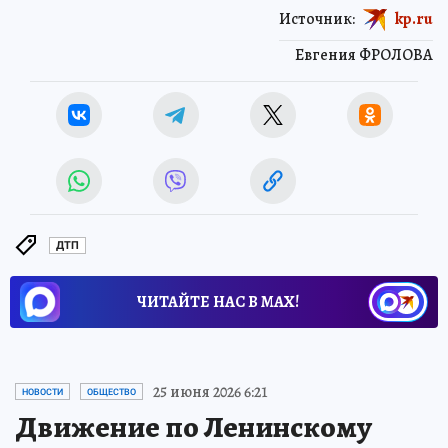
Источник:
kp.ru
Евгения ФРОЛОВА
ДТП
ЧИТАЙТЕ НАС В МАХ!
25 июня 2026 6:21
НОВОСТИ
ОБЩЕСТВО
Движение по Ленинскому