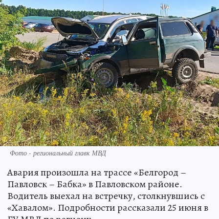
Фото - региональный главк МВД
Авария произошла на трассе «Белгород –
Павловск – Бабка» в Павловском районе.
Водитель выехал на встречку, столкнувшись с
«Хавалом». Подробности рассказали 25 июня в