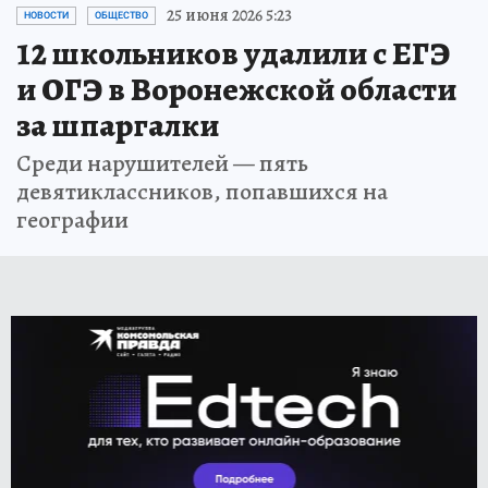
25 июня 2026 5:23
НОВОСТИ
ОБЩЕСТВО
12 школьников удалили с ЕГЭ
и ОГЭ в Воронежской области
за шпаргалки
Среди нарушителей — пять
девятиклассников, попавшихся на
географии