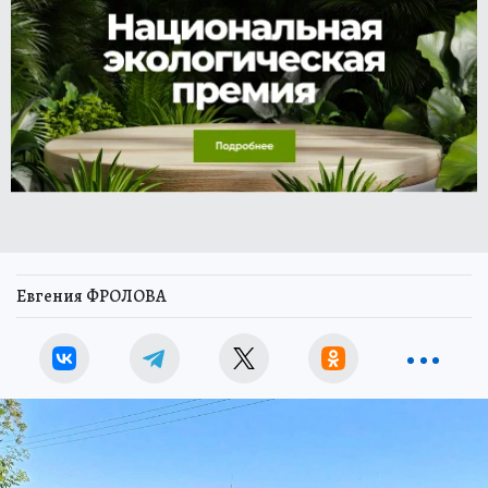
Евгения ФРОЛОВА