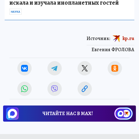
искала и изучала инопланетных гостей
НАУКА
Источник:
kp.ru
Евгения ФРОЛОВА
ЧИТАЙТЕ НАС В МАХ!