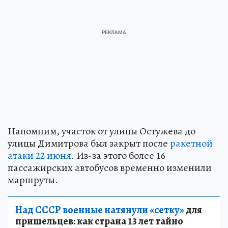
Напомним, участок от улицы Остужева до
улицы Димитрова был закрыт после
ракетной
атаки 22 июня
. Из-за этого более 16
пассажирских автобусов временно изменили
маршруты.
Над СССР военные натянули «сетку»
для
пришельцев: как страна 13 лет тайно