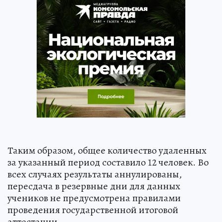
Таким образом, общее количество удаленных
за указанный период составило 12 человек. Во
всех случаях результаты аннулированы,
пересдача в резервные дни для данных
учеников не предусмотрена правилами
проведения государственной итоговой
аттестации.