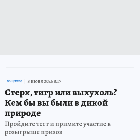
8 июня 2026 8:17
ОБЩЕСТВО
Стерх, тигр или выхухоль?
Кем бы вы были в дикой
природе
Пройдите тест и примите участие в
розыгрыше призов