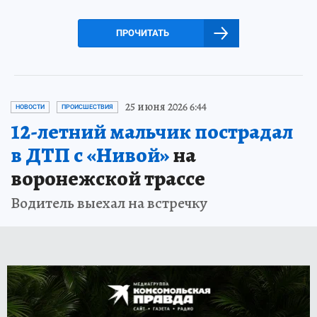
ПРОЧИТАТЬ
25 июня 2026 6:44
НОВОСТИ
ПРОИСШЕСТВИЯ
12-летний мальчик пострадал
в ДТП с «Нивой»
на
воронежской трассе
Водитель выехал на встречку