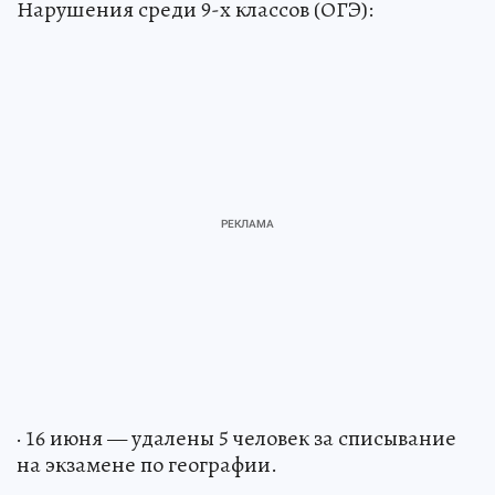
Нарушения среди 9-х классов (ОГЭ):
· 16 июня — удалены 5 человек за списывание
на экзамене по географии.