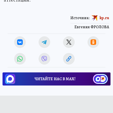
Источник:
kp.ru
Евгения ФРОЛОВА
ЧИТАЙТЕ НАС В МАХ!