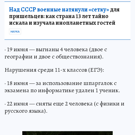
Над СССР военные натянули «сетку»
для
пришельцев: как страна 13 лет тайно
искала и изучала инопланетных гостей
НАУКА
· 19 июня — выгнаны 4 человека (двое с
географии и двое с обществознания).
Нарушения среди 11-х классов (ЕГЭ):
· 18 июня — за использование шпаргалок с
экзамена по информатике удален 1 ученик.
· 22 июня — сняты еще 2 человека (с физики и
русского языка).