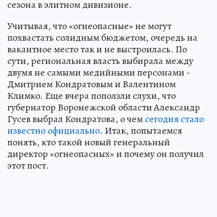
сезона в элитном дивизионе.
Учитывая, что «огнеопасные» не могут
похвастать солидным бюджетом, очередь на
вакантное место так и не выстроилась. По
сути, региональная власть выбирала между
двумя не самыми медийными персонами -
Дмитрием Кондратовым и Валентином
Климко. Еще вчера поползли слухи, что
губернатор Воронежской области Александр
Гусев выбрал Кондратова, о чем
сегодня стало
известно официально
. Итак, попытаемся
понять, кто такой новый генеральный
директор «огнеопасных» и почему он получил
этот пост.