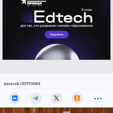
Алексей СЕРГУНИН