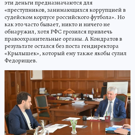
эти деньги предназначаются для
«преступников, занимающихся коррупцией в
судейском корпусе российского футбола». Но
как это часто бывает, никто и ничего не
обнаружил, хотя РФС грозился привлечь
правоохранительные органы. А Кондратов в
результате остался без поста гендиректора
«Крылышек», который ему также якобы сулил
Федорищев.