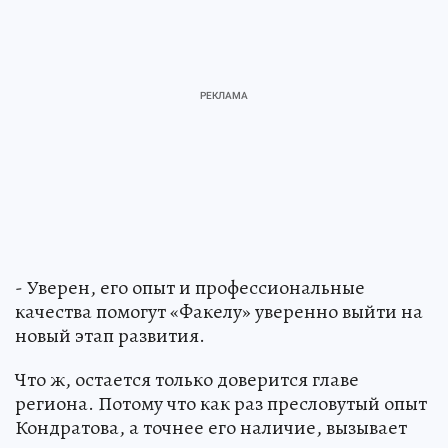
- Уверен, его опыт и профессиональные
качества помогут «Факелу» уверенно выйти на
новый этап развития.
Что ж, остается только доверится главе
региона. Потому что как раз пресловутый опыт
Кондратова, а точнее его наличие, вызывает