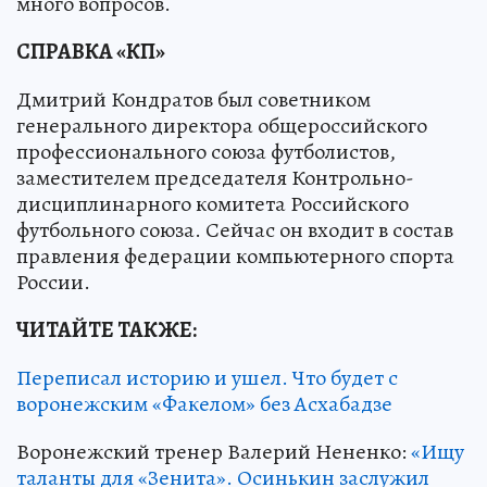
много вопросов.
СПРАВКА «КП»
Дмитрий Кондратов был советником
генерального директора общероссийского
профессионального союза футболистов,
заместителем председателя Контрольно-
дисциплинарного комитета Российского
футбольного союза. Сейчас он входит в состав
правления федерации компьютерного спорта
России.
ЧИТАЙТЕ ТАКЖЕ:
Переписал историю и ушел. Что будет с
воронежским «Факелом» без Асхабадзе
Воронежский тренер Валерий Нененко:
«Ищу
таланты для «Зенита». Осинькин заслужил