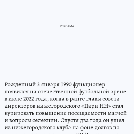
Рожденный 3 января 1990 функционер
появился на отечественной футбольной арене
в июле 2022 года, когда в ранге главы совета
директоров нижегородского «Пари НН» стал
курировать повышение посещаемости матчей
и вопросы селекции. Спустя два года он ушел
из нижегородского клуба на фоне долгов по