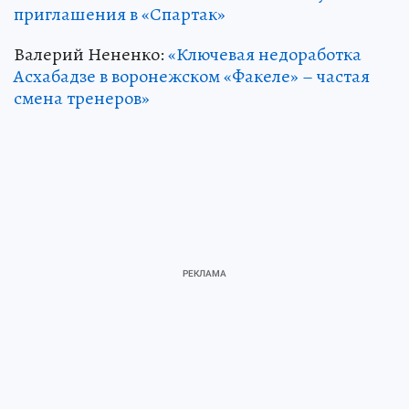
приглашения в «Спартак»
Валерий Нененко:
«Ключевая недоработка
Асхабадзе в воронежском «Факеле» – частая
смена тренеров»