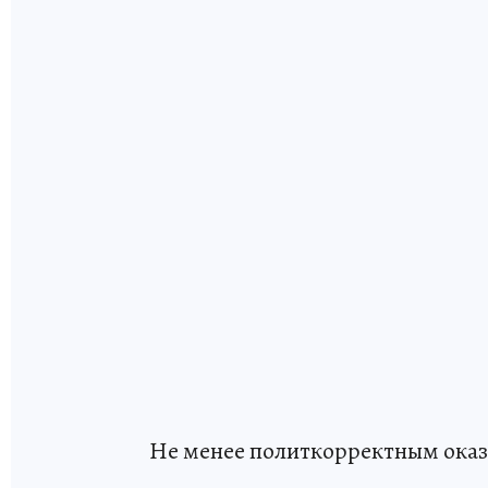
Не менее политкорректным оказа