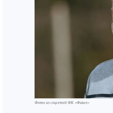
Фото из соцсетей ФК «Факел»