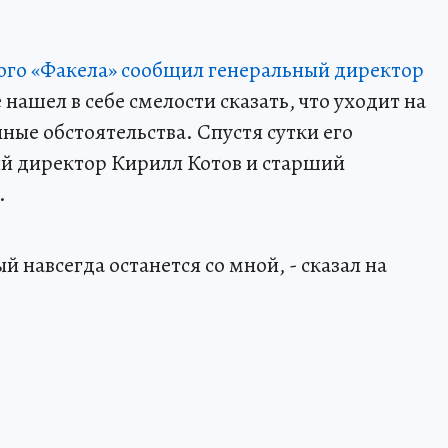
ого «Факела» сообщил генеральный директор
нашел в себе смелости сказать, что уходит на
ные обстоятельства. Спустя сутки его
й директор Кирилл Котов и старший
.
 навсегда останется со мной, - сказал на