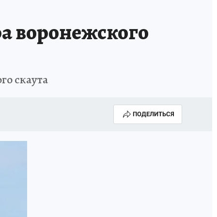
а воронежского
го скаута
ПОДЕЛИТЬСЯ