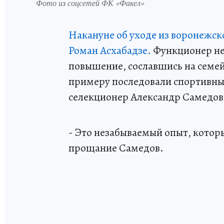
Фото из соцсетей ФК «Факел»
Накануне об уходе из воронежск
Роман Асхабадзе.
Функционер не 
повышение, сославшись на семей
примеру последовали спортивны
селекционер Александр Самедов
- Это незабываемый опыт, который
прощание Самедов.