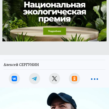
Алексей СЕРГУНИН