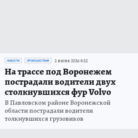
2 июня 2026 8:22
НОВОСТИ
ПРОИСШЕСТВИЯ
На трассе под Воронежем
пострадали водители двух
столкнувшихся фур Volvo
В Павловском районе Воронежской
области пострадали водители
толкнувшихся грузовиков