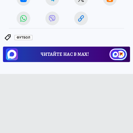
ФУТБОЛ
ЧИТАЙТЕ НАС В МАХ!