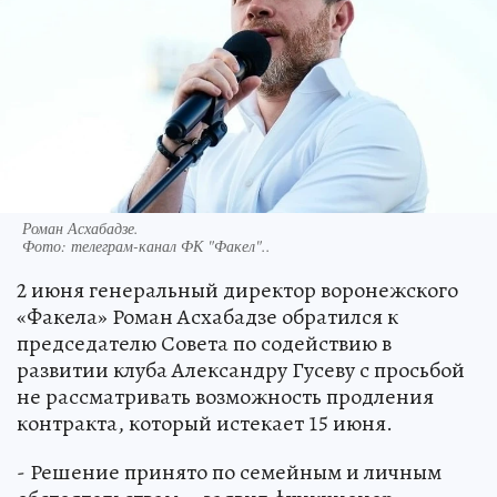
Роман Асхабадзе.
Фото:
телеграм-канал ФК "Факел"..
2 июня генеральный директор воронежского
«Факела» Роман Асхабадзе обратился к
председателю Совета по содействию в
развитии клуба Александру Гусеву с просьбой
не рассматривать возможность продления
контракта, который истекает 15 июня.
- Решение принято по семейным и личным