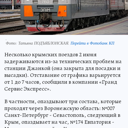
.
Фото:
Татьяна ПОДЪЯБЛОНСКАЯ.
Перейти в Фотобанк КП
Несколько крымских поездов 2 июня
задерживаются из-за технических проблем на
станции Джанкой (она закрыта для посадки и
высадки). Отставание от графика варьируется
от 1 до 7 часов, сообщили в компании «Гранд
Сервис Экспресс».
В частности, опаздывают три состава, которые
проходят через Воронежскую область: №007
Санкт-Петербург - Севастополь, следующий в
Крым, опаздывает на час, №174 Евпатория -