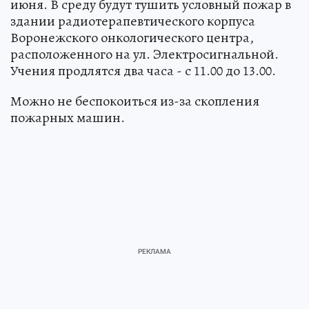
июня. В среду будут тушить условный пожар в
здании радиотерапевтического корпуса
Воронежского онкологического центра,
расположенного на ул. Электросигнальной.
Учения продлятся два часа - с 11.00 до 13.00.
Можно не беспокоиться из-за скопления
пожарных машин.