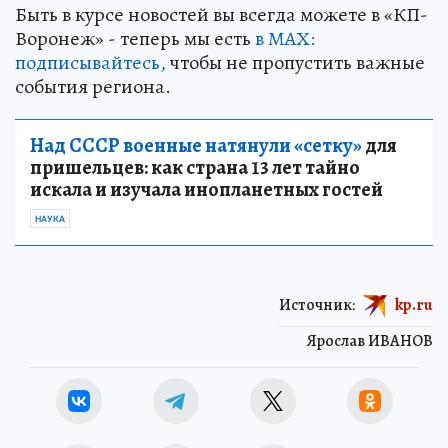
Быть в курсе новостей вы всегда можете в «КП-
Воронеж» - теперь мы есть
в МАХ:
подписывайтесь,
чтобы не пропустить важные
события региона.
Над СССР военные натянули «сетку»
для
пришельцев: как страна 13 лет тайно
искала и изучала инопланетных гостей
НАУКА
Источник:
kp.ru
Ярослав ИВАНОВ