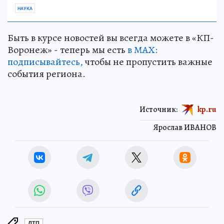
НАУКА
Быть в курсе новостей вы всегда можете в «КП-
Воронеж» - теперь мы есть
в МАХ:
подписывайтесь,
чтобы не пропустить важные
события региона.
Источник:
kp.ru
Ярослав ИВАНОВ
ДТП