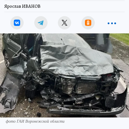
Ярослав ИВАНОВ
фото ГАИ Воронежской области