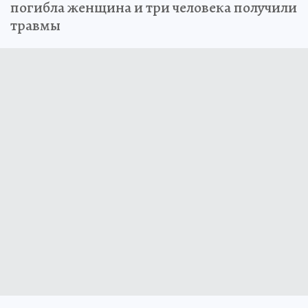
погибла женщина и три человека получили
травмы