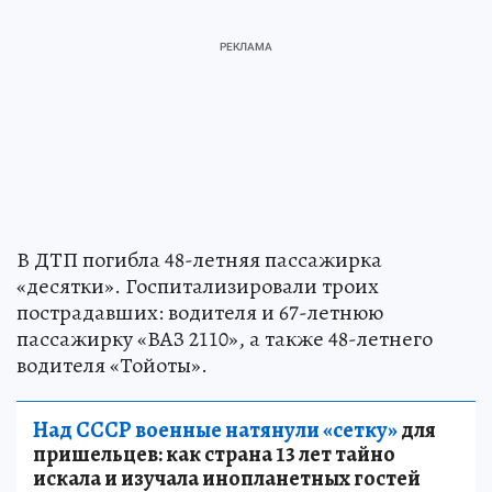
В ДТП погибла 48-летняя пассажирка
«десятки». Госпитализировали троих
пострадавших: водителя и 67-летнюю
пассажирку «ВАЗ 2110», а также 48-летнего
водителя «Тойоты».
Над СССР военные натянули «сетку»
для
пришельцев: как страна 13 лет тайно
искала и изучала инопланетных гостей