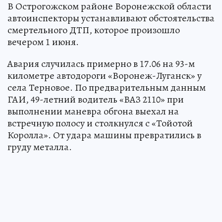
В Острогожском районе Воронежской области
автоинспекторы устанавливают обстоятельства
смертельного ДТП, которое произошло
вечером 1 июня.
Авария случилась примерно в 17.06 на 93-м
километре автодороги «Воронеж-Луганск» у
села Терновое. По предварительным данным
ГАИ, 49-летний водитель «ВАЗ 2110» при
выполнении маневра обгона выехал на
встречную полосу и столкнулся с «Тойотой
Королла». От удара машины превратились в
груду металла.