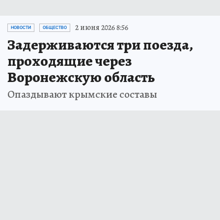
2 июня 2026 8:56
НОВОСТИ
ОБЩЕСТВО
Задерживаются три поезда,
проходящие через
Воронежскую область
Опаздывают крымские составы