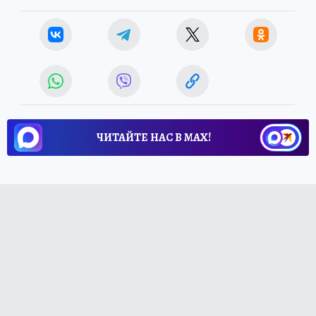
ЧИТАЙТЕ НАС В МАХ!