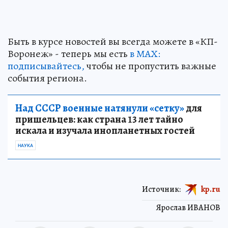
Быть в курсе новостей вы всегда можете в «КП-
Воронеж» - теперь мы есть
в МАХ:
подписывайтесь,
чтобы не пропустить важные
события региона.
Над СССР военные натянули «сетку»
для
пришельцев: как страна 13 лет тайно
искала и изучала инопланетных гостей
НАУКА
Источник:
kp.ru
Ярослав ИВАНОВ