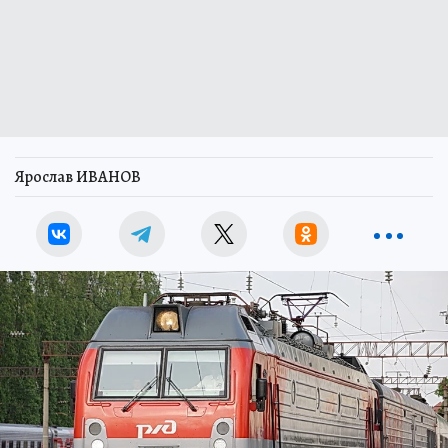
Ярослав ИВАНОВ