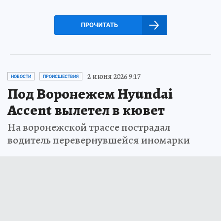
ПРОЧИТАТЬ
2 июня 2026 9:17
НОВОСТИ
ПРОИСШЕСТВИЯ
Под Воронежем Hyundai
Accent вылетел в кювет
На воронежской трассе пострадал
водитель перевернувшейся иномарки