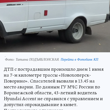
.
Фото:
Татьяна ПОДЪЯБЛОНСКАЯ.
Перейти в Фотобанк КП
ДТП с пострадавшим произошло днем 1 июня
на 7-м километре трассы «Новохоперск-
Поворино». Спасателей вызвали в 13.45 на
место аварии. По данным ГУ МЧС России по
Воронежской области, 43-летний водитель
Hyundai Accent не справился с управлением и
допустил опрокидывание в кювет.