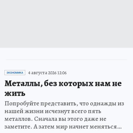
4 августа 2026 12:06
ЭКОНОМИКА
Металлы, без которых нам не
жить
Попробуйте представить, что однажды из
нашей жизни исчезнут всего пять
металлов. Сначала вы этого даже не
заметите. А затем мир начнет меняться…