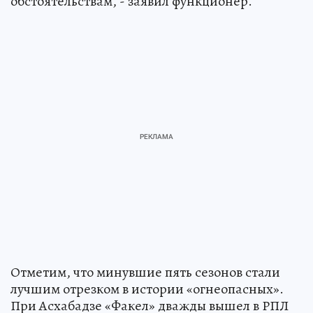
обстоятельствам, - заявил функционер.
Отметим, что минувшие пять сезонов стали
лучшим отрезком в истории «огнеопасных».
При Асхабадзе «Факел» дважды вышел в РПЛ