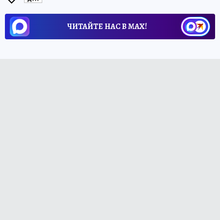
ЧИТАЙТЕ НАС В МАХ!