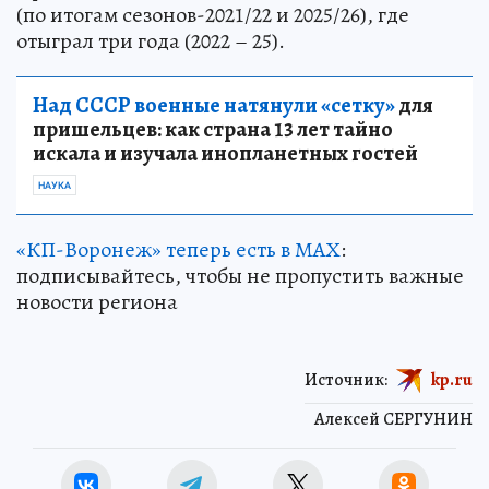
(по итогам сезонов-2021/22 и 2025/26), где
отыграл три года (2022 – 25).
Над СССР военные натянули «сетку»
для
пришельцев: как страна 13 лет тайно
искала и изучала инопланетных гостей
НАУКА
«КП-Воронеж» теперь есть в МАХ
:
подписывайтесь, чтобы не пропустить важные
новости региона
Источник:
kp.ru
Алексей СЕРГУНИН