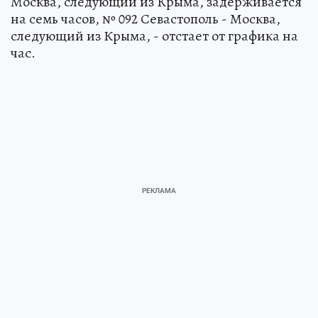
Москва, следующий из Крыма, задерживается
на семь часов, № 092 Севастополь - Москва,
следующий из Крыма, - отстает от графика на
час.