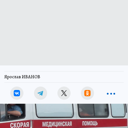
Ярослав ИВАНОВ