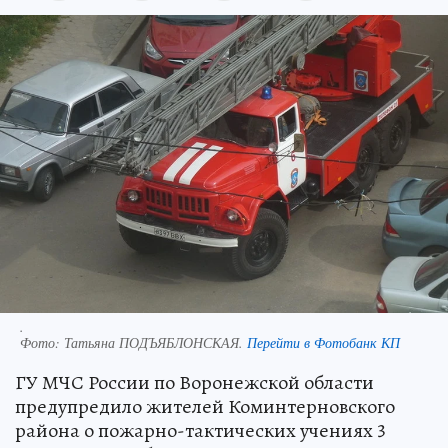
.
Фото:
Татьяна ПОДЪЯБЛОНСКАЯ.
Перейти в Фотобанк КП
ГУ МЧС России по Воронежской области
предупредило жителей Коминтерновского
района о пожарно-тактических учениях 3