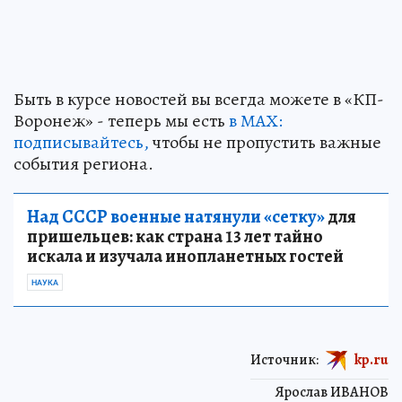
Быть в курсе новостей вы всегда можете в «КП-
Воронеж» - теперь мы есть
в МАХ:
подписывайтесь,
чтобы не пропустить важные
события региона.
Над СССР военные натянули «сетку»
для
пришельцев: как страна 13 лет тайно
искала и изучала инопланетных гостей
НАУКА
Источник:
kp.ru
Ярослав ИВАНОВ