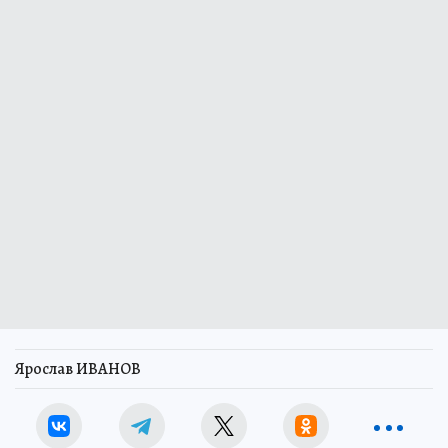
Ярослав ИВАНОВ