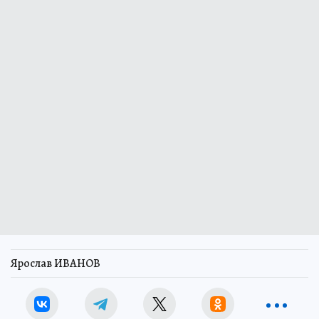
Ярослав ИВАНОВ