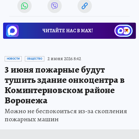
ЧИТАЙТЕ НАС В МАХ!
2 июня 2026 8:42
НОВОСТИ
ОБЩЕСТВО
3 июня пожарные будут
тушить здание онкоцентра в
Коминтерновском районе
Воронежа
Можно не беспокоиться из-за скопления
пожарных машин