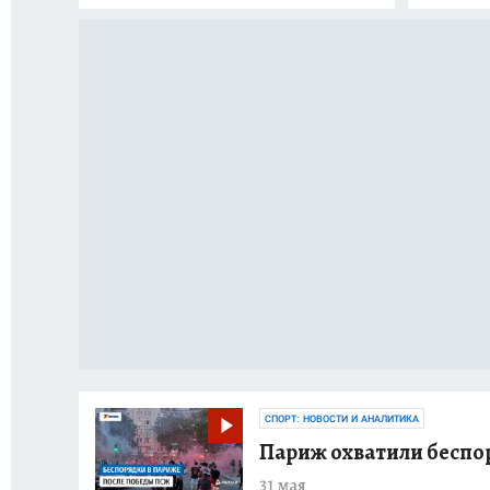
СПОРТ: НОВОСТИ И АНАЛИТИКА
Париж охватили беспо
31 мая