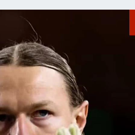
А СЕБЕ