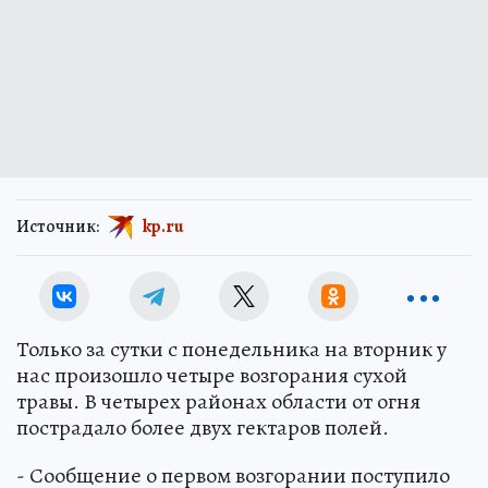
Источник:
kp.ru
Только за сутки с понедельника на вторник у
нас произошло четыре возгорания сухой
травы. В четырех районах области от огня
пострадало более двух гектаров полей.
- Сообщение о первом возгорании поступило