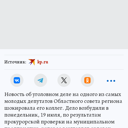
Источник:
kp.ru
Новость об уголовном деле на одного из самых
молодых депутатов Областного совета региона
шокировала его коллег. Дело возбудили в
понедельник, 19 июля, по результатам
прокурорской проверки на муниципальном