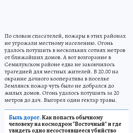
По словам спасателей, пожары в этих районах
не угрожали местному населению. Огонь
удалось потушить в нескольких сотнях метров
от ближайших домов. А вот возгорание в
Семилукском районе едва не закончилось
трагедией для местных жителей. В 20.00 на
окраине дачного кооператива в поселке
Землянск пожар чуть было не добрался до
жилых домов. Огонь удалось потушить за 20
метров до дач. Выгорел один гектар травы.
Быль дорог.
Как попасть обычному
человеку на космодром "Восточный" и где
увидеть одно несостоявшееся убийство