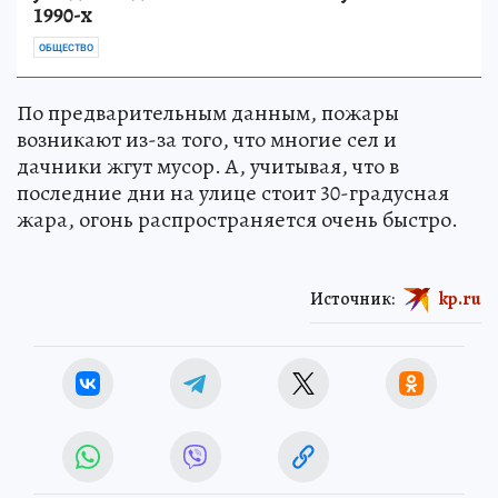
1990-х
ОБЩЕСТВО
По предварительным данным, пожары
возникают из-за того, что многие сел и
дачники жгут мусор. А, учитывая, что в
последние дни на улице стоит 30-градусная
жара, огонь распространяется очень быстро.
Источник:
kp.ru