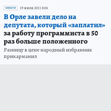
19 июля 2011 8:04
НОВОСТИ
В Орле завели дело на
депутата, который «заплатил»
за работу программиста в 50
раз больше положенного
Разницу в цене народный избранник
прикарманил