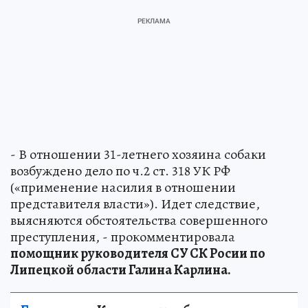
- В отношении 31-летнего хозяина собаки
возбуждено дело по ч.2 ст. 318 УК РФ
(«применение насилия в отношении
представителя власти»). Идет следствие,
выясняются обстоятельства совершенного
преступления, - прокомментировала
помощник руководителя СУ СК Росии по
Липецкой области Галина Карлина.