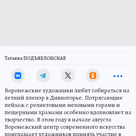
Татьяна ПОДЪЯБЛОНСКАЯ
Воронежские художники любят собираться на
летний пленэр в Дивногорье. Потрясающие
пейзаж с реликтовыми меловыми горами и
пещерными храмами особенно вдохновляет на
творчество. В этом году в начале августа
Воронежский центр современного искусства
приглашает художников принять участие в