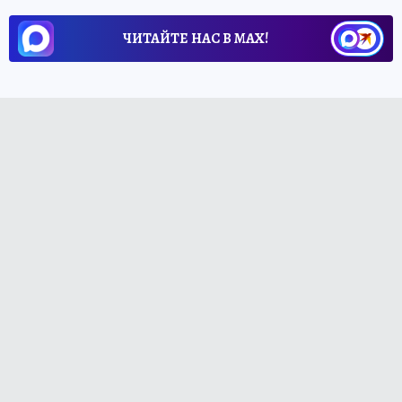
ЧИТАЙТЕ НАС В МАХ!