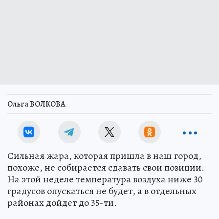
Ольга ВОЛКОВА
Сильная жара, которая пришла в наш город,
похоже, не собирается сдавать свои позиции.
На этой неделе температура воздуха ниже 30
градусов опускаться не будет, а в отдельных
районах дойдет до 35-ти.