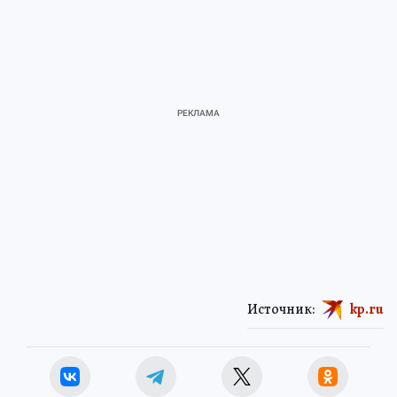
Источник:
kp.ru