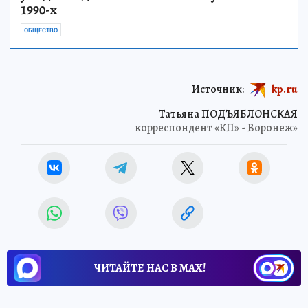
1990-х
ОБЩЕСТВО
Источник:
kp.ru
Татьяна ПОДЪЯБЛОНСКАЯ
корреспондент «КП» - Воронеж»
ЧИТАЙТЕ НАС В МАХ!