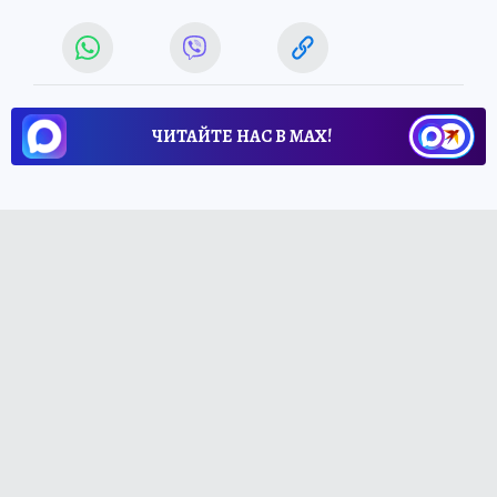
ЧИТАЙТЕ НАС В МАХ!