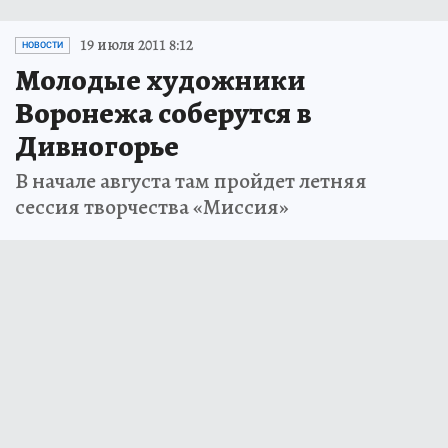
19 июля 2011 8:12
НОВОСТИ
Молодые художники
Воронежа соберутся в
Дивногорье
В начале августа там пройдет летняя
сессия творчества «Миссия»