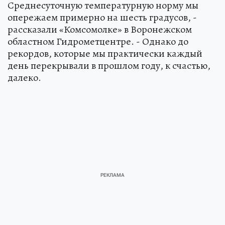
Среднесуточную температурную норму мы
опережаем примерно на шесть градусов, -
рассказали «Комсомолке» в Воронежском
областном Гидрометцентре. - Однако до
рекордов, которые мы практически каждый
день перекрывали в прошлом году, к счастью,
далеко.