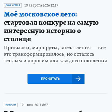
10 августа 2026 12:19
ДОМ. СЕМЬЯ
Моё московское лето:
стартовал конкурс на самую
интересную историю о
столице
Привычки, маршруты, впечатления — все
это трансформировалось, но осталось
теплым и дорогим для каждого поколения
ПРОЧИТАТЬ
19 июля 2011 8:58
НОВОСТИ