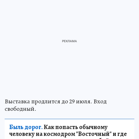
Выставка продлится до 29 июля. Вход
свободный.
Быль дорог.
Как попасть обычному
человеку на космодром "Восточный" и где