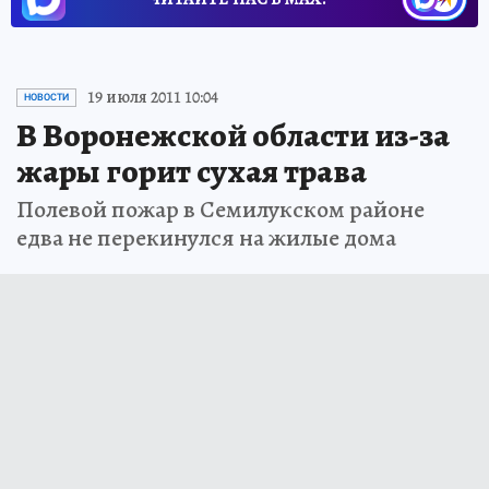
19 июля 2011 10:04
НОВОСТИ
В Воронежской области из-за
жары горит сухая трава
Полевой пожар в Семилукском районе
едва не перекинулся на жилые дома