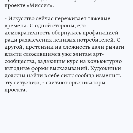
проекте «Миссия».
- Искусство сейчас переживает тяжелые
времена. С одной стороны, его
демократичность обернулась профанацией
ради развлечения ленивых потребителей. С
другой, претензии на сложность дали рычаги
власти сложившимся уже элитам арт-
сообщества, задающим курс на коньюктурно
выгодные формы высказываний. Художники
должны найти в себе силы сообща изменить
эту ситуацию, - считают организаторы
проекта.