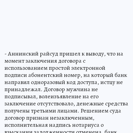
- Аннинский райсуд пришел к выводу, что на
момент заключения договора с
использованием простой электронной
подписи абонентский номер, на который банк
направил одноразовый код доступа, истцу не
принадлежал. Договор мужчина не
подписывал, волеизъявление на его
заключение отсутствовало, денежные средства
получены третьими лицами. Решением суда
договор признан незаключенным,
исполнительная надпись нотариуса о
взыскании задолженности отменена, банк