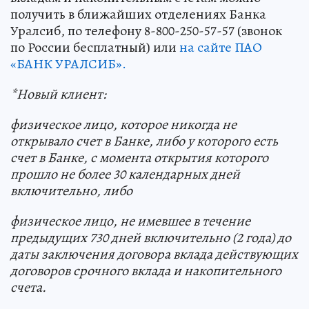
получить в ближайших отделениях Банка
Уралсиб, по телефону 8-800-250-57-57 (звонок
по России бесплатный) или
на сайте ПАО
«БАНК УРАЛСИБ».
*Новый клиент:
физическое лицо, которое никогда не
открывало счет в Банке, либо у которого есть
счет в Банке, с момента открытия которого
прошло не более 30 календарных дней
включительно, либо
физическое лицо, не имевшее в течение
предыдущих 730 дней включительно (2 года) до
даты заключения договора вклада действующих
договоров срочного вклада и накопительного
счета.