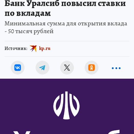
Банк Уралсиб повысил ставки
по вкладам
Минимальная сумма для открытия вклада
- 50 тысяч рублей
Источник:
kp.ru