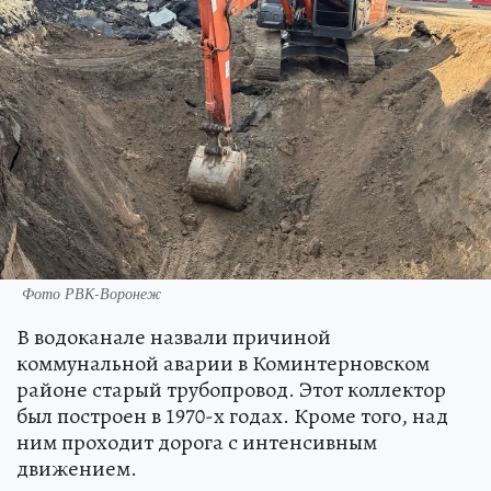
Фото РВК-Воронеж
В водоканале назвали причиной
коммунальной аварии в Коминтерновском
районе старый трубопровод. Этот коллектор
был построен в 1970-х годах. Кроме того, над
ним проходит дорога с интенсивным
движением.