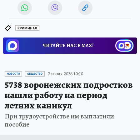
КРИМИНАЛ
ЧИТАЙТЕ НАС В МАХ!
7 июля 2026 10:10
НОВОСТИ
ОБЩЕСТВО
5738 воронежских подростков
нашли работу на период
летних каникул
При трудоустройстве им выплатили
пособие