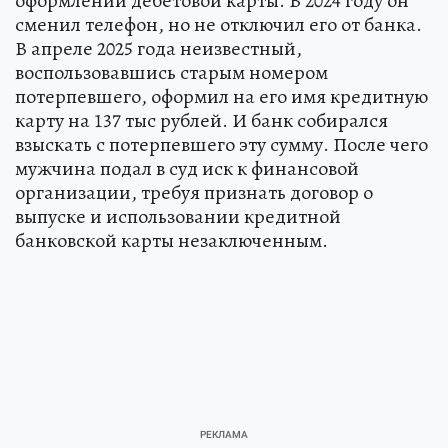
оформлении дебетовой карты. В 2024 году он
сменил телефон, но не отключил его от банка.
В апреле 2025 года неизвестный,
воспользовавшись старым номером
потерпевшего, оформил на его имя кредитную
карту на 137 тыс рублей. И банк собирался
взыскать с потерпевшего эту сумму. После чего
мужчина подал в суд иск к финансовой
организации, требуя признать договор о
выпуске и использовании кредитной
банковской карты незаключенным.