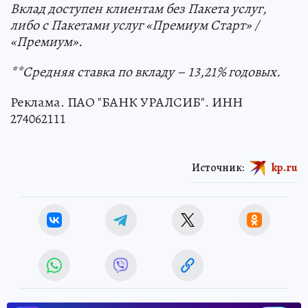
Вклад доступен клиентам без Пакета услуг,
либо с Пакетами услуг «Премиум Старт» /
«Премиум».
**Средняя ставка по вкладу – 13,21% годовых.
Реклама. ПАО "БАНК УРАЛСИБ". ИНН
274062111
Источник:
kp.ru