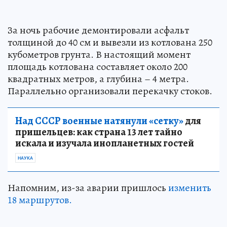
За ночь рабочие демонтировали асфальт
толщиной до 40 см и вывезли из котлована 250
кубометров грунта. В настоящий момент
площадь котлована составляет около 200
квадратных метров, а глубина – 4 метра.
Параллельно организовали перекачку стоков.
Над СССР военные натянули «сетку»
для
пришельцев: как страна 13 лет тайно
искала и изучала инопланетных гостей
НАУКА
Напомним, из-за аварии пришлось
изменить
18 маршрутов.