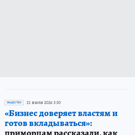
21 июля 2026 3:30
ОБЩЕСТВО
«Бизнес доверяет властям и
готов вкладываться»:
приморцам рассказали, как