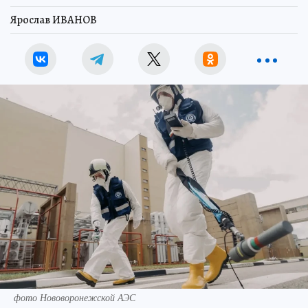
Ярослав ИВАНОВ
фото Нововоронежской АЭС