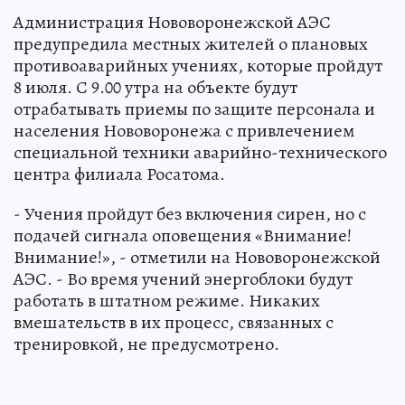
Администрация Нововоронежской АЭС
предупредила местных жителей о плановых
противоаварийных учениях, которые пройдут
8 июля. С 9.00 утра на объекте будут
отрабатывать приемы по защите персонала и
населения Нововоронежа с привлечением
специальной техники аварийно-технического
центра филиала Росатома.
- Учения пройдут без включения сирен, но с
подачей сигнала оповещения «Внимание!
Внимание!», - отметили на Нововоронежской
АЭС. - Во время учений энергоблоки будут
работать в штатном режиме. Никаких
вмешательств в их процесс, связанных с
тренировкой, не предусмотрено.