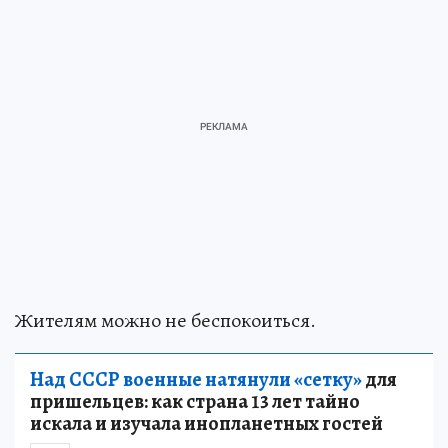
Жителям можно не беспокоиться.
Над СССР военные натянули «сетку»
для
пришельцев: как страна 13 лет тайно
искала и изучала инопланетных гостей