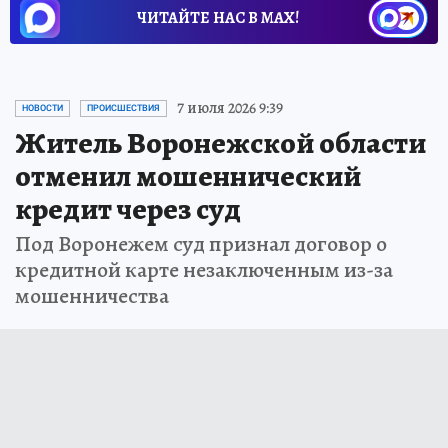
ЧИТАЙТЕ НАС В МАХ!
7 июля 2026 9:39
НОВОСТИ
ПРОИСШЕСТВИЯ
Житель Воронежской области
отменил мошеннический
кредит через суд
Под Воронежем суд признал договор о
кредитной карте незаключенным из-за
мошенничества