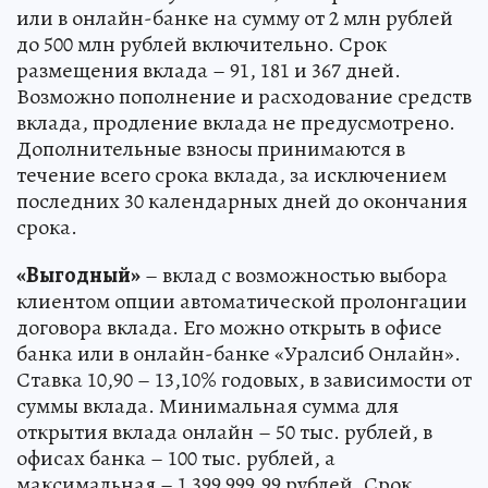
или в онлайн-банке на сумму от 2 млн рублей
до 500 млн рублей включительно. Срок
размещения вклада – 91, 181 и 367 дней.
Возможно пополнение и расходование средств
вклада, продление вклада не предусмотрено.
Дополнительные взносы принимаются в
течение всего срока вклада, за исключением
последних 30 календарных дней до окончания
срока.
«Выгодный»
– вклад с возможностью выбора
клиентом опции автоматической пролонгации
договора вклада. Его можно открыть в офисе
банка или в онлайн-банке «Уралсиб Онлайн».
Ставка 10,90 – 13,10% годовых, в зависимости от
суммы вклада. Минимальная сумма для
открытия вклада онлайн – 50 тыс. рублей, в
офисах банка – 100 тыс. рублей, а
максимальная – 1 399 999,99 рублей. Срок