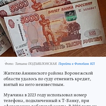
.
Фото:
Татьяна ПОДЪЯБЛОНСКАЯ.
Перейти в Фотобанк КП
Жителю Аннинского района Воронежской
области удалось по суду отменить кредит,
взятый на него неизвестным.
Мужчина в 2023 году использовал номер
телефона, подключенный к T-Банку, при