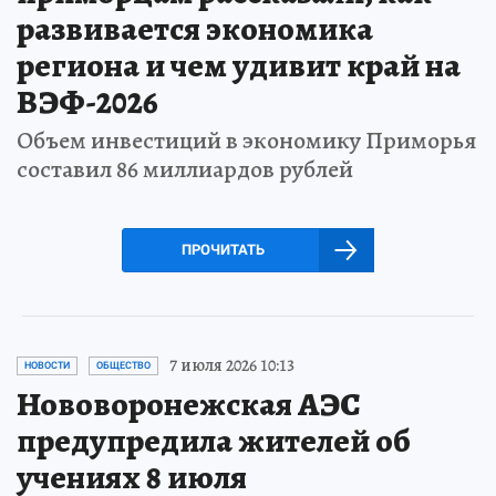
развивается экономика
региона и чем удивит край на
ВЭФ-2026
Объем инвестиций в экономику Приморья
составил 86 миллиардов рублей
ПРОЧИТАТЬ
7 июля 2026 10:13
НОВОСТИ
ОБЩЕСТВО
Нововоронежская АЭС
предупредила жителей об
учениях 8 июля