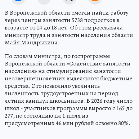
В Воронежской области смогли найти работу
через центры занятости 5738 подростков в
возрасте от 14 до 18 лет. Об этом рассказала
министр труда и занятости населения области
Майя Мандрыкина.
По словам министра, по госпрограмме
Воронежской области «Содействие занятости
населения» на стимулирование занятости
несовершеннолетних выделяются бюджетные
средства. Это позволило увеличить
численность трудоустроенных на период
летних каникул школьников. В 2026 году число
школ - участников программы выросло с 165 до
277; по состоянию на 1 июля из
предусмотренных 46 млн рублей освоено 80%.