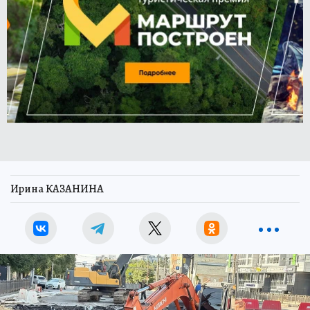
Ирина КАЗАНИНА