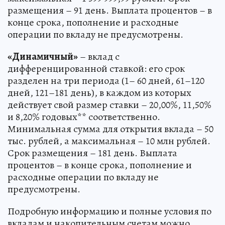
размещения – 91 день. Выплата процентов – в
конце срока, пополнение и расходные
операции по вкладу не предусмотрены.
«Динамичный»
– вклад с
дифференцированной ставкой: его срок
разделен на три периода (1– 60 дней, 61–120
дней, 121–181 день), в каждом из которых
действует свой размер ставки – 20,00%, 11,50%
и 8,20% годовых** соответственно.
Минимальная сумма для открытия вклада – 50
тыс. рублей, а максимальная – 10 млн рублей.
Срок размещения – 181 день. Выплата
процентов – в конце срока, пополнение и
расходные операции по вкладу не
предусмотрены.
Подробную информацию и полные условия по
вкладам и накопительным счетам можно