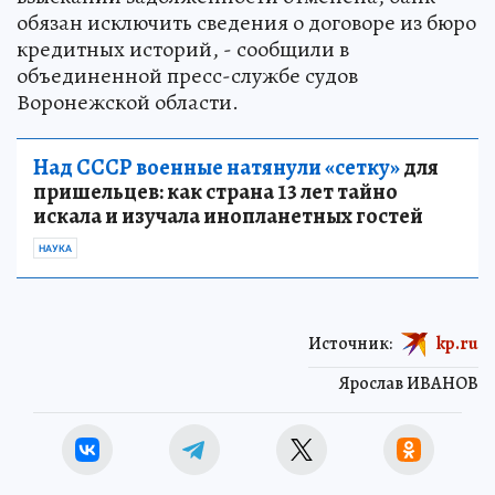
обязан исключить сведения о договоре из бюро
кредитных историй, - сообщили в
объединенной пресс-службе судов
Воронежской области.
Над СССР военные натянули «сетку»
для
пришельцев: как страна 13 лет тайно
искала и изучала инопланетных гостей
НАУКА
Источник:
kp.ru
Ярослав ИВАНОВ