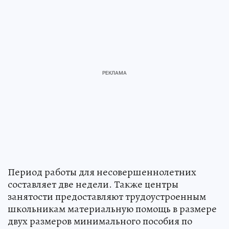
Период работы для несовершеннолетних
составляет две недели. Также центры
занятости предоставляют трудоустроенным
школьникам материальную помощь в размере
двух размеров минимального пособия по