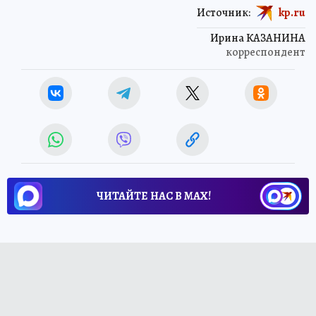
Источник:
kp.ru
Ирина КАЗАНИНА
корреспондент
ЧИТАЙТЕ НАС В МАХ!