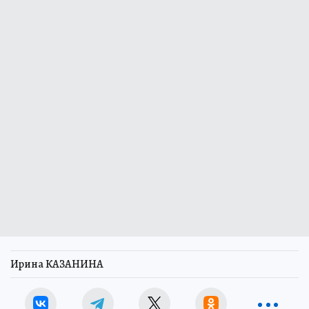
Ирина КАЗАНИНА