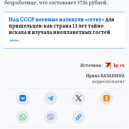
безработице, что составляет 3726 рублей.
Над СССР военные натянули «сетку»
для
пришельцев: как страна 13 лет тайно
искала и изучала инопланетных гостей
НАУКА
Источник:
kp.ru
Ирина КАЗАНИНА
корреспондент