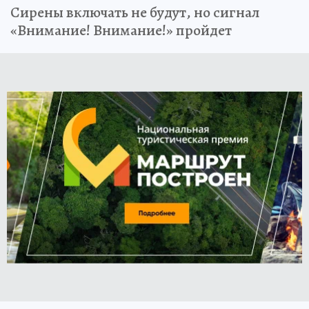
Сирены включать не будут, но сигнал
«Внимание! Внимание!» пройдет