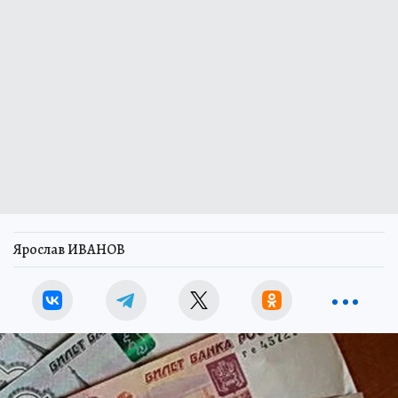
Ярослав ИВАНОВ