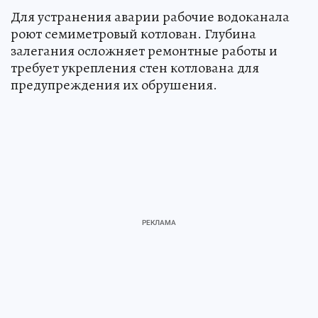
Для устранения аварии рабочие водоканала
роют семиметровый котлован. Глубина
залегания осложняет ремонтные работы и
требует укрепления стен котлована для
предупреждения их обрушения.