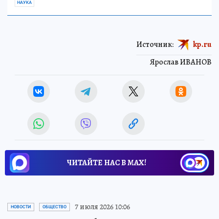
НАУКА
Источник:
kp.ru
Ярослав ИВАНОВ
ЧИТАЙТЕ НАС В МАХ!
7 июля 2026 10:06
НОВОСТИ
ОБЩЕСТВО