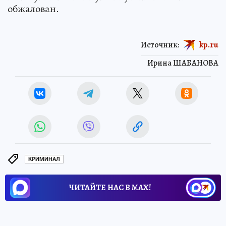
обжалован.
Источник:
kp.ru
Ирина ШАБАНОВА
КРИМИНАЛ
ЧИТАЙТЕ НАС В МАХ!