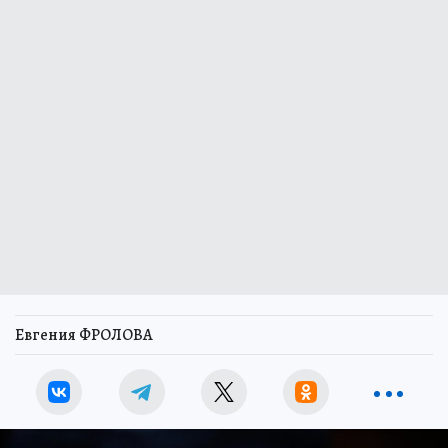
Евгения ФРОЛОВА