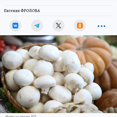
Евгения ФРОЛОВА
Фото из архива КП