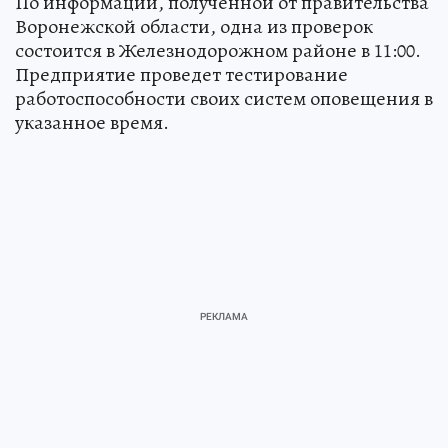
По информации, полученной от правительства
Воронежской области, одна из проверок
состоится в Железнодорожном районе в 11:00.
Предприятие проведет тестирование
работоспособности своих систем оповещения в
указанное время.