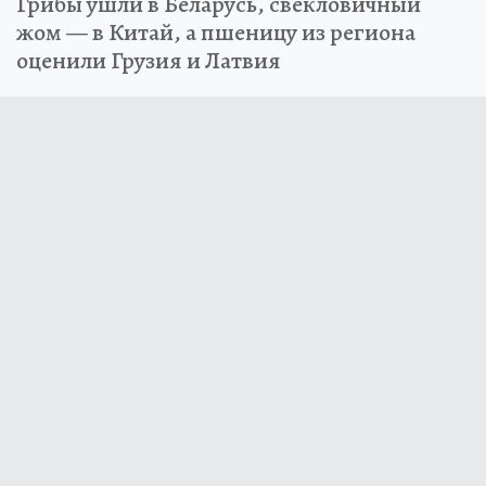
Грибы ушли в Беларусь, свекловичный
жом — в Китай, а пшеницу из региона
оценили Грузия и Латвия