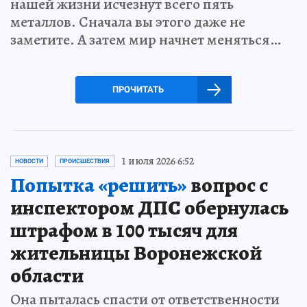
нашей жизни исчезнут всего пять
металлов. Сначала вы этого даже не
заметите. А затем мир начнет меняться…
ПРОЧИТАТЬ
1 июля 2026 6:52
НОВОСТИ
ПРОИСШЕСТВИЯ
Попытка «решить»
вопрос с
инспектором ДПС обернулась
штрафом в 100 тысяч для
жительницы Воронежской
области
Она пыталась спасти от ответственности