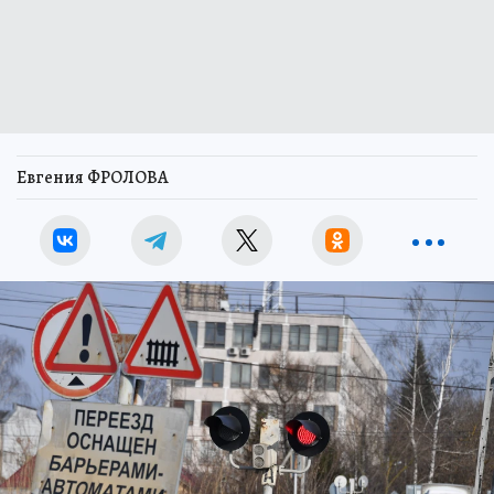
Евгения ФРОЛОВА