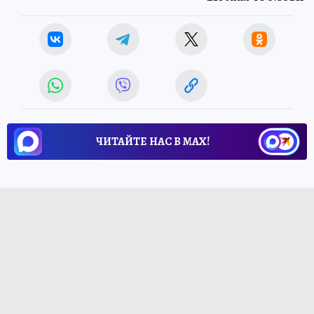
ЧИТАЙТЕ НАС В МАХ!