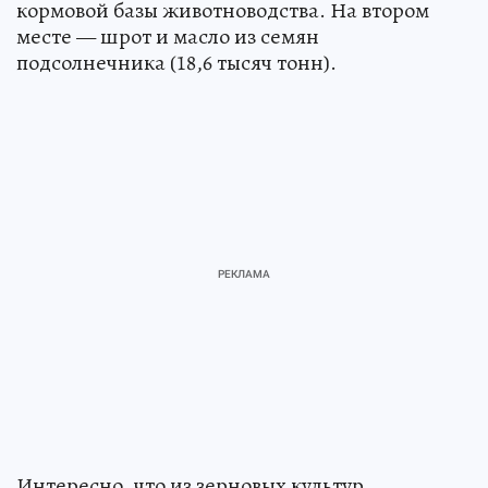
кормовой базы животноводства. На втором
месте — шрот и масло из семян
подсолнечника (18,6 тысяч тонн).
Интересно, что из зерновых культур