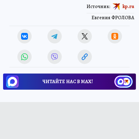
Источник:
kp.ru
Евгения ФРОЛОВА
ЧИТАЙТЕ НАС В МАХ!