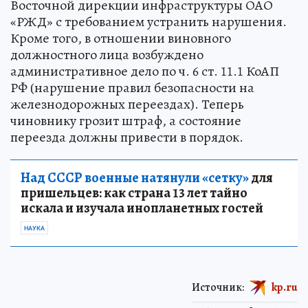
Восточной дирекции инфраструктуры ОАО
«РЖД» с требованием устранить нарушения.
Кроме того, в отношении виновного
должностного лица возбуждено
административное дело по ч. 6 ст. 11.1 КоАП
РФ (нарушение правил безопасности на
железнодорожных переездах). Теперь
чиновнику грозит штраф, а состояние
переезда должны привести в порядок.
Над СССР военные натянули «сетку»
для
пришельцев: как страна 13 лет тайно
искала и изучала инопланетных гостей
НАУКА
Источник:
kp.ru