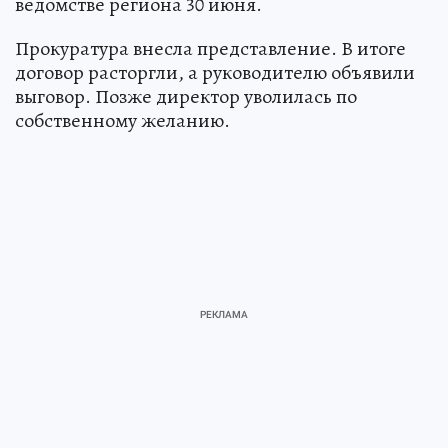
ведомстве региона 30 июня.
Прокуратура внесла представление. В итоге
договор расторгли, а руководителю объявили
выговор. Позже директор уволилась по
собственному желанию.