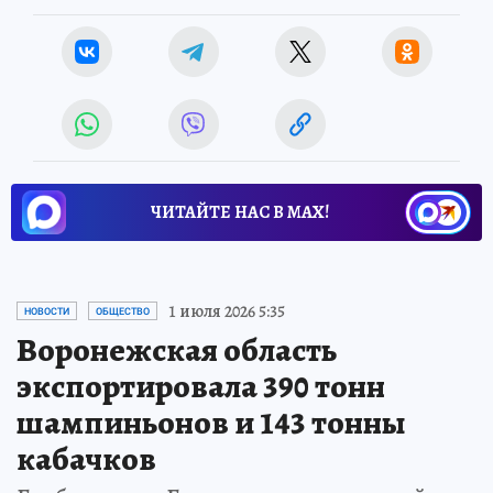
ЧИТАЙТЕ НАС В МАХ!
1 июля 2026 5:35
НОВОСТИ
ОБЩЕСТВО
Воронежская область
экспортировала 390 тонн
шампиньонов и 143 тонны
кабачков