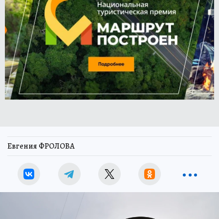
Евгения ФРОЛОВА