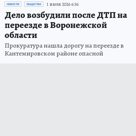
1 июля 2026 6:36
НОВОСТИ
ОБЩЕСТВО
Дело возбудили после ДТП на
переезде в Воронежской
области
Прокуратура нашла дорогу на переезде в
Кантемировском районе опасной