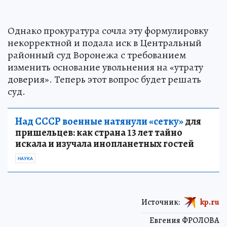
Однако прокуратура сочла эту формулировку
некорректной и подала иск в Центральный
районный суд Воронежа с требованием
изменить основание увольнения на «утрату
доверия». Теперь этот вопрос будет решать
суд.
Над СССР военные натянули «сетку»
для
пришельцев: как страна 13 лет тайно
искала и изучала инопланетных гостей
НАУКА
Источник:
kp.ru
Евгения ФРОЛОВА