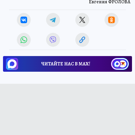
Евгения ФРОЛОВА
ЧИТАЙТЕ НАС В МАХ!