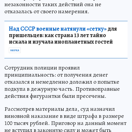
незаконности таких действий она не
отказалась от своего намерения.
Над СССР военные натянули «сетку»
для
пришельцев: как страна 13 лет тайно
искала и изучала инопланетных гостей
НАУКА
Сотрудник полиции проявил
принципиальность: от получения денег
отказался и немедленно доложил о попытке
подкупа в дежурную часть. Противоправные
действия фигурантки были пресечены.
Рассмотрев материалы дела, суд назначил
виновной наказание в виде штрафа в размере
100 тысяч рублей. Приговор на данный момент
не вступил в законную силу и может быть