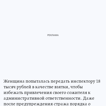
Женщина попыталась передать инспектору 18
тысяч рублей в качестве взятки, чтобы
избежать привлечения своего сожителя к
административной ответственности. Даже
после предупреждения стража порядка о