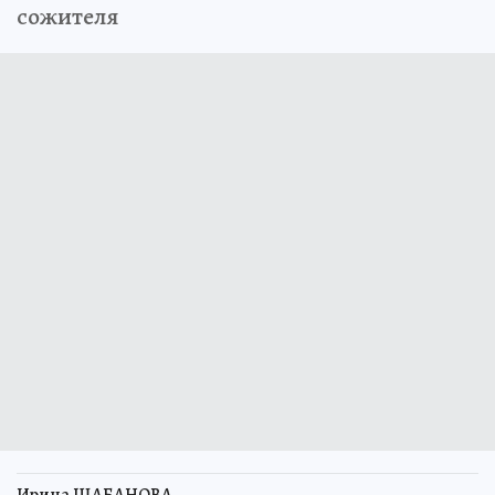
сожителя