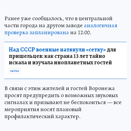
Ранее уже сообщалось, что в центральной
части города на другом заводе
аналогичная
проверка запланирована
на 12:00.
Над СССР военные натянули «сетку»
для
пришельцев: как страна 13 лет тайно
искала и изучала инопланетных гостей
НАУКА
В связи с этим жителей и гостей Воронежа
просят предупредить о возможных звуковых
сигналах и призывают не беспокоиться — все
мероприятия носят плановый
профилактический характер.