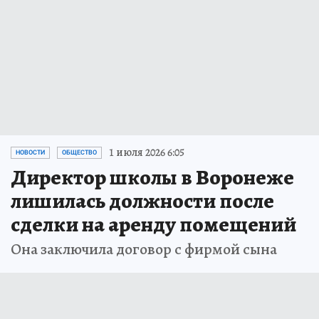
1 июля 2026 6:05
НОВОСТИ
ОБЩЕСТВО
Директор школы в Воронеже
лишилась должности после
сделки на аренду помещений
Она заключила договор с фирмой сына