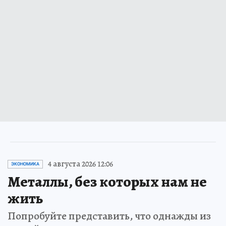
4 августа 2026 12:06
ЭКОНОМИКА
Металлы, без которых нам не
жить
Попробуйте представить, что однажды из