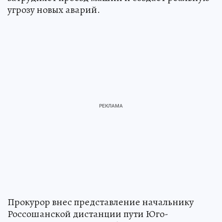
угрозу новых аварий.
Прокурор внес представление начальнику
Россошанской дистанции пути Юго-