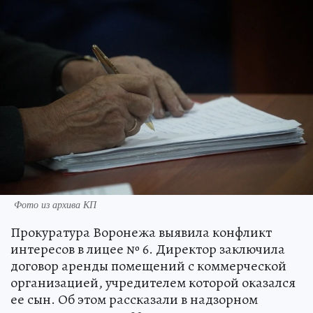
Фото из архива КП
Прокуратура Воронежа выявила конфликт
интересов в лицее № 6. Директор заключила
договор аренды помещений с коммерческой
организацией, учредителем которой оказался
ее сын. Об этом рассказали в надзорном