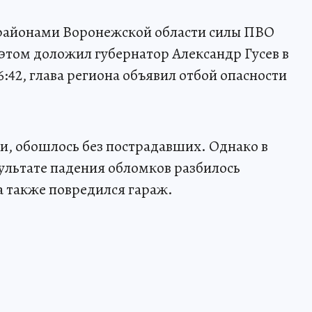
районами Воронежской области силы ПВО
этом доложил губернатор Александр Гусев в
 6:42, глава региона объявил отбой опасности
, обошлось без пострадавших. Однако в
ультате падения обломков разбилось
а также повредился гараж.