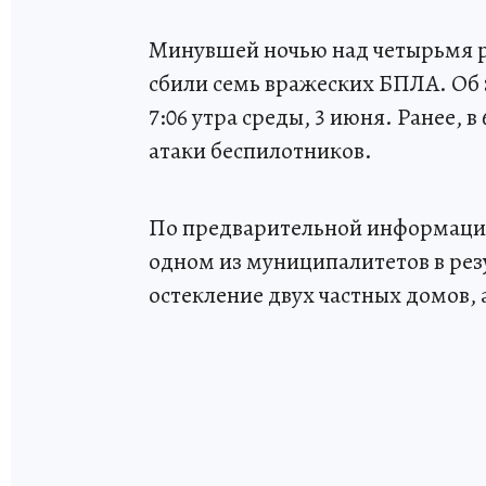
Минувшей ночью над четырьмя 
сбили семь вражеских БПЛА. Об 
7:06 утра среды, 3 июня. Ранее, в
атаки беспилотников.
По предварительной информации
одном из муниципалитетов в рез
остекление двух частных домов, 