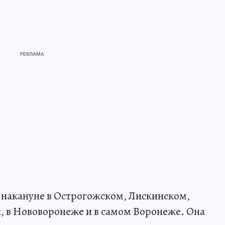
 накануне в Острогожском, Лискинском,
, в Нововоронеже и в самом Воронеже. Она