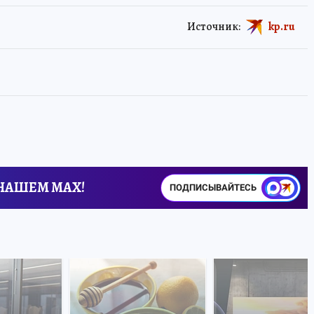
Источник:
kp.ru
 НАШЕМ MAX!
ПОДПИСЫВАЙТЕСЬ