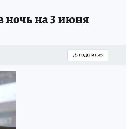
 ночь на 3 июня
ПОДЕЛИТЬСЯ