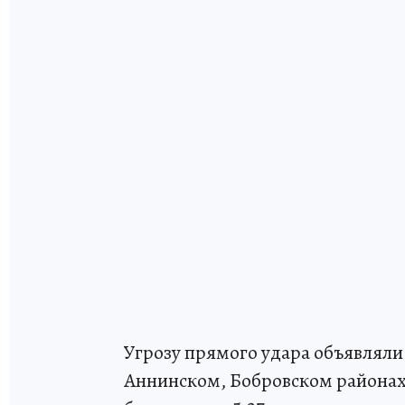
Угрозу прямого удара объявляли
Аннинском, Бобровском районах