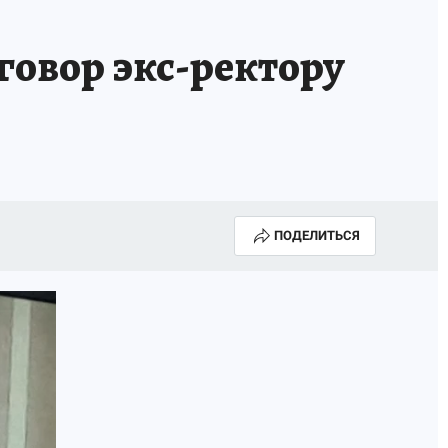
говор экс-ректору
ПОДЕЛИТЬСЯ