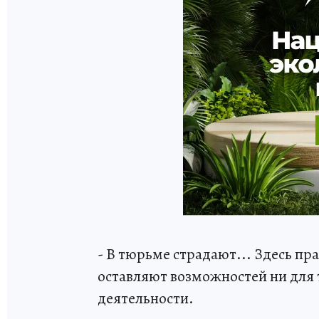
- В тюрьме страдают... Здесь пр
оставляют возможностей ни для 
деятельности.