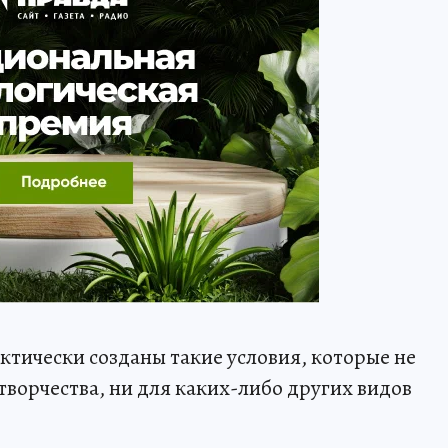
актически созданы такие условия, которые не
творчества, ни для каких-либо других видов