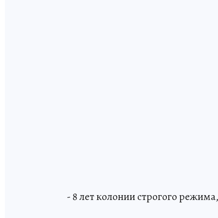
- 8 лет колонии строгого режима