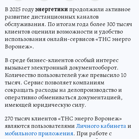
В 2025 году
энергетики
продолжили активное
развитие дистанционных каналов
обслуживания. По итогам года более 300 тысяч
клиентов оценили возможности и удобство
использования онлайн-сервисов «ТНС энерго
Воронеж».
В среде бизнес-клиентов особый интерес
вызывает электронный документооборот.
Количество пользователей уже превысило 10
тысяч. Сервис позволяет компаниям
сокращать расходы на делопроизводство и
оперативно обмениваться документацией,
имеющей юридическую силу.
270 тысяч клиентов «ТНС энерго Воронеж»
являются пользователями
Личного кабинета
и
мобильного приложения
. При работе с