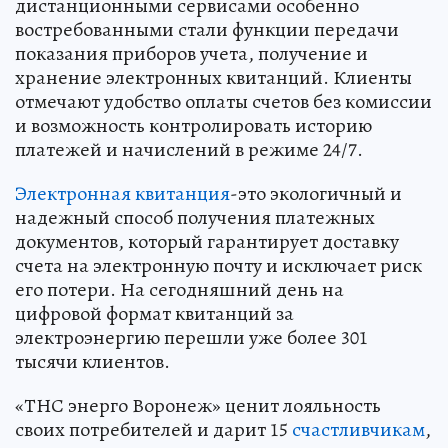
дистанционными сервисами особенно
востребованными стали функции передачи
показания приборов учета, получение и
хранение электронных квитанций. Клиенты
отмечают удобство оплаты счетов без комиссии
и возможность контролировать историю
платежей и начислений в режиме 24/7.
Электронная квитанция
-это экологичный и
надежный способ получения платежных
документов, который гарантирует доставку
счета на электронную почту и исключает риск
его потери. На сегодняшний день на
цифровой формат квитанций за
электроэнергию перешли уже более 301
тысячи клиентов.
«ТНС энерго Воронеж» ценит лояльность
своих потребителей и дарит 15
счастливчикам
,