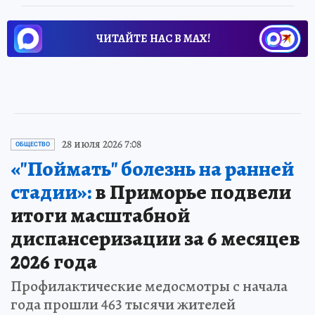
ЧИТАЙТЕ НАС В МАХ!
28 июля 2026 7:08
ОБЩЕСТВО
«"Поймать" болезнь на ранней
стадии»:
в Приморье подвели
итоги масштабной
диспансеризации за 6 месяцев
2026 года
Профилактические медосмотры с начала
года прошли 463 тысячи жителей