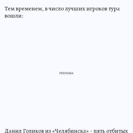
Тем временем, в число лучших игроков тура
вошли:
Данил Голиков из «Челябинска» - пять отбитых