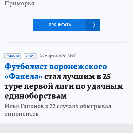
Приморья
ПРОЧИТАТЬ
26 марта 2026 14:00
НОВОСТИ
СПОРТ
Футболист воронежского
«Факела»
стал лучшим в 25
туре первой лиги по удачным
единоборствам
Илья Гапонов в 22 случаях обыгрывал
оппонентов