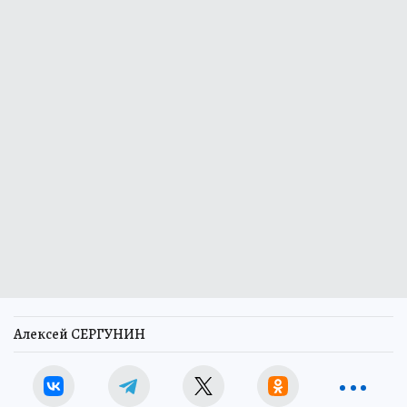
Алексей СЕРГУНИН