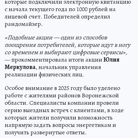
которые подключили электронную квитанцию
с начала текущего года по 1000 рублей на
лицевой счет. Победителей определил
рандомайзер.
«Подобные акции — один из способов
поощрения потребителей, которые идут в ногу
со временем и выбирают цифровые сервисы»,
— прокомментировала итоги акции
Юлия
Меркулова
, начальник управления
реализации физических лиц.
Особое внимание в 2025 году было уделено
работе с жителями районов Воронежской
области. Специалисты компании провели
серию выездных встреч с клиентами, в ходе
которых жители получили возможность
напрямую задать вопросы энергетикам и
получить развернутые ответы.