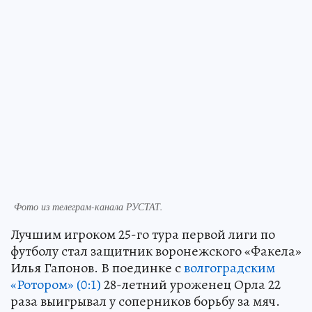
Фото из телеграм-канала РУСТАТ.
Лучшим игроком 25-го тура первой лиги по
футболу стал защитник воронежского «Факела»
Илья Гапонов. В поединке с
волгоградским
«Ротором» (0:1)
28-летний уроженец Орла 22
раза выигрывал у соперников борьбу за мяч.