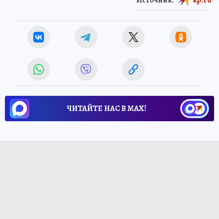
ЧИТАЙТЕ НАС В МАХ!