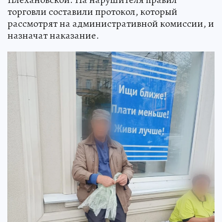
торговли составили протокол, который
рассмотрят на административной комиссии, и
назначат наказание.