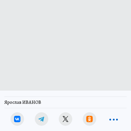
Ярослав ИВАНОВ