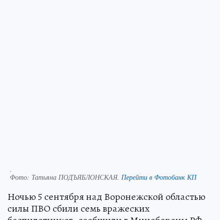
.
Фото:
Татьяна ПОДЪЯБЛОНСКАЯ.
Перейти в Фотобанк КП
Ночью 5 сентября над Воронежской областью
силы ПВО сбили семь вражеских