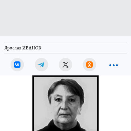
Ярослав ИВАНОВ