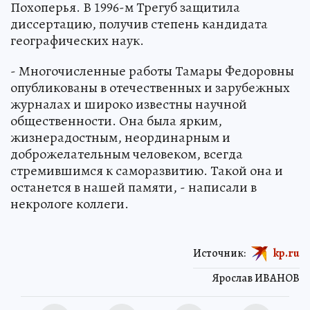
Похоперья. В 1996-м Трегуб защитила
диссертацию, получив степень кандидата
географических наук.
- Многочисленные работы Тамары Федоровны
опубликованы в отечественных и зарубежных
журналах и широко известны научной
общественности. Она была ярким,
жизнерадостным, неординарным и
доброжелательным человеком, всегда
стремившимся к саморазвитию. Такой она и
останется в нашей памяти, - написали в
некрологе коллеги.
Источник:
kp.ru
Ярослав ИВАНОВ