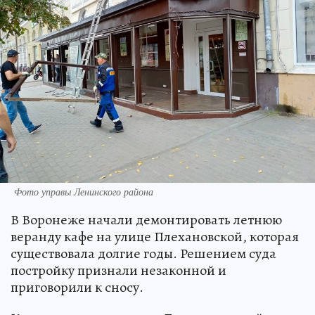
Фото управы Ленинского района
В Воронеже начали демонтировать летнюю
веранду кафе на улице Плехановской, которая
существовала долгие годы. Решением суда
постройку признали незаконной и
приговорили к сносу.