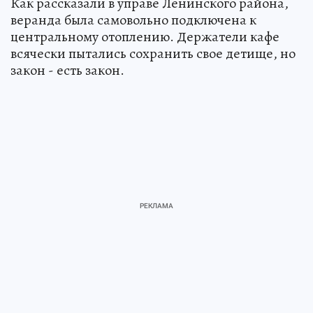
Как рассказали в управе Ленинского района,
веранда была самовольно подключена к
центральному отоплению. Держатели кафе
всячески пытались сохранить свое детище, но
закон - есть закон.