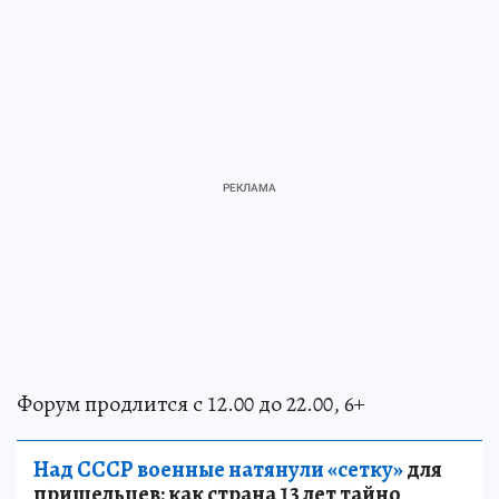
Форум продлится с 12.00 до 22.00, 6+
Над СССР военные натянули «сетку»
для
пришельцев: как страна 13 лет тайно