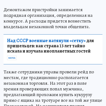
Демонтажом пристройки занимается
подрядная организация, определенная на
конкурсе. А расходы придется возместить
владельцам незаконной точки общепита.
Над СССР военные натянули «сетку»
для
пришельцев: как страна 13 лет тайно
искала и изучала инопланетных гостей
НАУКА
Также сотрудники управы провели рейд по
местам, где традиционно располагается
незаконная торговля. На этот раз в поле
зрения проверяющих попал мужчина,
предлагающий прохожим купить кукурузу
прямо с ящика на тротуаре все на той же улице
Плехановской. На нарушителя правил