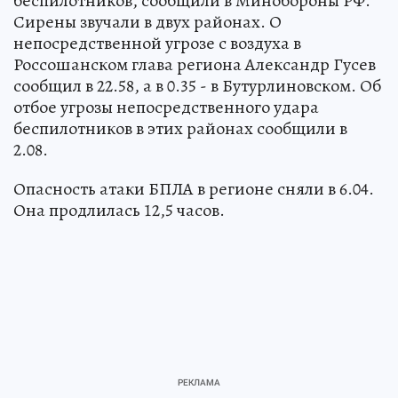
беспилотников, сообщили в Минобороны РФ.
Сирены звучали в двух районах. О
непосредственной угрозе с воздуха в
Россошанском глава региона Александр Гусев
сообщил в 22.58, а в 0.35 - в Бутурлиновском. Об
отбое угрозы непосредственного удара
беспилотников в этих районах сообщили в
2.08.
Опасность атаки БПЛА в регионе сняли в 6.04.
Она продлилась 12,5 часов.