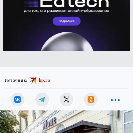
Источник:
kp.ru