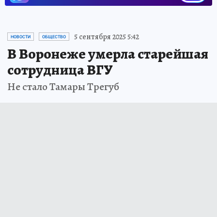
5 сентября 2025 5:42
НОВОСТИ
ОБЩЕСТВО
В Воронеже умерла старейшая
сотрудница ВГУ
Не стало Тамары Трегуб