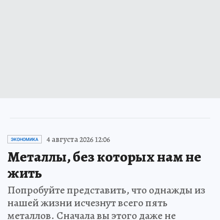
4 августа 2026 12:06
ЭКОНОМИКА
Металлы, без которых нам не
жить
Попробуйте представить, что однажды из
нашей жизни исчезнут всего пять
металлов. Сначала вы этого даже не