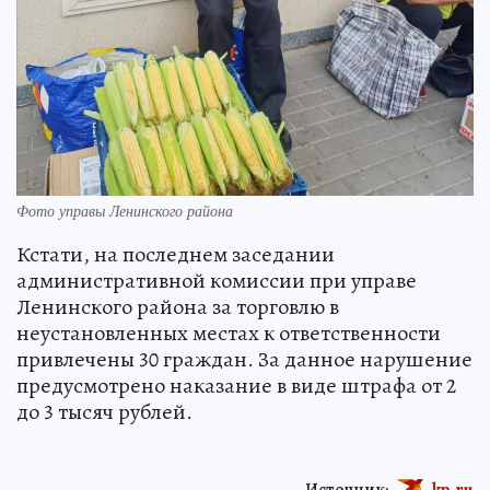
Фото управы Ленинского района
Кстати, на последнем заседании
административной комиссии при управе
Ленинского района за торговлю в
неустановленных местах к ответственности
привлечены 30 граждан. За данное нарушение
предусмотрено наказание в виде штрафа от 2
до 3 тысяч рублей.
Источник:
kp.ru