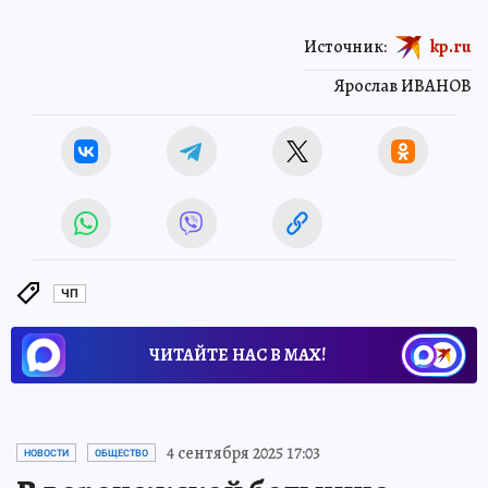
Источник:
kp.ru
Ярослав ИВАНОВ
ЧП
ЧИТАЙТЕ НАС В МАХ!
4 сентября 2025 17:03
НОВОСТИ
ОБЩЕСТВО