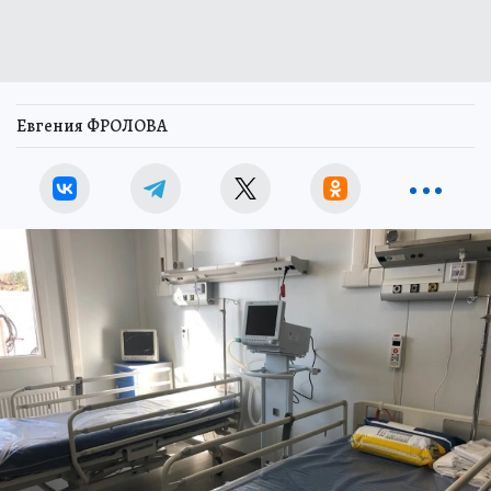
Евгения ФРОЛОВА