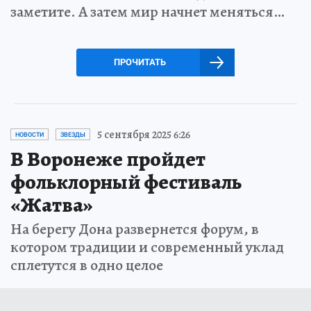
заметите. А затем мир начнет меняться…
ПРОЧИТАТЬ
5 сентября 2025 6:26
НОВОСТИ
ЗВЕЗДЫ
В Воронеже пройдет
фольклорный фестиваль
«Жатва»
На берегу Дона развернется форум, в
котором традиции и современный уклад
сплетутся в одно целое