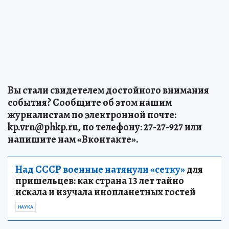
Вы стали свидетелем достойного внимания
события? Сообщите об этом нашим
журналистам по электронной почте:
kp.vrn@phkp.ru, по телефону: 27-27-927 или
напишите нам «Вконтакте».
Над СССР военные натянули «сетку»
для
пришельцев: как страна 13 лет тайно
искала и изучала инопланетных гостей
НАУКА