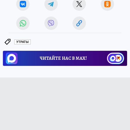
УТРАТЫ
ЧИТАЙТЕ НАС В МАХ!