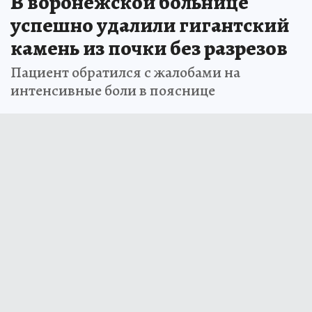
В воронежской больнице
успешно удалили гигантский
камень из почки без разрезов
Пациент обратился с жалобами на
интенсивные боли в пояснице