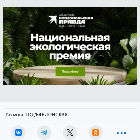
Татьяна ПОДЪЯБЛОНСКАЯ