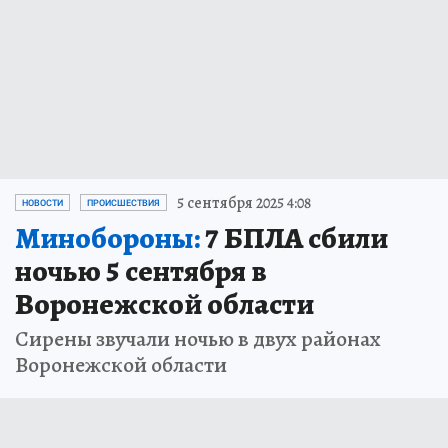
5 сентября 2025 4:08
НОВОСТИ
ПРОИСШЕСТВИЯ
Минобороны:
7 БПЛА сбили
ночью 5 сентября в
Воронежской области
Сирены звучали ночью в двух районах
Воронежской области