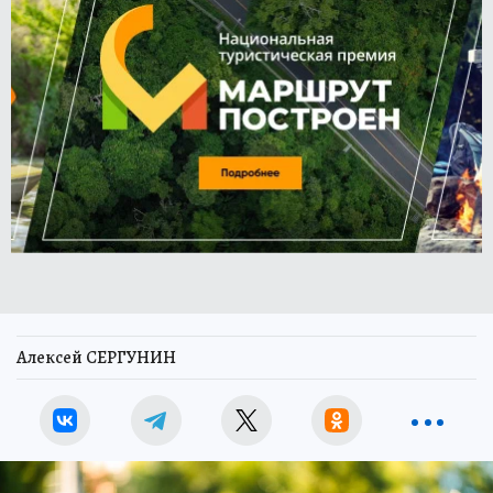
Алексей СЕРГУНИН