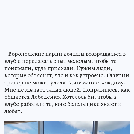
- Воронежские парни должны возвращаться в
клуб и передавать опыт молодым, чтобы те
понимали, куда приехали. Нужны люди,
которые объяснят, что и как устроено. Главный
тренер не может уделять внимание каждому.
Мне не хватает таких людей. Понравилось, как
общается Лебеденко. Хотелось бы, чтобы в
клубе работали те, кого болельщики знают и
любят.