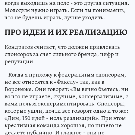
когда выходишь на поле - это другая ситуация.
Молодым нужно играть. Если ты понимаешь,
что не будешь играть, лучше уходить.
ПРО ИДЕИ И ИХ РЕАЛИЗАЦИЮ
Кондратов считает, что должен привлекать
спонсоров за счет сильного бренда, цифр и
репутации.
- Когда я прихожу к федеральным спонсорам,
не все относятся к «Факелу» так, как в
Воронеже. Они говорят: «Вы вечно бьетесь, ни
во что не играете, скучные, консервативные, с
вами нельзя экспериментировать. Спонсоры,
которые ушли, почти все говорят одно и то же:
«Дим, 150 идей - ноль реализаций». При этом
креативная команда хорошая, но ничего не
делаете публично. И главное - они не