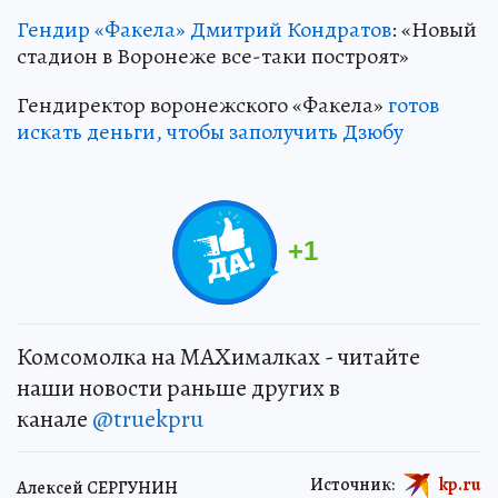
Гендир «Факела» Дмитрий Кондратов
: «Новый
стадион в Воронеже все-таки построят»
Гендиректор воронежского «Факела»
готов
искать деньги, чтобы заполучить Дзюбу
+
1
Комсомолка на MAXималках - читайте
наши новости раньше других в
канале
@truekpru
Источник:
kp.ru
Алексей СЕРГУНИН