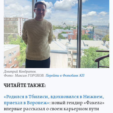
Дмитрий Кондратов.
Фото:
Максим ГОРОХОВ.
Перейти в Фотобанк КП
ЧИТАЙТЕ ТАКЖЕ:
«Родился в Тбилиси, вдохновился в Нижнем,
приехал в Воронеж»
: новый гендир «Факела»
впервые рассказал о своем карьерном пути