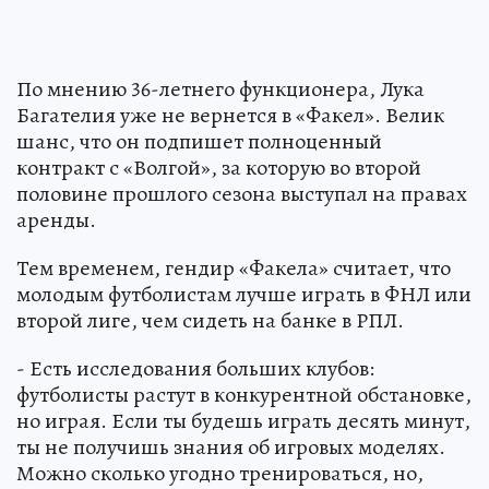
По мнению 36-летнего функционера, Лука
Багателия уже не вернется в «Факел». Велик
шанс, что он подпишет полноценный
контракт с «Волгой», за которую во второй
половине прошлого сезона выступал на правах
аренды.
Тем временем, гендир «Факела» считает, что
молодым футболистам лучше играть в ФНЛ или
второй лиге, чем сидеть на банке в РПЛ.
- Есть исследования больших клубов:
футболисты растут в конкурентной обстановке,
но играя. Если ты будешь играть десять минут,
ты не получишь знания об игровых моделях.
Можно сколько угодно тренироваться, но,