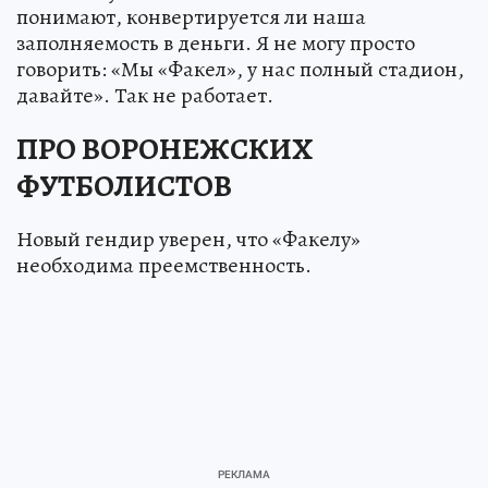
понимают, конвертируется ли наша
заполняемость в деньги. Я не могу просто
говорить: «Мы «Факел», у нас полный стадион,
давайте». Так не работает.
ПРО ВОРОНЕЖСКИХ
ФУТБОЛИСТОВ
Новый гендир уверен, что «Факелу»
необходима преемственность.