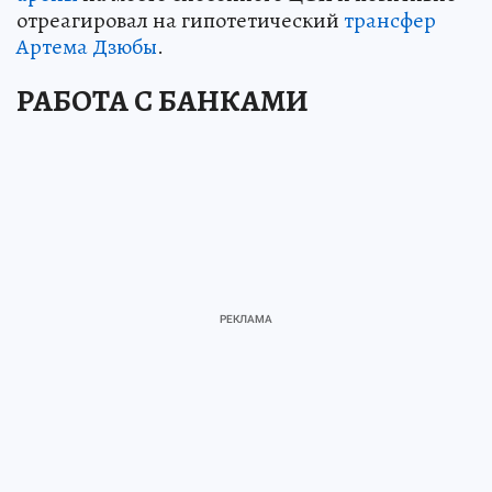
отреагировал на гипотетический
трансфер
Артема Дзюбы
.
РАБОТА С БАНКАМИ