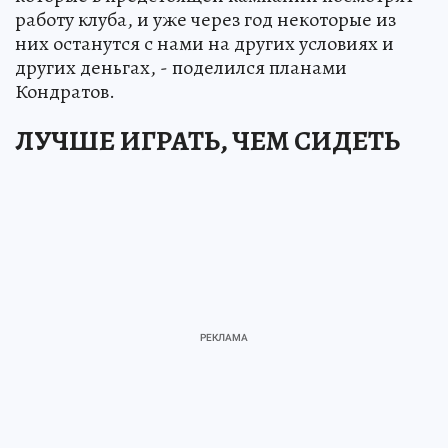
работу клуба, и уже через год некоторые из
них останутся с нами на других условиях и
других деньгах, - поделился планами
Кондратов.
ЛУЧШЕ ИГРАТЬ, ЧЕМ СИДЕТЬ