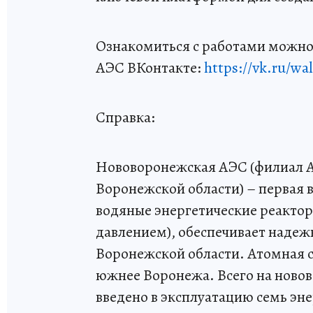
Ознакомиться с работами можно
АЭС ВКонтакте:
https://vk.ru/wa
Справка:
Нововоронежская АЭС (филиал А
Воронежской области) – первая в
водяные энергетические реактор
давлением), обеспечивает надеж
Воронежской области. Атомная с
южнее Воронежа. Всего на ново
введено в эксплуатацию семь эне