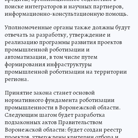
поиске интеграторов и научных партнеров,
информационно-консультационную помощь.
Уполномоченные органы также должны будут
отвечать за разработку, утверждение и
реализацию программы развития проектов
промышленной роботизации и
автоматизации, в том числе путем
формирования инфраструктуры
промышленной роботизации на территории
региона.
Принятие закона станет основой
нормативного фундамента роботизации
промышленности в Воронежской области.
Следующим шагом будет разработка
подзаконных актов Правительством
Воронежской области: будет создан реестр
проектов, утверждены критерии отбора и