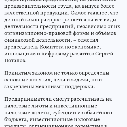
производительности труда, на выпуск более
качественной продукции. Самое главное, что
данный закон распространяется на все виды
деятельности предприятий, независимо от их
организационно-правовой формы и объёмов
финансовой деятельности, – отметил
председатель Комитета по экономике,
инновациям и цифровому развитию Сергей
Потапов.
Принятым законом не только определены
основные понятия, цели и задачи, но и
закреплены механизмы поддержки.
Предприниматели смогут рассчитывать на
налоговые льготы и инвестиционные
налоговые вычеты, субсидии из областного
бюджета, инвестиционные налоговые
кредиты, организационное содействие в