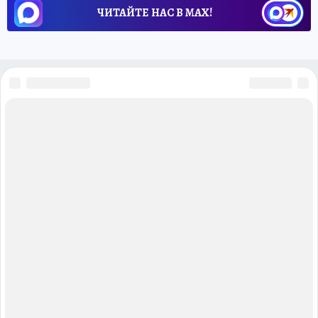
ЧИТАЙТЕ НАС В МАХ!