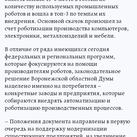
количеству используемых промышленных
роботов и вошла в топ-3 по темпам их
внедрения. Основной скачок произошел за
счет роботизации производства компьютеров,
электроники, металлоизделий и мебели.
В отличие от ряда имеющихся сегодня
федеральных и региональных программ,
которые фокусируются на помощи
производителям роботов, законодательное
решение Воронежской областной Думы
нацелено именно на потребителя –
конкретные заводы и предприятия, которые
собираются внедрять автоматизацию и
роботизацию производственных процессов.
– Положения документа направлены в первую
очередь на поддержку модернизации
существующих предприятий, на увеличение