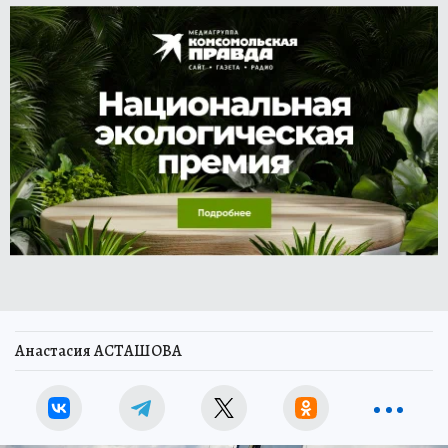
Анастасия АСТАШОВА