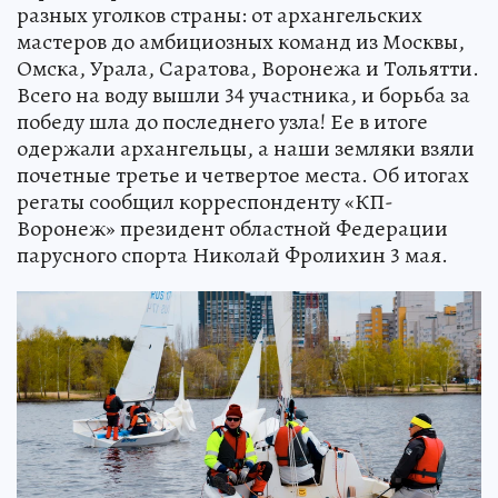
разных уголков страны: от архангельских
мастеров до амбициозных команд из Москвы,
Омска, Урала, Саратова, Воронежа и Тольятти.
Всего на воду вышли 34 участника, и борьба за
победу шла до последнего узла! Ее в итоге
одержали архангельцы, а наши земляки взяли
почетные третье и четвертое места. Об итогах
регаты сообщил корреспонденту «КП-
Воронеж» президент областной Федерации
парусного спорта Николай Фролихин 3 мая.