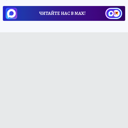
ЧИТАЙТЕ НАС В МАХ!