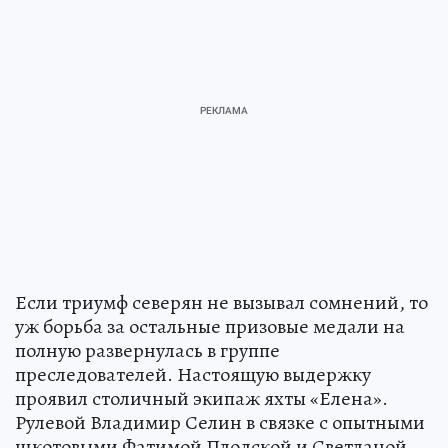
Если триумф северян не вызывал сомнений, то
уж борьба за остальные призовые медали на
полную развернулась в группе
преследователей. Настоящую выдержку
проявил столичный экипаж яхты «Елена».
Рулевой Владимир Селин в связке с опытными
шкотовыми Фатимой Плодской и Светланой