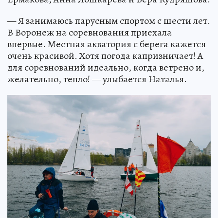
— Я занимаюсь парусным спортом с шести лет.
В Воронеж на соревнования приехала
впервые. Местная акватория с берега кажется
очень красивой. Хотя погода капризничает! А
для соревнований идеально, когда ветрено и,
желательно, тепло! — улыбается Наталья.