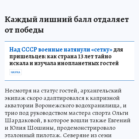
Каждый лишний балл отдаляет
от победы
Над СССР военные натянули «сетку»
для
пришельцев: как страна 13 лет тайно
искала и изучала инопланетных гостей
НАУКА
Несмотря на статус гостей, архангельский
экипаж скоро адаптировался к капризной
акватории Воронежского водохранилища, и
трио под руководством мастера спорта Ольги
Шардаковой, в которое вошли также Евгений
и Юлия Шошины, продемонстрировало
эталонный пилотаж. Северяне из семи