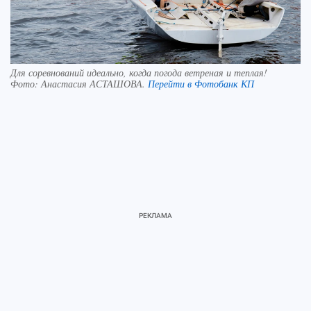
Для соревнований идеально, когда погода ветреная и теплая!
Фото:
Анастасия АСТАШОВА.
Перейти в Фотобанк КП