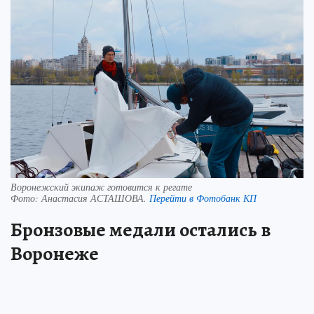
Воронежский экипаж готовится к регате
Фото:
Анастасия АСТАШОВА.
Перейти в Фотобанк КП
Бронзовые медали остались в
Воронеже