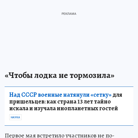
«Чтобы лодка не тормозила»
Над СССР военные натянули «сетку»
для
пришельцев: как страна 13 лет тайно
искала и изучала инопланетных гостей
НАУКА
Первое мая встретило участников не по-