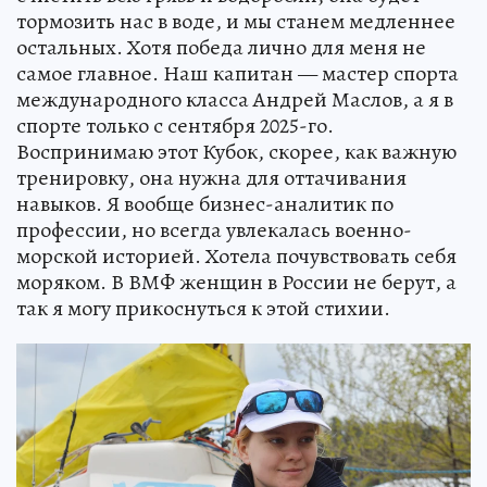
тормозить нас в воде, и мы станем медленнее
остальных. Хотя победа лично для меня не
самое главное. Наш капитан — мастер спорта
международного класса Андрей Маслов, а я в
спорте только с сентября 2025-го.
Воспринимаю этот Кубок, скорее, как важную
тренировку, она нужна для оттачивания
навыков. Я вообще бизнес-аналитик по
профессии, но всегда увлекалась военно-
морской историей. Хотела почувствовать себя
моряком. В ВМФ женщин в России не берут, а
так я могу прикоснуться к этой стихии.