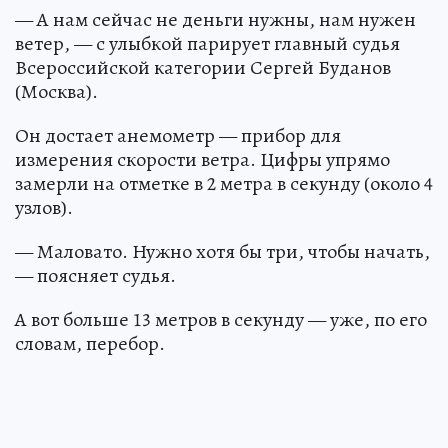
— А нам сейчас не деньги нужны, нам нужен
ветер, — с улыбкой парирует главный судья
Всероссийской категории Сергей Буданов
(Москва).
Он достает анемометр — прибор для
измерения скорости ветра. Цифры упрямо
замерли на отметке в 2 метра в секунду (около 4
узлов).
— Маловато. Нужно хотя бы три, чтобы начать,
— поясняет судья.
А вот больше 13 метров в секунду — уже, по его
словам, перебор.