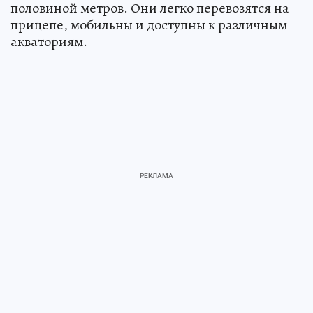
половиной метров. Они легко перевозятся на
прицепе, мобильны и доступны к различным
акваториям.