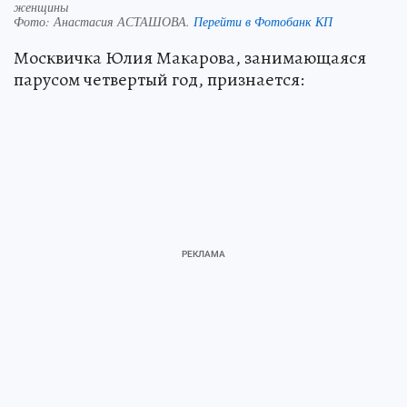
женщины
Фото:
Анастасия АСТАШОВА.
Перейти в Фотобанк КП
Москвичка Юлия Макарова, занимающаяся
парусом четвертый год, признается: