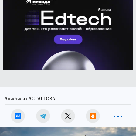
Анастасия АСТАШОВА