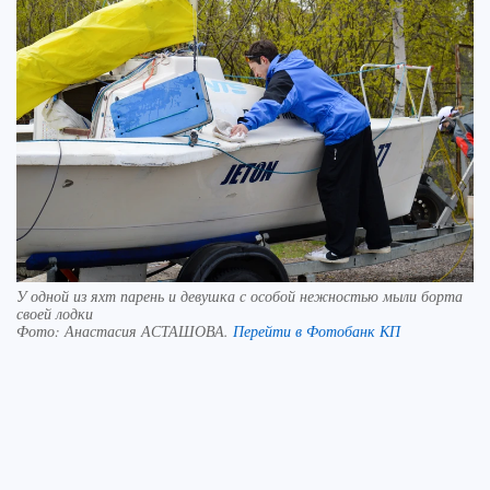
У одной из яхт парень и девушка с особой нежностью мыли борта
своей лодки
Фото:
Анастасия АСТАШОВА.
Перейти в Фотобанк КП