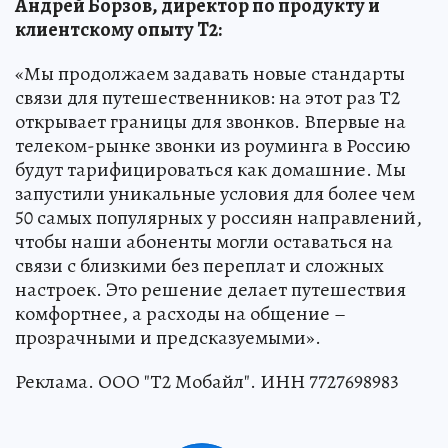
Андрей Борзов, директор по продукту и
клиентскому опыту T2:
«Мы продолжаем задавать новые стандарты
связи для путешественников: на этот раз Т2
открывает границы для звонков. Впервые на
телеком-рынке звонки из роуминга в Россию
будут тарифицироваться как домашние. Мы
запустили уникальные условия для более чем
50 самых популярных у россиян направлений,
чтобы наши абоненты могли оставаться на
связи с близкими без переплат и сложных
настроек. Это решение делает путешествия
комфортнее, а расходы на общение –
прозрачными и предсказуемыми».
Реклама. ООО "Т2 Мобайл". ИНН 7727698983