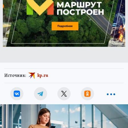
Источник:
kp.ru