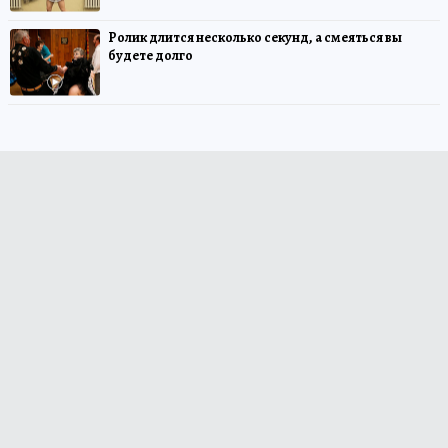
Ролик длится несколько секунд, а смеяться вы
будете долго