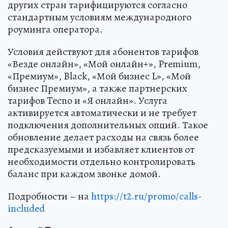
других стран тарифицируются согласно
стандартным условиям международного
роуминга оператора.
Условия действуют для абонентов тарифов
«Везде онлайн», «Мой онлайн+», Premium,
«Премиум», Black, «Мой бизнес L», «Мой
бизнес Премиум», а также партнерских
тарифов Tecno и «Я онлайн». Услуга
активируется автоматически и не требует
подключения дополнительных опций. Такое
обновление делает расходы на связь более
предсказуемыми и избавляет клиентов от
необходимости отдельно контролировать
баланс при каждом звонке домой.
Подробности – на
https://t2.ru/promo/calls-
included