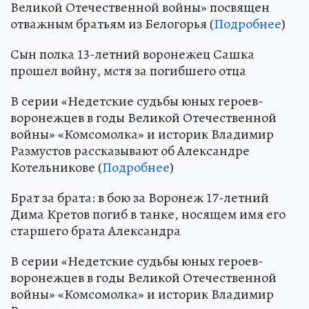
Великой Отечественной войны» посвящен
отважным братьям из Белогорья (
Подробнее
)
Сын полка 13-летний воронежец Сашка
прошел войну, мстя за погибшего отца
В серии «Недетские судьбы юных героев-
воронежцев в годы Великой Отечественной
войны» «Комсомолка» и историк Владимир
Размустов рассказывают об Александре
Котельникове (
Подробнее
)
Брат за брата: в бою за Воронеж 17-летний
Дима Кретов погиб в танке, носящем имя его
старшего брата Александра
В серии «Недетские судьбы юных героев-
воронежцев в годы Великой Отечественной
войны» «Комсомолка» и историк Владимир