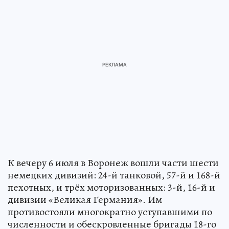
К вечеру 6 июля в Воронеж вошли части шести
немецких дивизий: 24-й танковой, 57-й и 168-й
пехотных, и трёх моторизованных: 3-й, 16-й и
дивизии «Великая Германия». Им
противостояли многократно уступавшими по
численности и обескровленные бригады 18-го