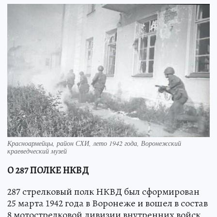
Красноармейцы, район СХИ, лето 1942 года, Воронежский
краеведческий музей
О 287 ПОЛКЕ НКВД
287 стрелковый полк НКВД был сформирован
25 марта 1942 года в Воронеже и вошел в состав
8 мотострелковой дивизии внутренних войск