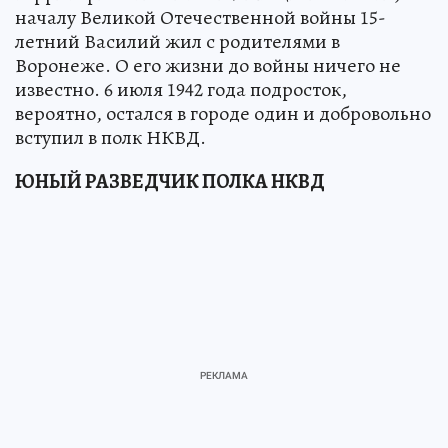
началу Великой Отечественной войны 15-
летний Василий жил с родителями в
Воронеже. О его жизни до войны ничего не
известно. 6 июля 1942 года подросток,
вероятно, остался в городе один и добровольно
вступил в полк НКВД.
ЮНЫЙ РАЗВЕДЧИК ПОЛКА НКВД