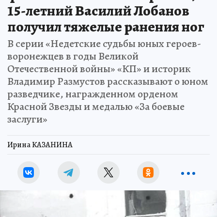
15-летний Василий Лобанов
получил тяжелые ранения ног
В серии «Недетские судьбы юных героев-
воронежцев в годы Великой
Отечественной войны» «КП» и историк
Владимир Размустов рассказывают о юном
разведчике, награжденном орденом
Красной Звезды и медалью «За боевые
заслуги»
Ирина КАЗАНИНА