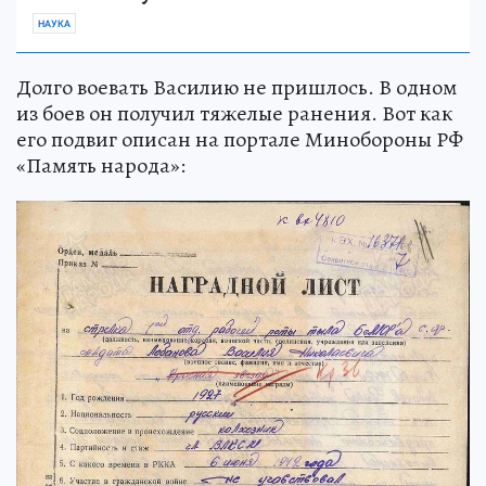
НАУКА
Долго воевать Василию не пришлось. В одном
из боев он получил тяжелые ранения. Вот как
его подвиг описан на портале Минобороны РФ
«Память народа»: