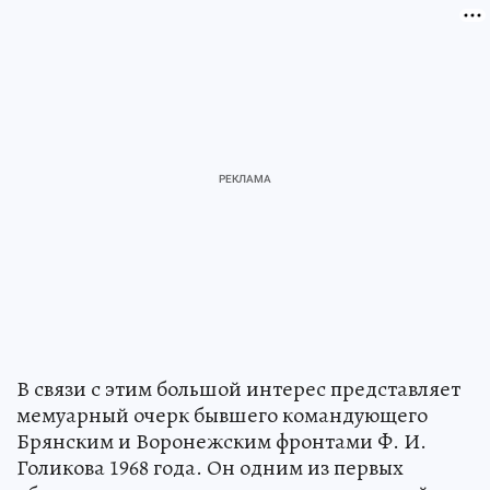
В связи с этим большой интерес представляет
мемуарный очерк бывшего командующего
Брянским и Воронежским фронтами Ф. И.
Голикова 1968 года. Он одним из первых