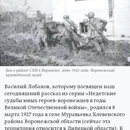
Бои в районе СХИ в Воронеже, лето 1942 года, Воронежский
краеведческий музей
Василий Лобанов, которому посвящен наш
сегодняшний рассказ из серии «Недетские
судьбы юных героев-воронежцев в годы
Великой Отечественной войны», родился 8
марта 1927 года в селе Муравьевка Хлевенского
района Воронежской области (сейчас эта
территория относится к Липецкой области). К