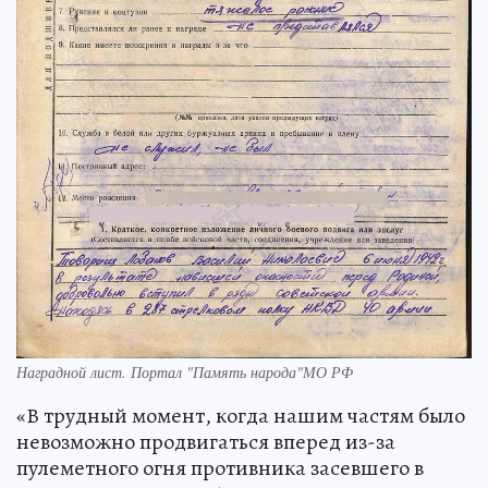
Наградной лист. Портал "Память народа"МО РФ
«В трудный момент, когда нашим частям было
невозможно продвигаться вперед из-за
пулеметного огня противника засевшего в