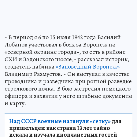
- В период с 6 по 15 июля 1942 года Василий
Лобанов участвовал в боях за Воронеж на
«северной окраине города», то есть в районе
СХИ и Задонского шоссе,- рассказал историк,
создатель паблика
«Заповедный Воронеж»
Владимир Размустов. - Он выступал в качестве
проводника и разведчика при ротной разведке
стрелкового полка. В бою застрелил немецкого
офицера и захватил у него штабные документы
и карту.
Над СССР военные натянули «сетку»
для
пришельцев: как страна 13 лет тайно
искала и изучала инопланетных гостей