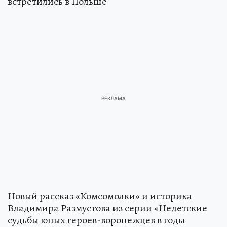
встретились в Польше
Новый рассказ «Комсомолки» и историка
Владимира Размустова из серии «Недетские
судьбы юных героев-воронежцев в годы