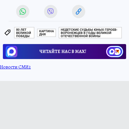
80 ЛЕТ
НЕДЕТСКИЕ СУДЬБЫ ЮНЫХ ГЕРОЕВ-
КАРТИНА
ВЕЛИКОЙ
ВОРОНЕЖЦЕВ В ГОДЫ ВЕЛИКОЙ
ДНЯ
ПОБЕДЫ
ОТЕЧЕСТВЕННОЙ ВОЙНЫ
ЧИТАЙТЕ НАС В МАХ!
Новости СМИ2