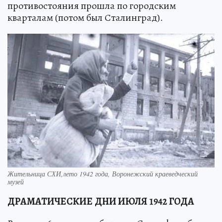
противостояния прошла по городским
кварталам (потом был Сталинград).
Жительница СХИ,лето 1942 года, Воронежский краеведческий
музей
ДРАМАТИЧЕСКИЕ
ДНИ ИЮЛЯ
1942
ГОДА