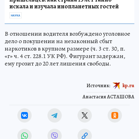
искала и изучала инопланетных гостей
НАУКА
В отношении водителя возбуждено уголовное
дело о покушении на незаконный сбыт
наркотиков в крупном размере (ч. 3 ст. 30, п.
«г» ч. 4 ст. 228.1 УК РФ). Фигурант задержан,
ему грозит до 20 лет лишения свободы.
Источник:
kp.ru
Анастасия АСТАШОВА