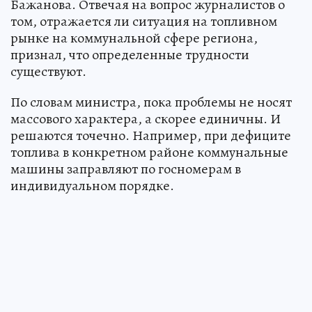
Бажанова. Отвечая на вопрос журналистов о
том, отражается ли ситуация на топливном
рынке на коммунальной сфере региона,
признал, что определенные трудности
существуют.
По словам министра, пока проблемы не носят
массового характера, а скорее единичны. И
решаются точечно. Например, при дефиците
топлива в конкретном районе коммунальные
машины заправляют по госномерам в
индивидуальном порядке.