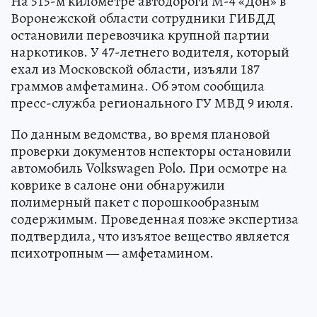
На 515-м километре автодороги М-4 «Дон» в
Воронежской области сотрудники ГИБДД
остановили перевозчика крупной партии
наркотиков. У 47-летнего водителя, который
ехал из Московской области, изъяли 187
граммов амфетамина. Об этом сообщила
пресс-служба регионального ГУ МВД 9 июля.
По данным ведомства, во время плановой
проверки документов нспекторы остановили
автомобиль Volkswagen Polo. При осмотре на
коврике в салоне они обнаружили
полимерный пакет с порошкообразным
содержимым. Проведенная позже экспертиза
подтвердила, что изъятое вещество является
психотропным — амфетамином.