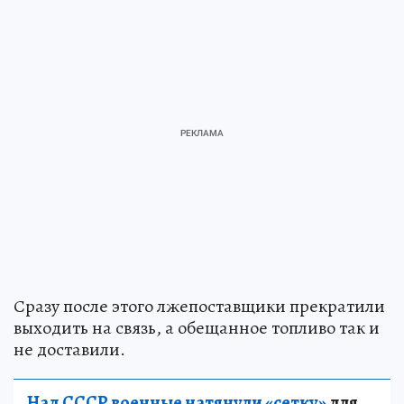
Сразу после этого лжепоставщики прекратили
выходить на связь, а обещанное топливо так и
не доставили.
Над СССР военные натянули «сетку»
для