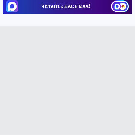
ЧИТАЙТЕ НАС В МАХ!