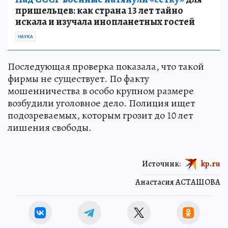
пришельцев: как страна 13 лет тайно
искала и изучала инопланетных гостей
НАУКА
Последующая проверка показала, что такой
фирмы не существует. По факту
мошенничества в особо крупном размере
возбудили уголовное дело. Полиция ищет
подозреваемых, которым грозит до 10 лет
лишения свободы.
Источник:
kp.ru
Анастасия АСТАШОВА