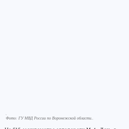
.
Фото:
ГУ МВД России по Воронежской области..