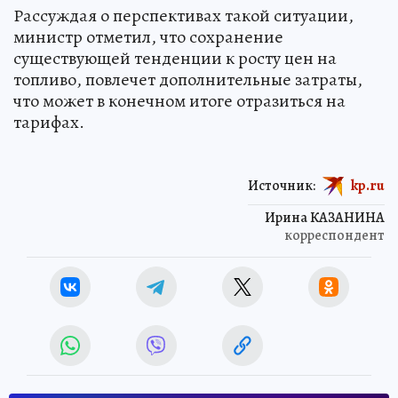
Рассуждая о перспективах такой ситуации,
министр отметил, что сохранение
существующей тенденции к росту цен на
топливо, повлечет дополнительные затраты,
что может в конечном итоге отразиться на
тарифах.
Источник:
kp.ru
Ирина КАЗАНИНА
корреспондент