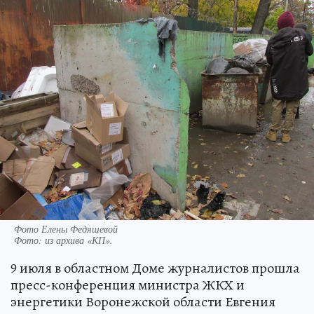
Фото Елены Федяшевой
Фото:
из архива «КП».
9 июля в областном Доме журналистов прошла
пресс-конференция министра ЖКХ и
энергетики Воронежской области Евгения