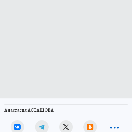
Анастасия АСТАШОВА