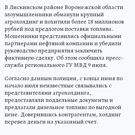
В Лискинском районе Воронежской области
злоумышленники обманули крупный
агрохолдинг и похитили более 18 миллионов
рублей под предлогом поставки топлива.
Мошенники представились официальными
партнерами нефтяной компании и убедили
руководство предприятия заключить
фиктивную сделку. Об этом сообщила пресс-
служба регионального ГУ МВД 9 июля.
Согласно данным полиции, с конца июня по
начало июля неизвестные связывались с
представителями агрохолдинга,
предоставляли поддельные документы и
предлагали дизельное топливо по выгодной
цене. Доверившись контрагентам, холдинг
перевел деньги на указанный счет.