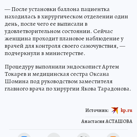
— После установки баллона пациентка
находилась в хирургическом отделении один
день, после чего ее выписали в
удовлетворительном состоянии. Сейчас
женщина проходит плановое наблюдение у
врачей для контроля своего самочувствия, —
подчеркнули в министерстве.
Процедуру выполнили эндоскопист Артем
Токарев и медицинская сестра Оксана
Шомина под руководством заместителя
главного врача по хирургии Якова Тарадонова.
Источник:
kp.ru
Анастасия АСТАШОВА