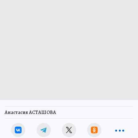
Анастасия АСТАШОВА