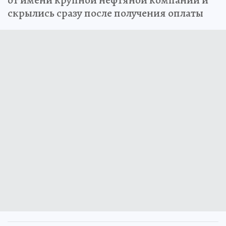
скрылись сразу после получения оплаты