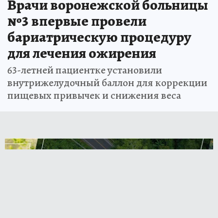
Врачи воронежской больницы
№3 впервые провели
бариатрическую процедуру
для лечения ожирения
63-летней пациентке установили
внутрижелудочный баллон для коррекции
пищевых привычек и снижения веса