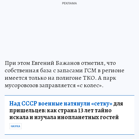
При этом Евгений Бажанов отметил, что
собственная база с запасами ГСМ в регионе
имеется только на полигоне ТКО. А парк
мусоровозов заправляется «с колес».
Над СССР военные натянули «сетку»
для
пришельцев: как страна 13 лет тайно
искала и изучала инопланетных гостей
НАУКА