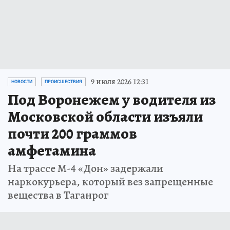
9 июля 2026 12:31
НОВОСТИ
ПРОИСШЕСТВИЯ
Под Воронежем у водителя из
Московской области изъяли
почти 200 граммов
амфетамина
На трассе М-4 «Дон» задержали
наркокурьера, который вез запрещенные
вещества в Таганрог