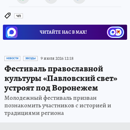
ЧП
ЧИТАЙТЕ НАС В МАХ!
9 июля 2026 12:18
НОВОСТИ
ЗВЕЗДЫ
Фестиваль православной
культуры «Павловский свет»
устроят под Воронежем
Молодежный фестиваль призван
познакомить участников с историей и
традициями региона