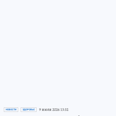
9 июля 2026 13:32
НОВОСТИ
ЗДОРОВЬЕ