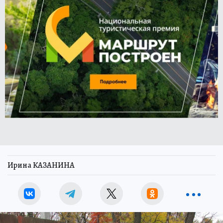
Ирина КАЗАНИНА