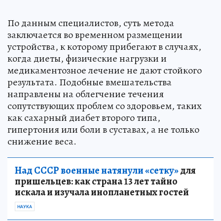
По данным специалистов, суть метода
заключается во временном размещении
устройства, к которому прибегают в случаях,
когда диеты, физические нагрузки и
медикаментозное лечение не дают стойкого
результата. Подобные вмешательства
направлены на облегчение течения
сопутствующих проблем со здоровьем, таких
как сахарный диабет второго типа,
гипертония или боли в суставах, а не только
снижение веса.
Над СССР военные натянули «сетку»
для
пришельцев: как страна 13 лет тайно
искала и изучала инопланетных гостей
НАУКА