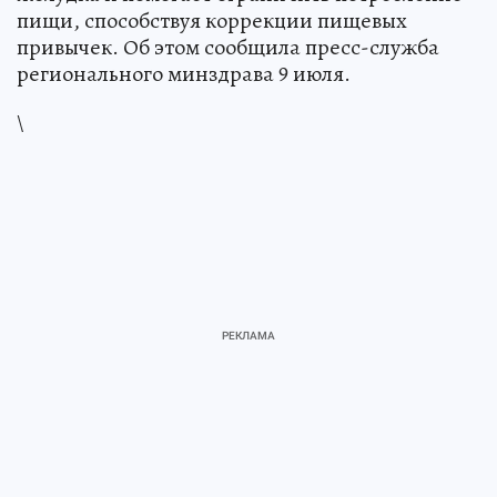
пищи, способствуя коррекции пищевых
привычек. Об этом сообщила пресс-служба
регионального минздрава 9 июля.
\