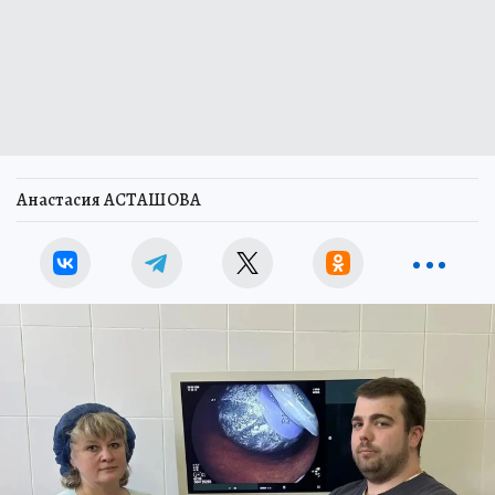
Анастасия АСТАШОВА