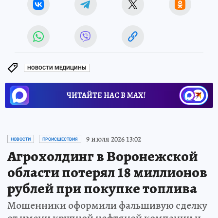
НОВОСТИ МЕДИЦИНЫ
ЧИТАЙТЕ НАС В МАХ!
9 июля 2026 13:02
НОВОСТИ
ПРОИСШЕСТВИЯ
Агрохолдинг в Воронежской
области потерял 18 миллионов
рублей при покупке топлива
Мошенники оформили фальшивую сделку
от имени крупной нефтяной компании и