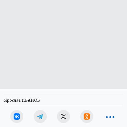
Ярослав ИВАНОВ