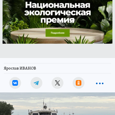
Ярослав ИВАНОВ