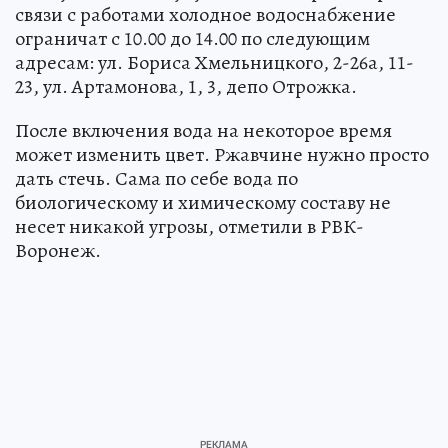
связи с работами холодное водоснабжение
ограничат с 10.00 до 14.00 по следующим
адресам: ул. Бориса Хмельницкого, 2-26а, 11-
23, ул. Артамонова, 1, 3, депо Отрожка.
После включения вода на некоторое время
может изменить цвет. Ржавчине нужно просто
дать стечь. Сама по себе вода по
биологическому и химическому составу не
несет никакой угрозы, отметили в РВК-
Воронеж.