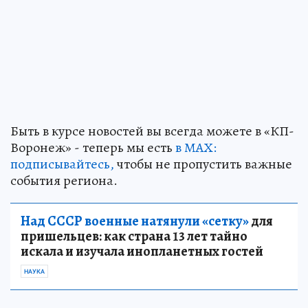
Быть в курсе новостей вы всегда можете в «КП-
Воронеж» - теперь мы есть
в МАХ:
подписывайтесь,
чтобы не пропустить важные
события региона.
Над СССР военные натянули «сетку»
для
пришельцев: как страна 13 лет тайно
искала и изучала инопланетных гостей
НАУКА