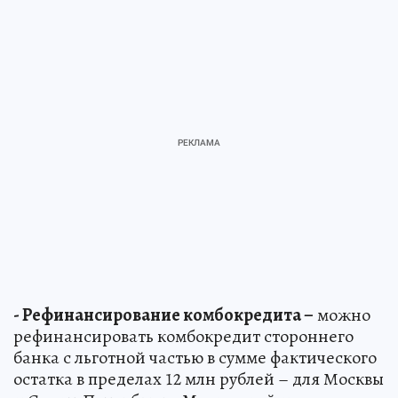
- Рефинансирование комбокредита –
можно
рефинансировать комбокредит стороннего
банка с льготной частью в сумме фактического
остатка в пределах 12 млн рублей – для Москвы