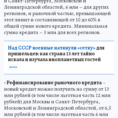
и Санкт-Петербурга, Московской и
Ленинградской областей, 6 млн – для других
регионов, и рыночной частью, превышающей
этот лимит и составляющей от 10 до 60% в
общей сумме нового кредита. Минимальная
сумма кредита – 3 млн для всех регионов.
Над СССР военные натянули «сетку»
для
пришельцев: как страна 13 лет тайно
искала и изучала инопланетных гостей
НАУКА
- Рефинансирование рыночного кредита
–
новый кредит можно получить на сумму от 13
млн рублей (в том числе льготная часть 12 млн
рублей) для Москвы и Санкт-Петербурга,
Московской и Ленинградской областей, от 6,5
млн рублей (в том числе льготная часть 6 млн