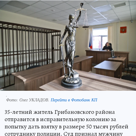
.
Фото:
Олег УКЛАДОВ.
Перейти в Фотобанк КП
35-летний житель Грибановского района
отправится в исправительную колонию за
попытку дать взятку в размере 50 тысяч рублей
сотруднику полиции. Суд признал мужчину