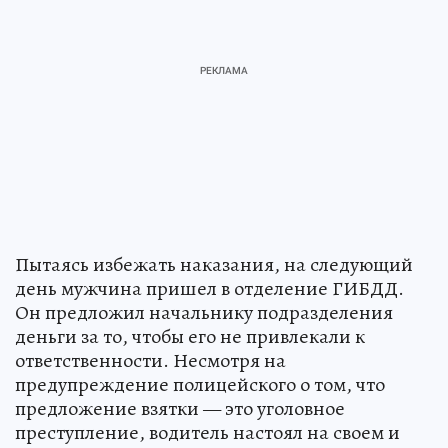
Пытаясь избежать наказания, на следующий
день мужчина пришел в отделение ГИБДД.
Он предложил начальнику подразделения
деньги за то, чтобы его не привлекали к
ответственности. Несмотря на
предупреждение полицейского о том, что
предложение взятки — это уголовное
преступление, водитель настоял на своем и