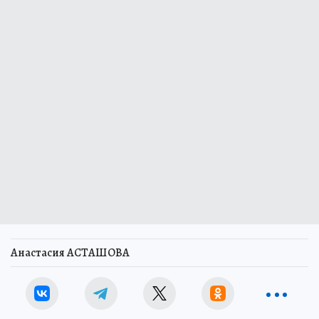
Анастасия АСТАШОВА