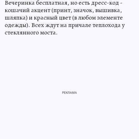
Вечеринка бесплатная, но есть дресс-код -
кошачий акцент (принт, значок, вышивка,
шляпка) и красный цвет (в любом элементе
одежды). Всех ждут на причале теплохода у
стеклянного моста.