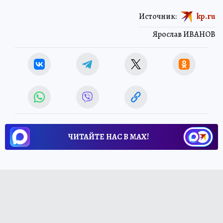
Источник:
kp.ru
Ярослав ИВАНОВ
ЧИТАЙТЕ НАС В МАХ!