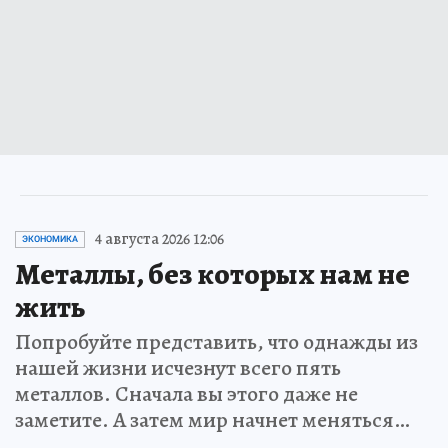
4 августа 2026 12:06
ЭКОНОМИКА
Металлы, без которых нам не
жить
Попробуйте представить, что однажды из
нашей жизни исчезнут всего пять
металлов. Сначала вы этого даже не
заметите. А затем мир начнет меняться…