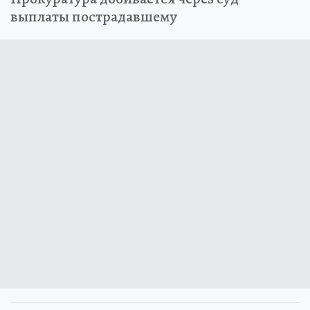
выплаты пострадавшему