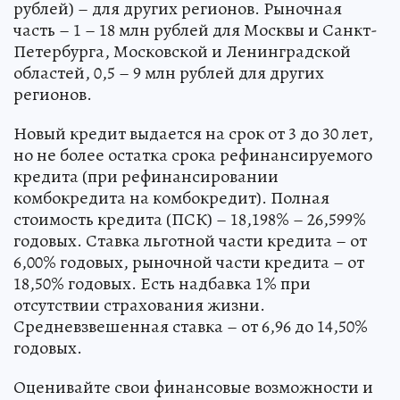
рублей) – для других регионов. Рыночная
часть – 1 – 18 млн рублей для Москвы и Санкт-
Петербурга, Московской и Ленинградской
областей, 0,5 – 9 млн рублей для других
регионов.
Новый кредит выдается на срок от 3 до 30 лет,
но не более остатка срока рефинансируемого
кредита (при рефинансировании
комбокредита на комбокредит). Полная
стоимость кредита (ПСК) – 18,198% – 26,599%
годовых. Ставка льготной части кредита – от
6,00% годовых, рыночной части кредита – от
18,50% годовых. Есть надбавка 1% при
отсутствии страхования жизни.
Средневзвешенная ставка – от 6,96 до 14,50%
годовых.
Оценивайте свои финансовые возможности и