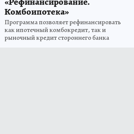
«Рефинансирование.
Комбоипотека»
Программа позволяет рефинансировать
как ипотечный комбокредит, так и
рыночный кредит стороннего банка