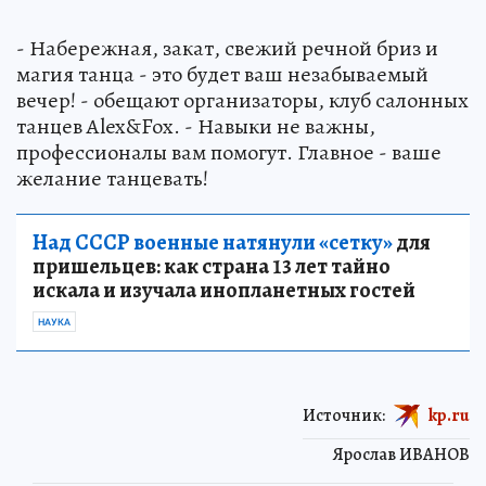
- Набережная, закат, свежий речной бриз и
магия танца - это будет ваш незабываемый
вечер! - обещают организаторы, клуб салонных
танцев Alex&Fox. - Навыки не важны,
профессионалы вам помогут. Главное - ваше
желание танцевать!
Над СССР военные натянули «сетку»
для
пришельцев: как страна 13 лет тайно
искала и изучала инопланетных гостей
НАУКА
Источник:
kp.ru
Ярослав ИВАНОВ