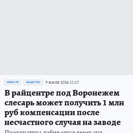
9 июля 2026 11:17
НОВОСТИ
ОБЩЕСТВО
В райцентре под Воронежем
слесарь может получить 1 млн
руб компенсации после
несчастного случая на заводе
Прокуратура добивается через суд