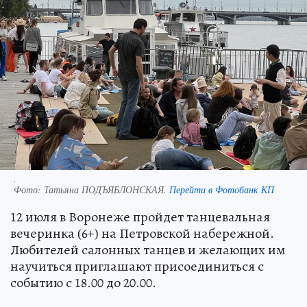
.
Фото:
Татьяна ПОДЪЯБЛОНСКАЯ.
Перейти в Фотобанк КП
12 июля в Воронеже пройдет танцевальная
вечеринка (6+) на Петровской набережной.
Любителей салонных танцев и желающих им
научиться приглашают присоединиться с
событию с 18.00 до 20.00.