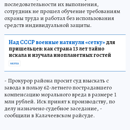
последовательности их выполнения,
сотрудник не прошел обучение требованиям
охраны труда и работал без использования
средств индивидуальной защиты.
Над СССР военные натянули «сетку»
для
пришельцев: как страна 13 лет тайно
искала и изучала инопланетных гостей
НАУКА
- Прокурор района просит суд взыскать с
завода в пользу 62-летнего пострадавшего
компенсацию морального вреда в размере 1
млн рублей. Иск принят к производству, по
делу назначено судебное заседание, -
сообщили в Калачеевском райсуде.