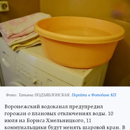
.
Фото:
Татьяна ПОДЪЯБЛОНСКАЯ.
Перейти в Фотобанк КП
Воронежский водоканал предупредил
горожан о плановых отключениях воды. 10
июля на Бориса Хмельницкого, 11
коммунальщики будут менять шаровой кран. В