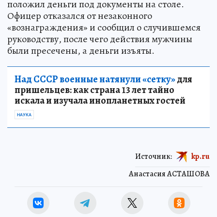
положил деньги под документы на столе.
Офицер отказался от незаконного
«вознаграждения» и сообщил о случившемся
руководству, после чего действия мужчины
были пресечены, а деньги изъяты.
Над СССР военные натянули «сетку»
для
пришельцев: как страна 13 лет тайно
искала и изучала инопланетных гостей
НАУКА
Источник:
kp.ru
Анастасия АСТАШОВА