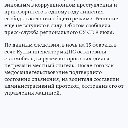
виновным в коррупционном преступлении и
приговорил его к одному году лишения
свободы в колонии общего режима. Решение
еще не вступило в силу. Об этом сообщила
пресс-служба регионального СУ СК 9 июля.
По данным следствия, в ночь на 15 февраля в
селе Кутки инспекторы ДПС остановили
автомобиль, за рулем которого находился
нетрезвый местный житель. После того как
медосвидетельствование подтвердило
состояние опьянения, на водителя составили
административный протокол, отстранив его от
управления машиной.