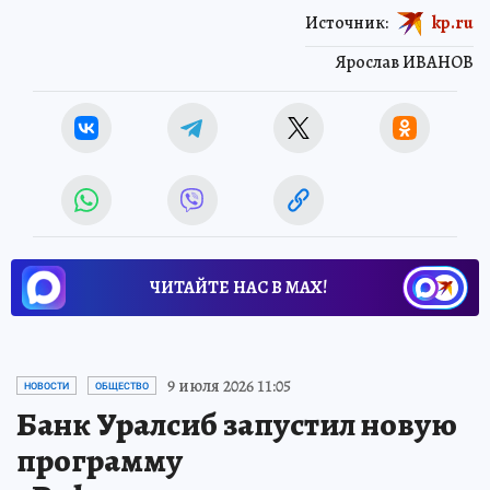
Источник:
kp.ru
Ярослав ИВАНОВ
ЧИТАЙТЕ НАС В МАХ!
9 июля 2026 11:05
НОВОСТИ
ОБЩЕСТВО
Банк Уралсиб запустил новую
программу