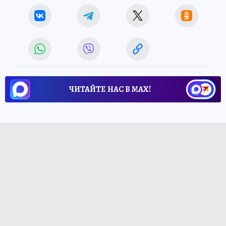
ЧИТАЙТЕ НАС В МАХ!