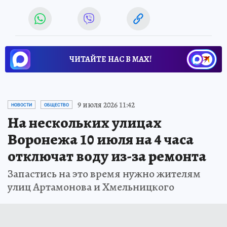
ЧИТАЙТЕ НАС В МАХ!
9 июля 2026 11:42
НОВОСТИ
ОБЩЕСТВО
На нескольких улицах
Воронежа 10 июля на 4 часа
отключат воду из-за ремонта
Запастись на это время нужно жителям
улиц Артамонова и Хмельницкого