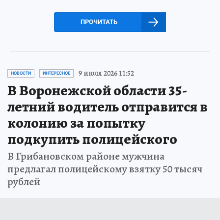
ПРОЧИТАТЬ
9 июля 2026 11:52
НОВОСТИ
ИНТЕРЕСНОЕ
В Воронежской области 35-
летний водитель отправится в
колонию за попытку
подкупить полицейского
В Грибановском районе мужчина
предлагал полицейскому взятку 50 тысяч
рублей