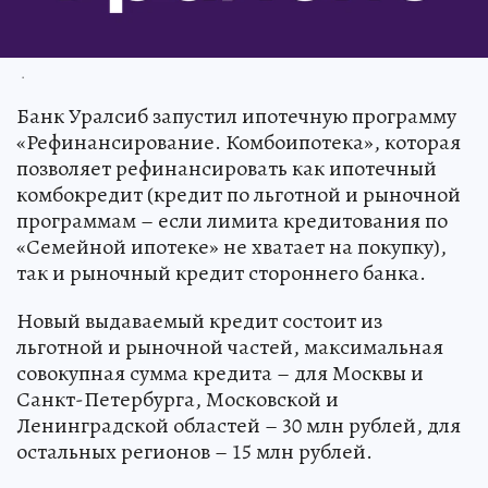
.
Банк Уралсиб запустил ипотечную программу
«Рефинансирование. Комбоипотека», которая
позволяет рефинансировать как ипотечный
комбокредит (кредит по льготной и рыночной
программам – если лимита кредитования по
«Семейной ипотеке» не хватает на покупку),
так и рыночный кредит стороннего банка.
Новый выдаваемый кредит состоит из
льготной и рыночной частей, максимальная
совокупная сумма кредита – для Москвы и
Санкт-Петербурга, Московской и
Ленинградской областей – 30 млн рублей, для
остальных регионов – 15 млн рублей.