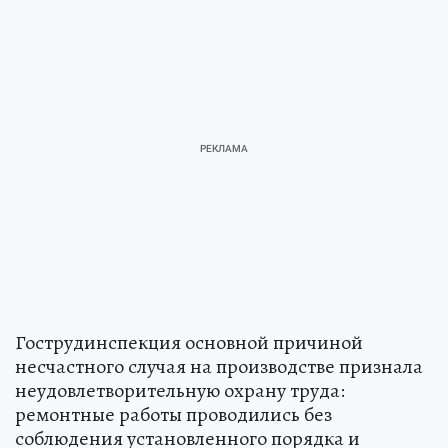
Гострудинспекция основной причиной
несчастного случая на производстве признала
неудовлетворительную охрану труда:
ремонтные работы проводились без
соблюдения установленного порядка и