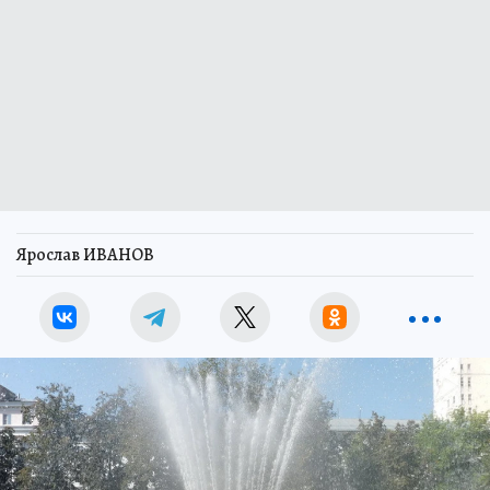
Ярослав ИВАНОВ