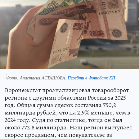
.
Фото:
Анастасия АСТАШОВА.
Перейти в Фотобанк КП
Воронежстат проанализировал товарооборот
региона с другими областями России за 2025
год. Общая сумма сделок составила 750,2
миллиарда рублей, что на 2,9% меньше, чем в
2024 году. Судя по статистике, тогда он был
около 772,8 миллиарда. Наш регион выступает
скорее продавцом, чем покупателем: за