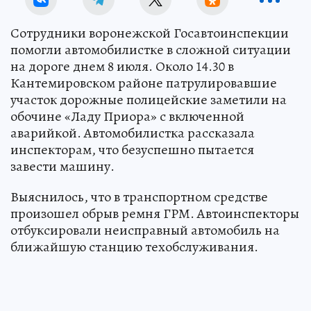
Сотрудники воронежской Госавтоинспекции
помогли автомобилистке в сложной ситуации
на дороге днем 8 июля. Около 14.30 в
Кантемировском районе патрулировавшие
участок дорожные полицейские заметили на
обочине «Ладу Приора» с включенной
аварийкой. Автомобилистка рассказала
инспекторам, что безуспешно пытается
завести машину.
Выяснилось, что в транспортном средстве
произошел обрыв ремня ГРМ. Автоинспекторы
отбуксировали неисправный автомобиль на
ближайшую станцию техобслуживания.