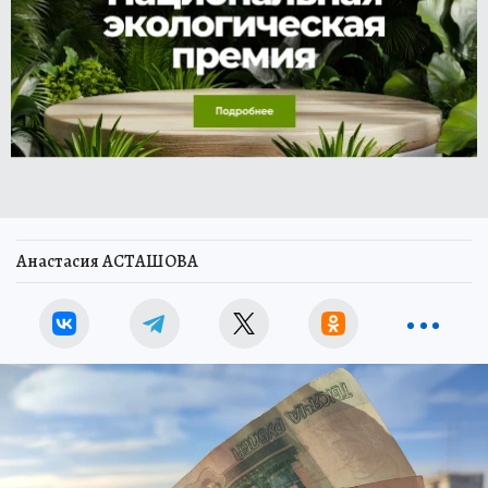
Анастасия АСТАШОВА