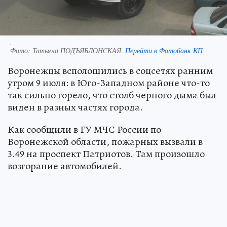
.
Фото:
Татьяна ПОДЪЯБЛОНСКАЯ.
Перейти в Фотобанк КП
Воронежцы всполошились в соцсетях ранним
утром 9 июля: в Юго-Западном районе что-то
так сильно горело, что столб черного дыма был
виден в разных частях города.
Как сообщили в ГУ МЧС России по
Воронежской области, пожарных вызвали в
3.49 на проспект Патриотов. Там произошло
возгорание автомобилей.