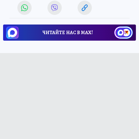
ЧИТАЙТЕ НАС В МАХ!