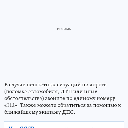
В случае нештатных ситуаций на дороге
(поломка автомобиля, ДТП или иные
обстоятельства) звоните по единому номеру
«112». Также можете обратиться за помощью к
ближайшему экипажу ДПС.