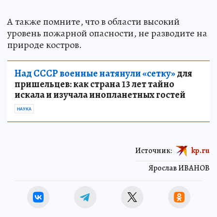
А также помните, что в области высокий
уровень пожарной опасности, не разводите на
природе костров.
Над СССР военные натянули «сетку»
для
пришельцев: как страна 13 лет тайно
искала и изучала инопланетных гостей
НАУКА
Источник:
kp.ru
Ярослав ИВАНОВ