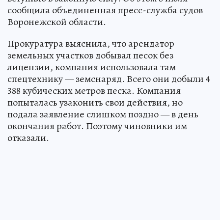
сообщила объединенная пресс-служба судов
Воронежской области.
Прокуратура выяснила, что арендатор
земельных участков добывал песок без
лицензии, компания использовала там
спецтехнику — земснаряд. Всего они добыли 4
388 кубических метров песка. Компания
попыталась узаконить свои действия, но
подала заявление слишком поздно — в день
окончания работ. Поэтому чиновники им
отказали.