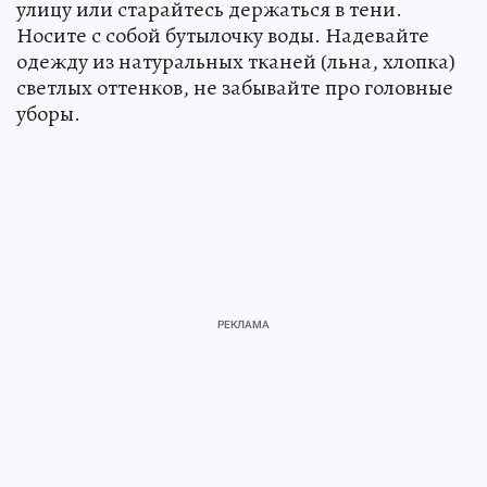
улицу или старайтесь держаться в тени.
Носите с собой бутылочку воды. Надевайте
одежду из натуральных тканей (льна, хлопка)
светлых оттенков, не забывайте про головные
уборы.