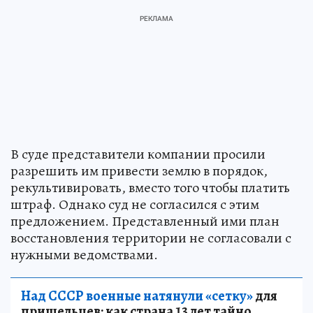
В суде представители компании просили
разрешить им привести землю в порядок,
рекультивировать, вместо того чтобы платить
штраф. Однако суд не согласился с этим
предложением. Представленный ими план
восстановления территории не согласовали с
нужными ведомствами.
Над СССР военные натянули «сетку»
для
пришельцев: как страна 13 лет тайно