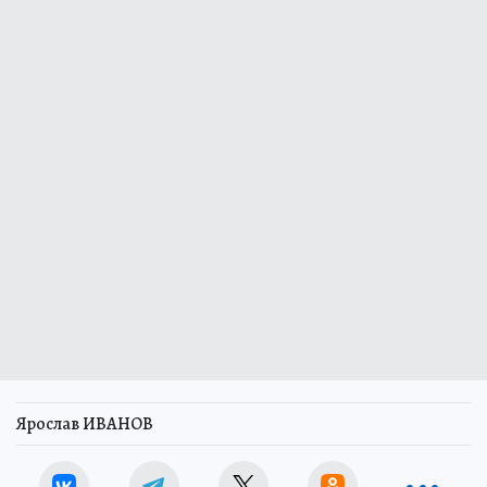
Ярослав ИВАНОВ