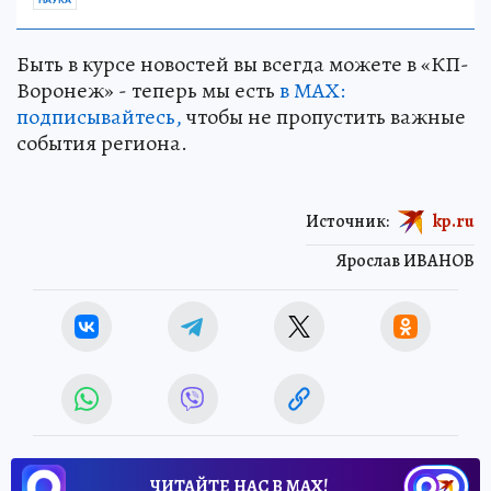
Быть в курсе новостей вы всегда можете в «КП-
Воронеж» - теперь мы есть
в МАХ:
подписывайтесь,
чтобы не пропустить важные
события региона.
Источник:
kp.ru
Ярослав ИВАНОВ
ЧИТАЙТЕ НАС В МАХ!