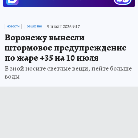
9 июля 2026 9:17
НОВОСТИ
ОБЩЕСТВО
Воронежу вынесли
штормовое предупреждение
по жаре +35 на 10 июля
В зной носите светлые вещи, пейте больше
воды