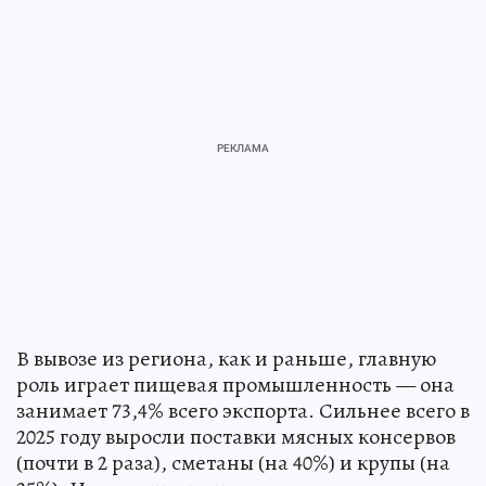
В вывозе из региона, как и раньше, главную
роль играет пищевая промышленность — она
занимает 73,4% всего экспорта. Сильнее всего в
2025 году выросли поставки мясных консервов
(почти в 2 раза), сметаны (на 40%) и крупы (на