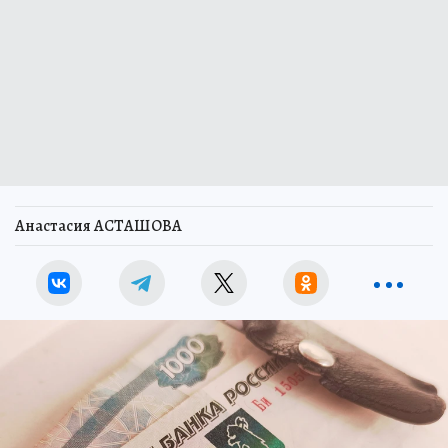
Анастасия АСТАШОВА