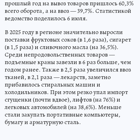
прошлый год на вывоз товаров пришлось 60,3%
всего оборота, а на ввоз — 39,7%. Статистикой
ведомство поделилось 6 июля.
В 2025 году в регионе значительно выросли
поставки фруктовых соков (в 1,6 раза), сигарет
(в 1,5 раза) и сливочного масла (на 36,5%).
Среди непродовольственных товаров —
подъемные краны завезли в 6 раз больше, чем
годом ранее. Также в 2,5 раза увеличился ввоз
тканей, в 2,1 раза — лекарств, заметно
прибавилось стиральных машин и
холодильников. При этом резко упал импорт
сгущенки (почти вдвое), лифтов (на 76%) и
легковых автомобилей (на 38,6%). Меньше
стали закупать портативные компьютеры,
бумагу и арматурную сталь.