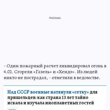
- Один пожарный расчет ликвидировал огонь в
4.02. Сгорели «Газель» и «Хендэ». Из людей
никто не пострадал, - отметили в ведомстве.
Над СССР военные натянули «сетку»
для
пришельцев: как страна 13 лет тайно
искала и изучала инопланетных гостей
НАУКА