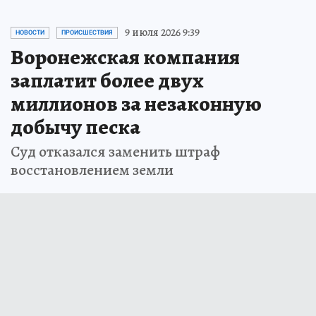
9 июля 2026 9:39
НОВОСТИ
ПРОИСШЕСТВИЯ
Воронежская компания
заплатит более двух
миллионов за незаконную
добычу песка
Суд отказался заменить штраф
восстановлением земли