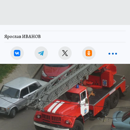
Ярослав ИВАНОВ