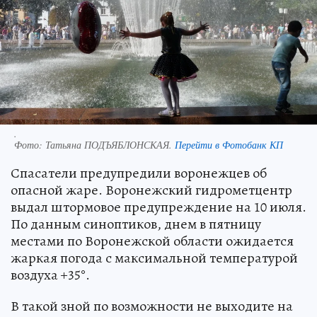
.
Фото:
Татьяна ПОДЪЯБЛОНСКАЯ.
Перейти в Фотобанк КП
Спасатели предупредили воронежцев об
опасной жаре. Воронежский гидрометцентр
выдал штормовое предупреждение на 10 июля.
По данным синоптиков, днем в пятницу
местами по Воронежской области ожидается
жаркая погода с максимальной температурой
воздуха +35°.
В такой зной по возможности не выходите на