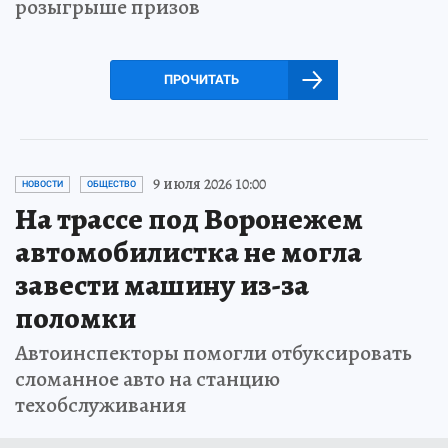
розыгрыше призов
ПРОЧИТАТЬ
9 июля 2026 10:00
НОВОСТИ
ОБЩЕСТВО
На трассе под Воронежем
автомобилистка не могла
завести машину из-за
поломки
Автоинспекторы помогли отбуксировать
сломанное авто на станцию
техобслуживания