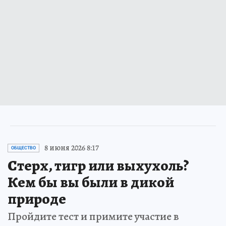
8 июня 2026 8:17
ОБЩЕСТВО
Стерх, тигр или выхухоль?
Кем бы вы были в дикой
природе
Пройдите тест и примите участие в