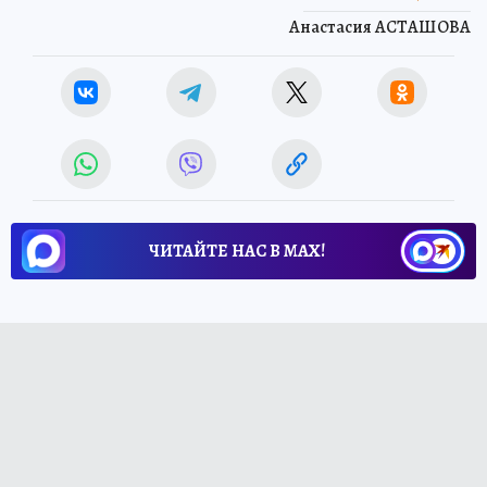
Анастасия АСТАШОВА
ЧИТАЙТЕ НАС В МАХ!