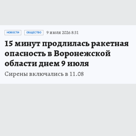
9 июля 2026 8:31
НОВОСТИ
ОБЩЕСТВО
15 минут продлилась ракетная
опасность в Воронежской
области днем 9 июля
Сирены включались в 11.08