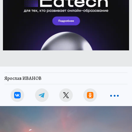
Ярослав ИВАНОВ