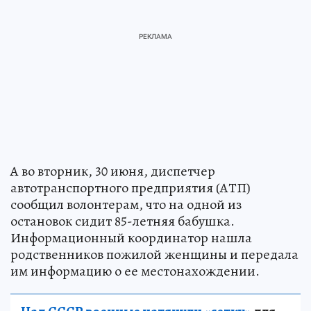
А во вторник, 30 июня, диспетчер
автотранспортного предприятия (АТП)
сообщил волонтерам, что на одной из
остановок сидит 85-летняя бабушка.
Информационный координатор нашла
родственников пожилой женщины и передала
им информацию о ее местонахождении.