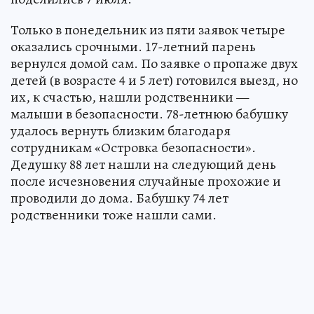
Только в понедельник из пяти заявок четыре
оказались срочными. 17-летний парень
вернулся домой сам. По заявке о пропаже двух
детей (в возрасте 4 и 5 лет) готовился выезд, но
их, к счастью, нашли родственники —
малыши в безопасности. 78-летнюю бабушку
удалось вернуть близким благодаря
сотрудникам «Островка безопасности».
Дедушку 88 лет нашли на следующий день
после исчезновения случайные прохожие и
проводили до дома. Бабушку 74 лет
родственники тоже нашли сами.