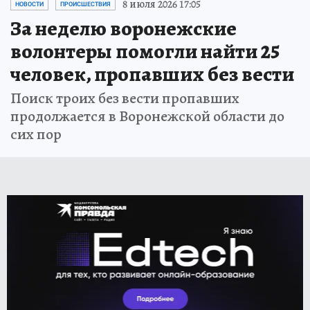
8 июля 2026 17:05
НОВОСТИ
ПРОИСШЕСТВИЯ
За неделю воронежские
волонтеры помогли найти 25
человек, пропавших без вести
Поиск троих без вести пропавших
продолжается в Воронежской области до
сих пор