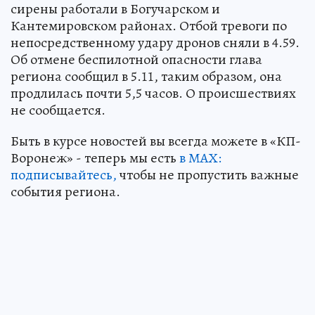
сирены работали в Богучарском и
Кантемировском районах. Отбой тревоги по
непосредственному удару дронов сняли в 4.59.
Об отмене беспилотной опасности глава
региона сообщил в 5.11, таким образом, она
продлилась почти 5,5 часов. О происшествиях
не сообщается.
Быть в курсе новостей вы всегда можете в «КП-
Воронеж» - теперь мы есть
в МАХ:
подписывайтесь,
чтобы не пропустить важные
события региона.