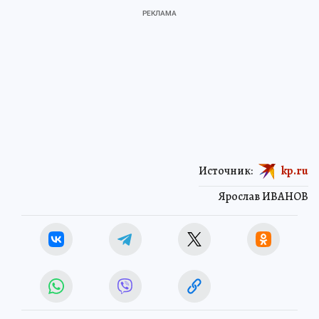
Источник:
kp.ru
Ярослав ИВАНОВ