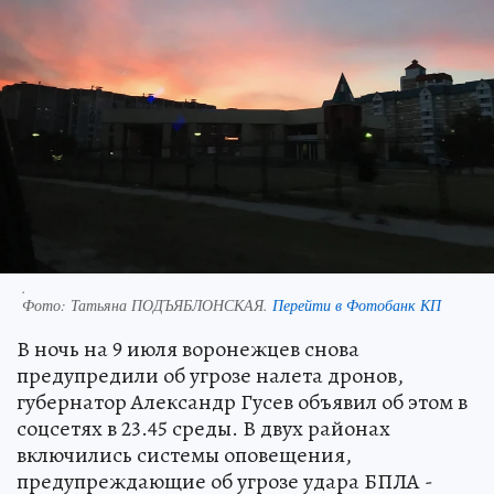
.
Фото:
Татьяна ПОДЪЯБЛОНСКАЯ.
Перейти в Фотобанк КП
В ночь на 9 июля воронежцев снова
предупредили об угрозе налета дронов,
губернатор Александр Гусев объявил об этом в
соцсетях в 23.45 среды. В двух районах
включились системы оповещения,
предупреждающие об угрозе удара БПЛА -