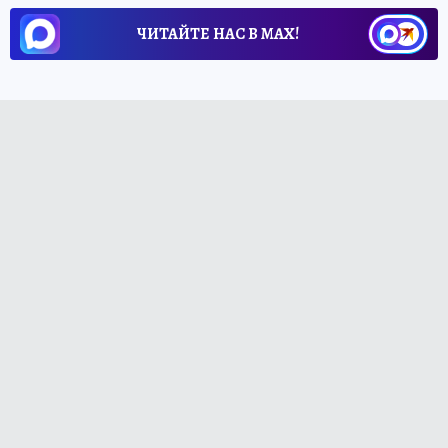
ЧИТАЙТЕ НАС В МАХ!