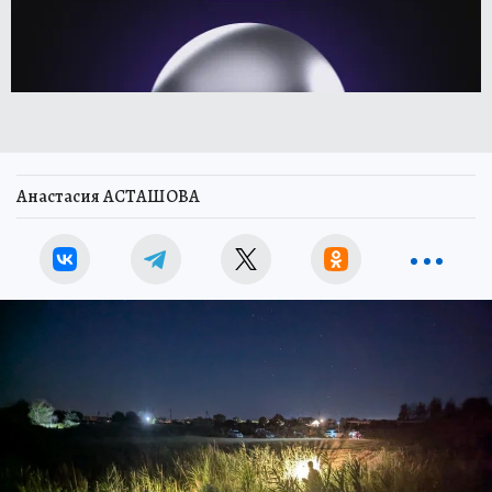
Анастасия АСТАШОВА