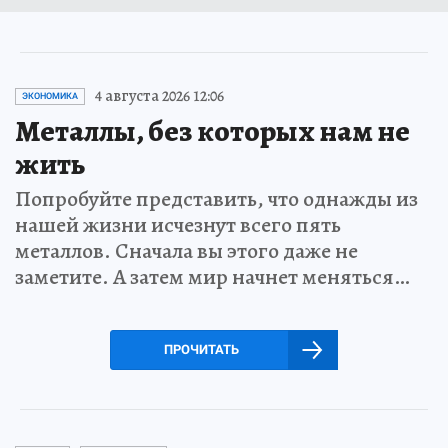
4 августа 2026 12:06
ЭКОНОМИКА
Металлы, без которых нам не
жить
Попробуйте представить, что однажды из
нашей жизни исчезнут всего пять
металлов. Сначала вы этого даже не
заметите. А затем мир начнет меняться…
ПРОЧИТАТЬ