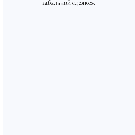
кабальной сделке».