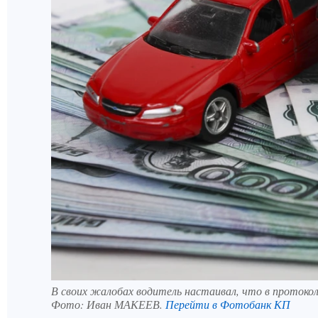
В своих жалобах водитель настаивал, что в протокол
Фото:
Иван МАКЕЕВ.
Перейти в Фотобанк КП