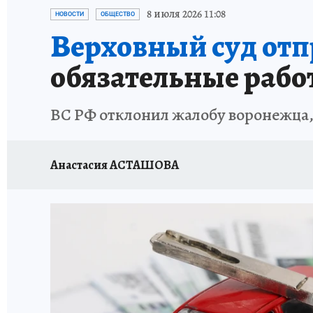
ПРОИСШЕСТВИЯ
АФИША
ИСПЫТАНО Н
8 июля 2026 11:08
НОВОСТИ
ОБЩЕСТВО
Верховный суд отп
обязательные рабо
ВС РФ отклонил жалобу воронежца,
Анастасия АСТАШОВА