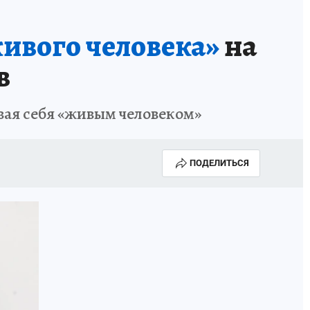
ивого человека»
на
в
вая себя «живым человеком»
ПОДЕЛИТЬСЯ