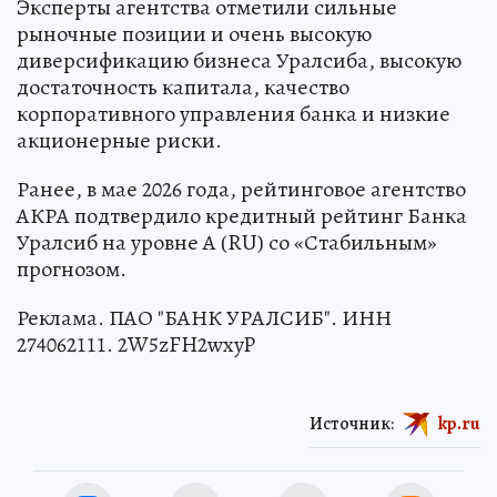
Эксперты агентства отметили сильные
рыночные позиции и очень высокую
диверсификацию бизнеса Уралсиба, высокую
достаточность капитала, качество
корпоративного управления банка и низкие
акционерные риски.
Ранее, в мае 2026 года, рейтинговое агентство
АКРА подтвердило кредитный рейтинг Банка
Уралсиб на уровне А (RU) со «Стабильным»
прогнозом.
Реклама. ПАО "БАНК УРАЛСИБ". ИНН
274062111. 2W5zFH2wxyP
Источник:
kp.ru