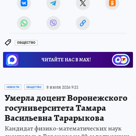
ОБЩЕСТВО
ЧИТАЙТЕ НАС В МАХ!
8 июля 2026 9:21
НОВОСТИ
ОБЩЕСТВО
Умерла доцент Воронежского
госуниверситета Тамара
Васильевна Тарарыкова
Кандидат физико-математических наук