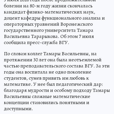
болезни на 80-м году жизни скончалась
кандидат физико-математических наук,
доцент кафедры функционального анализа и
операторных уравнений Воронежского
государственного университета Тамара
Васильевна Тарарыкова. Об этом 7 июля
сообщила пресс-служба ВГУ.
По словам коллег Тамары Васильевны, на
протяжении 30 лет она была неотъемлемой
частью преподавательского состава ВГУ. За эти
годы она воспитала не одно поколение
студентов, сумев привить им любовь к
математике. У нее был педагогический дар:
благодаря мудрости и особому подходу Тамары
Васильевны сложные математические
концепции становились понятными и
доступными.