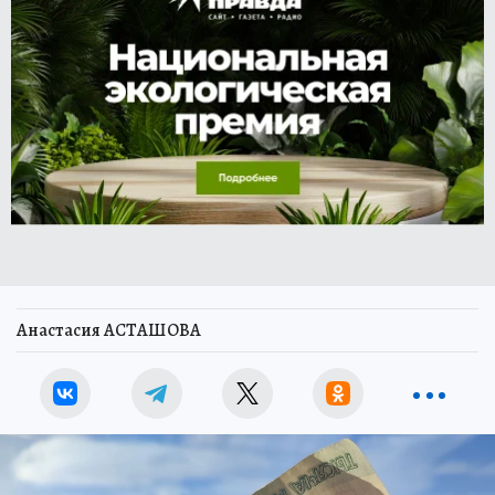
Анастасия АСТАШОВА