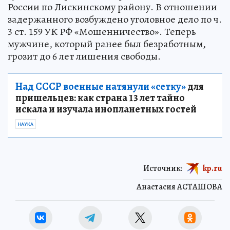
России по Лискинскому району. В отношении
задержанного возбуждено уголовное дело по ч.
3 ст. 159 УК РФ «Мошенничество». Теперь
мужчине, который ранее был безработным,
грозит до 6 лет лишения свободы.
Над СССР военные натянули «сетку»
для
пришельцев: как страна 13 лет тайно
искала и изучала инопланетных гостей
НАУКА
Источник:
kp.ru
Анастасия АСТАШОВА