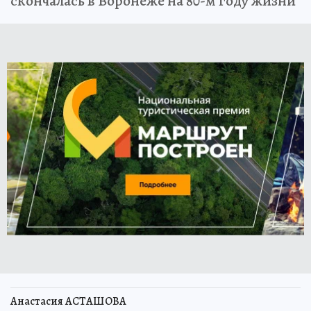
скончалась в Воронеже на 80-м году жизни
Анастасия АСТАШОВА