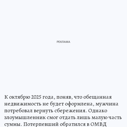
К октябрю 2025 года, поняв, что обещанная
недвижимость не будет оформлена, мужчина
потребовал вернуть сбережения. Однако
злоумышленник смог отдать лишь малую часть
суммы. Потерпевший обратился в ОМВД