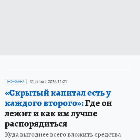
31 июля 2026 11:21
ЭКОНОМИКА
«Скрытый капитал есть у
каждого второго»:
Где он
лежит и как им лучше
распорядиться
Куда выгоднее всего вложить средства