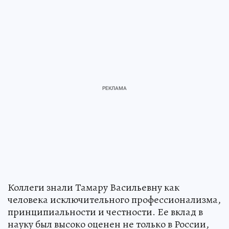
Коллеги знали Тамару Васильевну как
человека исключительного профессионализма,
принципиальности и честности. Ее вклад в
науку был высоко оценен не только в России,