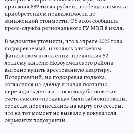
присвоил 889 тысяч рублей, пообещав помочь с
приобретением недвижимости по
заниженной стоимости. Об этом сообщила
пресс-служба регионального ГУ МВД 8 июля.
В ведомстве уточнили, что в апреле 2025 года
подозреваемый, находясь в тяжелом
финансовом положении, предложил 52-
летнему жителю Новоусманского района
выгодно купить арестованную квартиру.
Потерпевший, не подозревая подвоха,
согласился на сделку и начал поэтапно
переводить деньги. Поскольку банковские
счета самого «продавца» были заблокированы,
средства перечислялись на карту его сестры,
что на тот момент не вызвало у покупателя
серьезных подозрений.