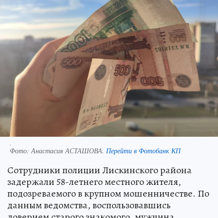
.
Фото:
Анастасия АСТАШОВА.
Перейти в Фотобанк КП
Сотрудники полиции Лискинского района
задержали 58-летнего местного жителя,
подозреваемого в крупном мошенничестве. По
данным ведомства, воспользовавшись
доверием старого знакомого, мужчина