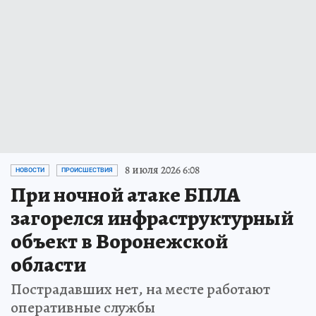
8 июля 2026 6:08
НОВОСТИ
ПРОИСШЕСТВИЯ
При ночной атаке БПЛА
загорелся инфраструктурный
объект в Воронежской
области
Пострадавших нет, на месте работают
оперативные службы