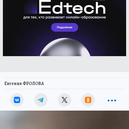
Евгения ФРОЛОВА