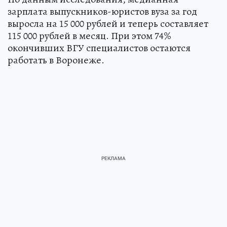
зарплата выпускников-юристов вуза за год
выросла на 15 000 рублей и теперь составляет
115 000 рублей в месяц. При этом 74%
окончивших ВГУ специалистов остаются
работать в Воронеже.