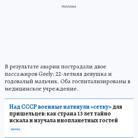
В результате аварии пострадали двое
пассажиров Geely: 22-летняя девушка и
годовалый мальчик. Оба госпитализированы в
медицинское учреждение.
Над СССР военные натянули «сетку»
для
пришельцев: как страна 13 лет тайно
искала и изучала инопланетных гостей
НАУКА