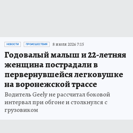
8 июля 2026 7:15
НОВОСТИ
ПРОИСШЕСТВИЯ
Годовалый малыш и 22-летняя
женщина пострадали в
первернувшейся легковушке
на воронежской трассе
Водитель Geely не рассчитал боковой
интервал при обгоне и столкнулся с
грузовиком