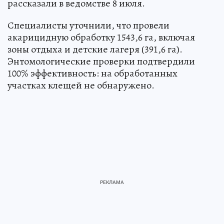
рассказали в ведомстве 8 июля.
Специалисты уточнили, что провели
акарицидную обработку 1543,6 га, включая
зоны отдыха и детские лагеря (391,6 га).
Энтомологические проверки подтвердили
100% эффективность: на обработанных
участках клещей не обнаружено.