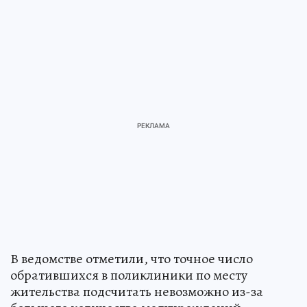
В ведомстве отметили, что точное число
обратившихся в поликлиники по месту
жительства подсчитать невозможно из-за