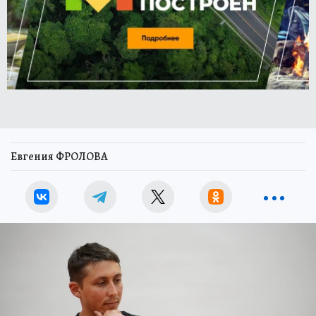
Евгения ФРОЛОВА