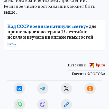
большого количества медучреждений.
Реальное число пострадавших может быть
выше.
Над СССР военные натянули «сетку»
для
пришельцев: как страна 13 лет тайно
искала и изучала инопланетных гостей
НАУКА
Источник:
kp.ru
Евгения ФРОЛОВА