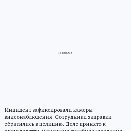
Инцидент зафиксировали камеры
видеонаблюдения. Сотрудники заправки
обратились в полицию. Дело принято к
производству, назначено судебное заседание.