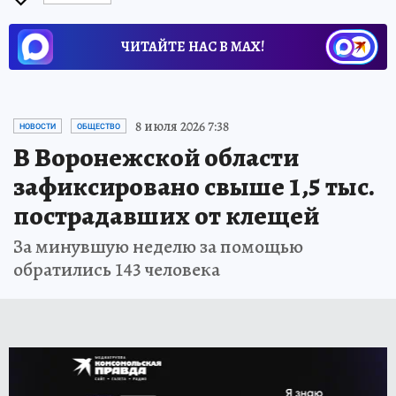
ЧИТАЙТЕ НАС В МАХ!
8 июля 2026 7:38
НОВОСТИ
ОБЩЕСТВО
В Воронежской области
зафиксировано свыше 1,5 тыс.
пострадавших от клещей
За минувшую неделю за помощью
обратились 143 человека