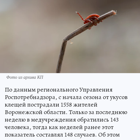
Фото из архива КП
По данным регионального Управления
Роспотребнадзора, с начала сезона от укусов
клещей пострадали 1558 жителей
Воронежской области. Только за последнюю
неделю в медучреждения обратились 143
человека, тогда как неделей ранее этот
показатель составлял 148 случаев. Об этом