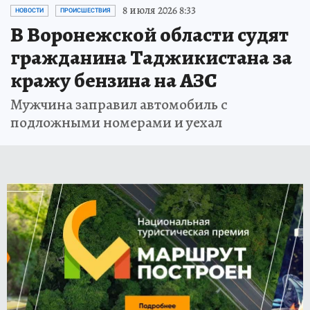
8 июля 2026 8:33
НОВОСТИ
ПРОИСШЕСТВИЯ
В Воронежской области судят
гражданина Таджикистана за
кражу бензина на АЗС
Мужчина заправил автомобиль с
подложными номерами и уехал