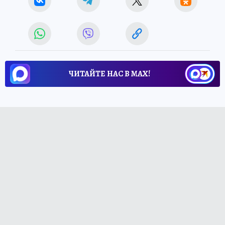
ЧИТАЙТЕ НАС В МАХ!