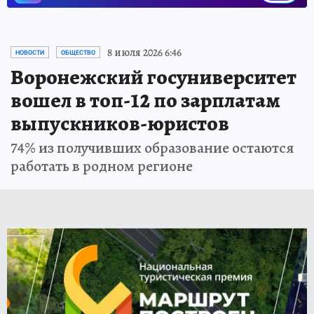
8 июля 2026 6:46
НОВОСТИ
ОБЩЕСТВО
Воронежский госуниверситет
вошел в топ-12 по зарплатам
выпускников-юристов
74% из получивших образование остаются
работать в родном регионе