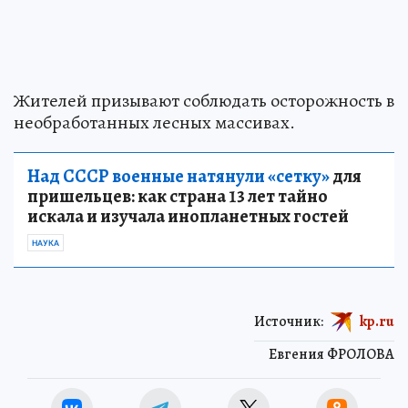
Жителей призывают соблюдать осторожность в
необработанных лесных массивах.
Над СССР военные натянули «сетку»
для
пришельцев: как страна 13 лет тайно
искала и изучала инопланетных гостей
НАУКА
Источник:
kp.ru
Евгения ФРОЛОВА