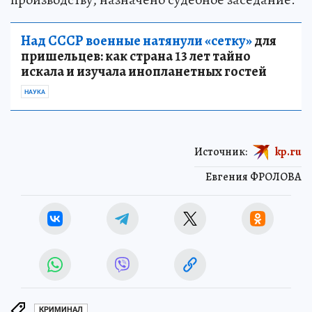
Над СССР военные натянули «сетку»
для
пришельцев: как страна 13 лет тайно
искала и изучала инопланетных гостей
НАУКА
Источник:
kp.ru
Евгения ФРОЛОВА
КРИМИНАЛ