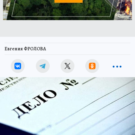
Евгения ФРОЛОВА