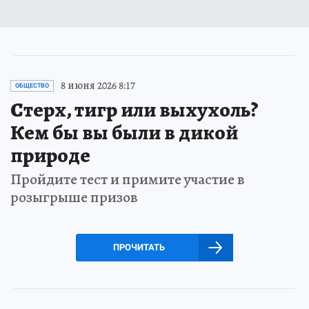
8 июня 2026 8:17
ОБЩЕСТВО
Стерх, тигр или выхухоль?
Кем бы вы были в дикой
природе
Пройдите тест и примите участие в
розыгрыше призов
ПРОЧИТАТЬ