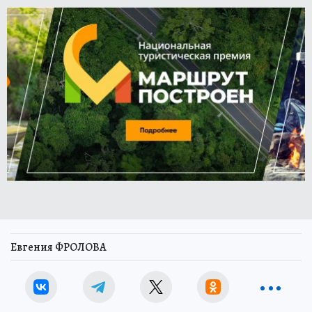
Евгения ФРОЛОВА