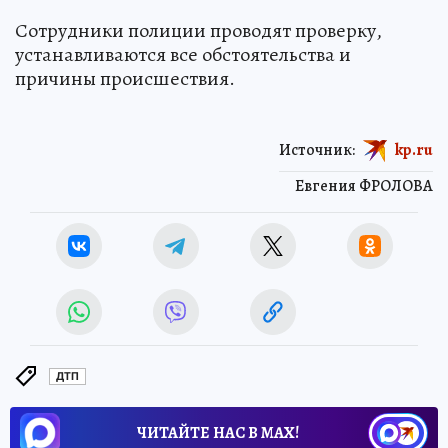
Сотрудники полиции проводят проверку,
устанавливаются все обстоятельства и
причины происшествия.
Источник:
kp.ru
Евгения ФРОЛОВА
ДТП
ЧИТАЙТЕ НАС В МАХ!