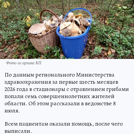
Фото из архива КП
По данным регионального Министерства
здравоохранения за первые шесть месяцев
2026 года в стационары с отравлением грибами
попали семь совершеннолетних жителей
области. Об этом рассказали в ведомстве 8
июля.
Всем пациентам оказали помощь, после чего
выписали.