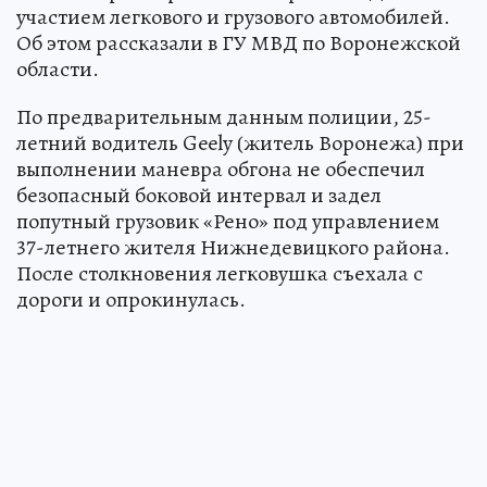
участием легкового и грузового автомобилей.
Об этом рассказали в ГУ МВД по Воронежской
области.
По предварительным данным полиции, 25-
летний водитель Geely (житель Воронежа) при
выполнении маневра обгона не обеспечил
безопасный боковой интервал и задел
попутный грузовик «Рено» под управлением
37-летнего жителя Нижнедевицкого района.
После столкновения легковушка съехала с
дороги и опрокинулась.