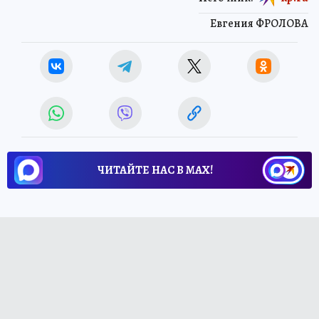
Евгения ФРОЛОВА
ЧИТАЙТЕ НАС В МАХ!