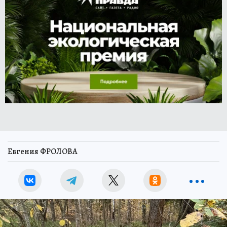
Евгения ФРОЛОВА