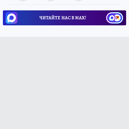
ЧИТАЙТЕ НАС В МАХ!