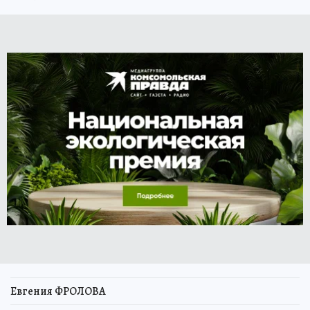
Евгения ФРОЛОВА