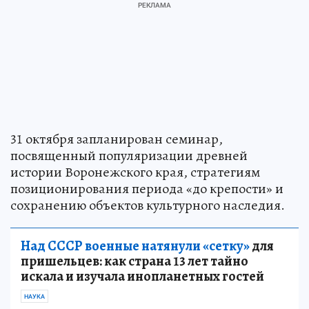
31 октября запланирован семинар,
посвященный популяризации древней
истории Воронежского края, стратегиям
позиционирования периода «до крепости» и
сохранению объектов культурного наследия.
Над СССР военные натянули «сетку»
для
пришельцев: как страна 13 лет тайно
искала и изучала инопланетных гостей
НАУКА