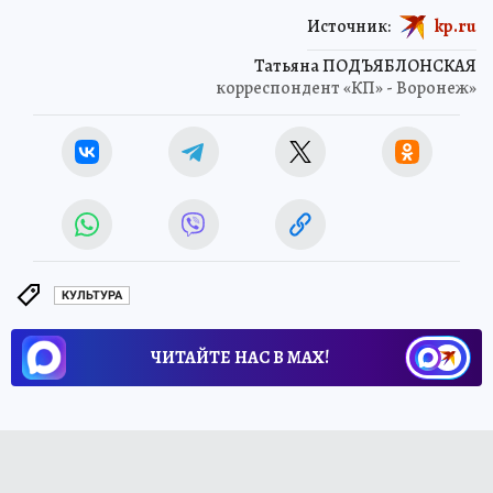
Источник:
kp.ru
Татьяна ПОДЪЯБЛОНСКАЯ
корреспондент «КП» - Воронеж»
КУЛЬТУРА
ЧИТАЙТЕ НАС В МАХ!