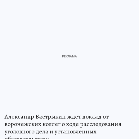
Александр Бастрыкин ждет доклад от
воронежских коллег о ходе расследования
уголовного дела и установленных
обстоятельствах.