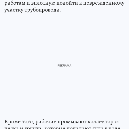
работам и вплотную подойти к поврежденному
участку трубопровода.
Кроме того, рабочие промывают коллектор от
песка и грунта, которые попадают туда в ходе