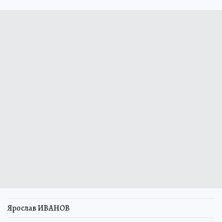
Ярослав ИВАНОВ