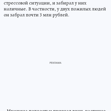
стрессовой ситуации, и забирал у них
наличные. В частности, у двух пожилых людей
он забрал почти 3 млн рублей.
- Мужчина полностью признал вину, частично