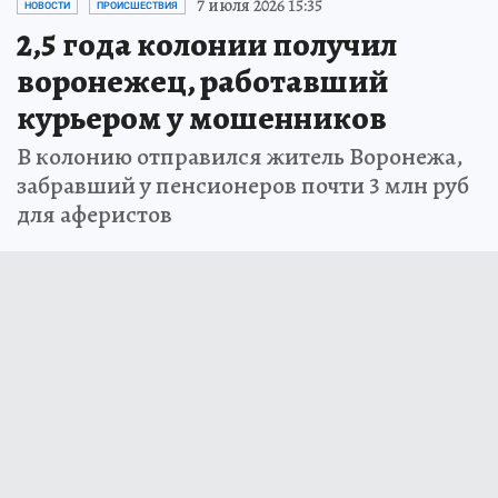
7 июля 2026 15:35
НОВОСТИ
ПРОИСШЕСТВИЯ
2,5 года колонии получил
воронежец, работавший
курьером у мошенников
В колонию отправился житель Воронежа,
забравший у пенсионеров почти 3 млн руб
для аферистов