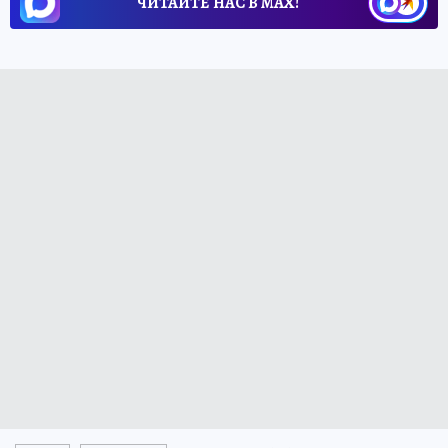
ЧИТАЙТЕ НАС В МАХ!