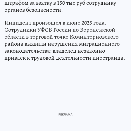
штрафом за взятку в 150 тыс руб сотруднику
органов безопасности.
Инцидент произошел в июне 2025 года.
Сотрудники УФСБ России по Воронежской
области в торговой точке Коминтерновского
района выявили нарушения миграционного
законодательства: владелец незаконно
привлек к трудовой деятельности иностранца.