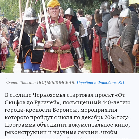
.
Фото:
Татьяна ПОДЪЯБЛОНСКАЯ.
Перейти в Фотобанк КП
В столице Черноземья стартовал проект «От
Скифов до Русичей», посвященный 440-летию
города-крепости Воронеж, мероприятия
которого пройдут с июля по декабрь 2026 года.
Программа объединит документальное кино,
реконструкции и научные лекции, чтобы