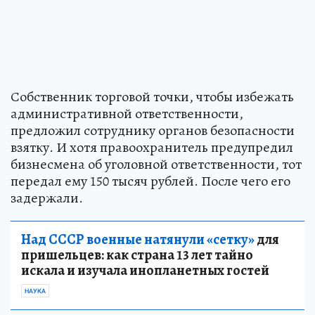
Собственник торговой точки, чтобы избежать
административной ответственности,
предложил сотруднику органов безопасности
взятку. И хотя правоохранитель предупредил
бизнесмена об уголовной ответственности, тот
передал ему 150 тысяч рублей. После чего его
задержали.
Над СССР военные натянули «сетку»
для
пришельцев: как страна 13 лет тайно
искала и изучала инопланетных гостей
НАУКА