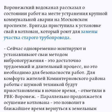
Воронежский водоканал рассказал о
состоянии работ на месте устранения крупной
коммунальной аварии на Московском
проспекте. Бригада приступила к установке
свай в котлован, который роют для
замены
участка старого трубопровода.
- Сейчас одновременно монтируют и
устанавливают сваи методом
вибропогружения - это достаточно
трудоемкий и длительный процесс, но это
необходимо для безопасности работ. Для
комфорта жителей Коминтерновского района
работы с шумной техникой будут
приостановлены в ночное время, - отметили в
РВК-Воронеж. - Параллельно продолжается
осушение котлована - это позволит в
ближайшее время вернуться к земельным