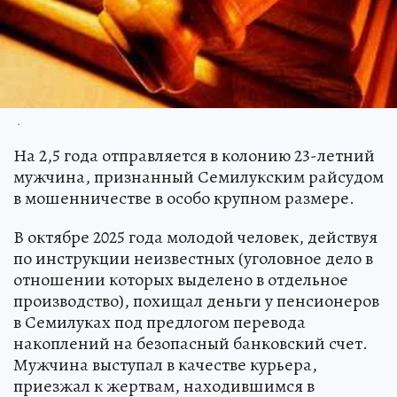
.
На 2,5 года отправляется в колонию 23-летний
мужчина, признанный Семилукским райсудом
в мошенничестве в особо крупном размере.
В октябре 2025 года молодой человек, действуя
по инструкции неизвестных (уголовное дело в
отношении которых выделено в отдельное
производство), похищал деньги у пенсионеров
в Семилуках под предлогом перевода
накоплений на безопасный банковский счет.
Мужчина выступал в качестве курьера,
приезжал к жертвам, находившимся в