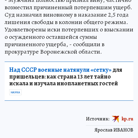
возместил причиненный потерпевшим ущерб.
Суд назначил виновному в наказание 2,5 года
лишения свободы в колонии общего режима.
Удовлетворены иски потерпевших о взыскании
о осужденного оставшейся суммы
причиненного ущерба, - сообщили в
прокуратуре Воронежской области.
Над СССР военные натянули «сетку»
для
пришельцев: как страна 13 лет тайно
искала и изучала инопланетных гостей
НАУКА
Источник:
kp.ru
Ярослав ИВАНОВ