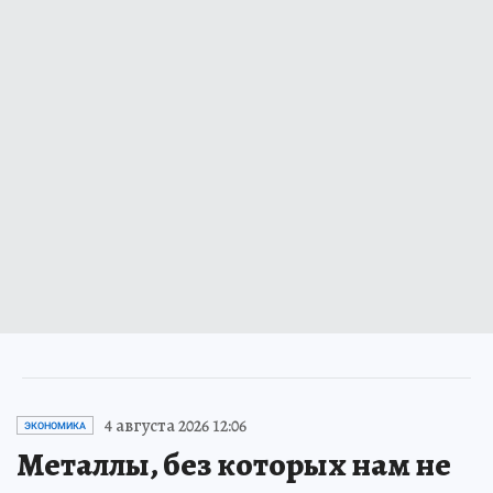
4 августа 2026 12:06
ЭКОНОМИКА
Металлы, без которых нам не