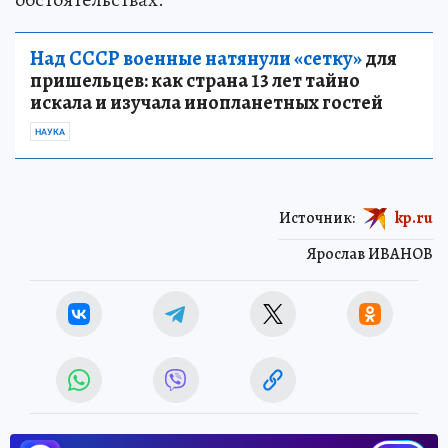
Над СССР военные натянули «сетку»
для
пришельцев: как страна 13 лет тайно
искала и изучала инопланетных гостей
НАУКА
Источник:
kp.ru
Ярослав ИВАНОВ