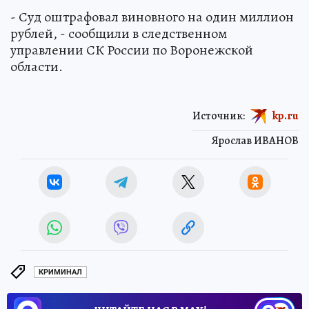
- Суд оштрафовал виновного на один миллион
рублей, - сообщили в следственном
управлении СК России по Воронежской
области.
Источник:
kp.ru
Ярослав ИВАНОВ
КРИМИНАЛ