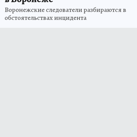
Воронежские следователи разбираются в
обстоятельствах инцидента