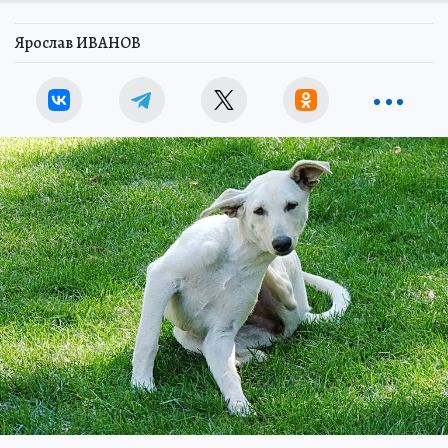
Ярослав ИВАНОВ
.