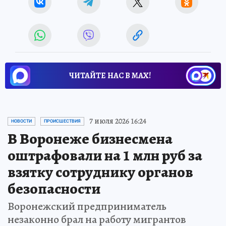
ЧИТАЙТЕ НАС В МАХ!
7 июля 2026 16:24
НОВОСТИ
ПРОИСШЕСТВИЯ
В Воронеже бизнесмена
оштрафовали на 1 млн руб за
взятку сотруднику органов
безопасности
Воронежский предприниматель
незаконно брал на работу мигрантов