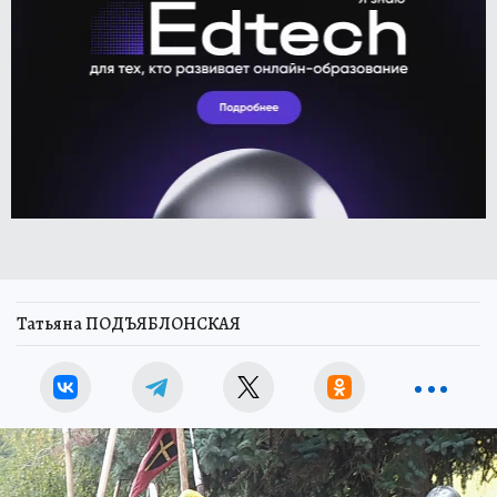
Татьяна ПОДЪЯБЛОНСКАЯ