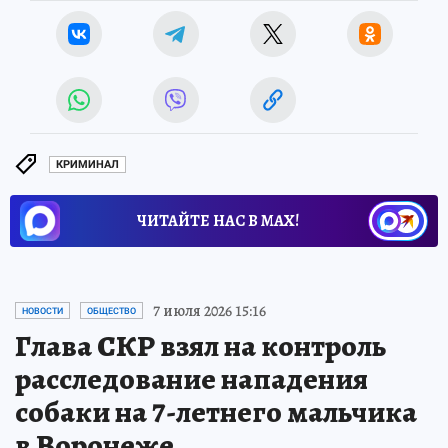
КРИМИНАЛ
ЧИТАЙТЕ НАС В МАХ!
7 июля 2026 15:16
НОВОСТИ
ОБЩЕСТВО
Глава СКР взял на контроль
расследование нападения
собаки на 7-летнего мальчика
в Воронеже