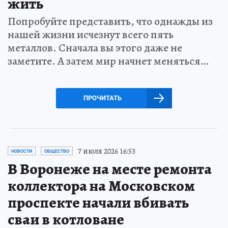
жить
Попробуйте представить, что однажды из
нашей жизни исчезнут всего пять
металлов. Сначала вы этого даже не
заметите. А затем мир начнет меняться…
ПРОЧИТАТЬ
7 июля 2026 16:53
НОВОСТИ
ОБЩЕСТВО
В Воронеже на месте ремонта
коллектора на Московском
проспекте начали вбивать
сваи в котловане