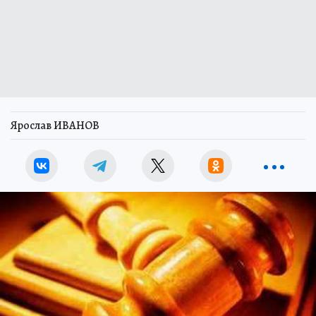
Ярослав ИВАНОВ