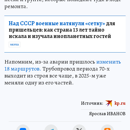
ремонта.
Над СССР военные натянули «сетку»
для
пришельцев: как страна 13 лет тайно
искала и изучала инопланетных гостей
НАУКА
Напомним, из-за аварии пришлось
изменить
18 маршрутов.
Трубопровод периода 70-х
выходит из строя все чаще, в 2025-м уже
меняли одну из его частей.
Источник:
kp.ru
Ярослав ИВАНОВ