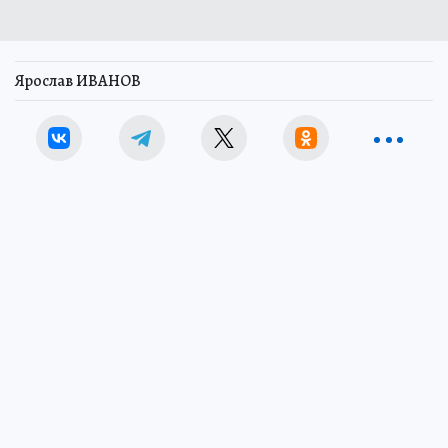
Ярослав ИВАНОВ