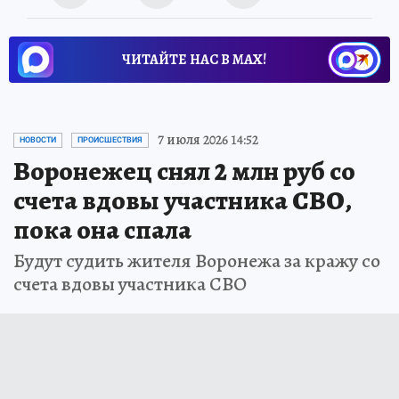
ЧИТАЙТЕ НАС В МАХ!
7 июля 2026 14:52
НОВОСТИ
ПРОИСШЕСТВИЯ
Воронежец снял 2 млн руб со
счета вдовы участника СВО,
пока она спала
Будут судить жителя Воронежа за кражу со
счета вдовы участника СВО