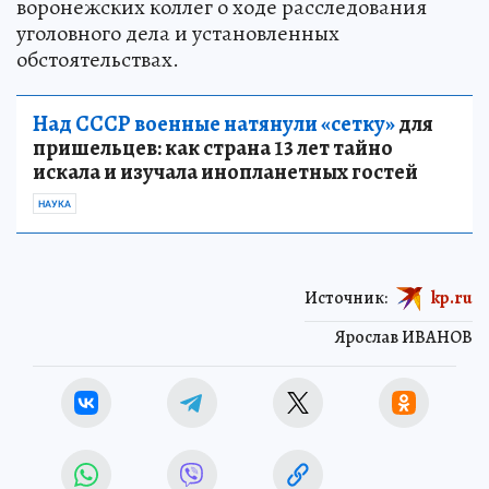
воронежских коллег о ходе расследования
уголовного дела и установленных
обстоятельствах.
Над СССР военные натянули «сетку»
для
пришельцев: как страна 13 лет тайно
искала и изучала инопланетных гостей
НАУКА
Источник:
kp.ru
Ярослав ИВАНОВ