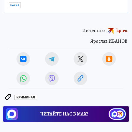
НАУКА
Источник:
kp.ru
Ярослав ИВАНОВ
КРИМИНАЛ
ЧИТАЙТЕ НАС В МАХ!