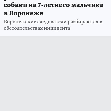
собаки на 7-летнего мальчика
в Воронеже
Воронежские следователи разбираются в
обстоятельствах инцидента