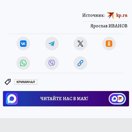
Источник:
kp.ru
Ярослав ИВАНОВ
КРИМИНАЛ
ЧИТАЙТЕ НАС В МАХ!