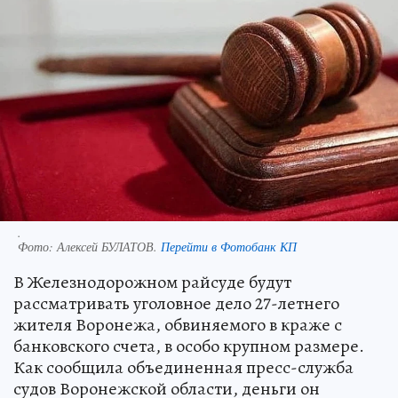
.
Фото:
Алексей БУЛАТОВ.
Перейти в Фотобанк КП
В Железнодорожном райсуде будут
рассматривать уголовное дело 27-летнего
жителя Воронежа, обвиняемого в краже с
банковского счета, в особо крупном размере.
Как сообщила объединенная пресс-служба
судов Воронежской области, деньги он