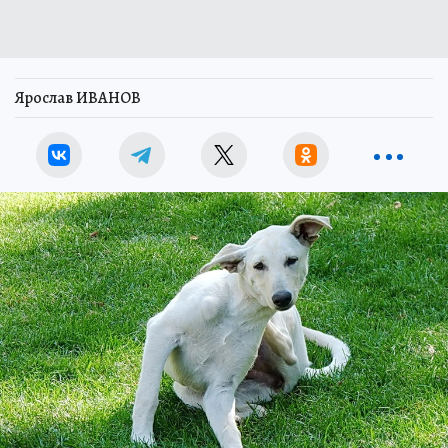
Ярослав ИВАНОВ