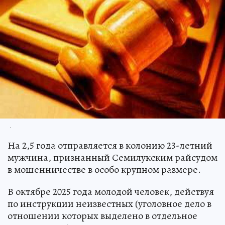
.
На 2,5 года отправляется в колонию 23-летний
мужчина, признанный Семилукским райсудом
в мошенничестве в особо крупном размере.
В октябре 2025 года молодой человек, действуя
по инструкции неизвестных (уголовное дело в
отношении которых выделено в отдельное