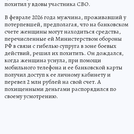
похитил у вдовы участника СВО.
В феврале 2026 года мужчина, проживавший у
потерпевшей, предполагая, что на банковском
счете женщины могут находиться средства,
перечисленные ей Министерством обороны
РФ в связи с гибелью супруга в зоне боевых
действий, решил их похитить. Он дождался,
когда женщина уснула, при помощи
мобильного телефона и ее банковской карты
получил доступ к ее личному кабинету и
перевел 2 млн рублей на свой счет. А
похищенными деньгами распорядился по
своему усмотрению.