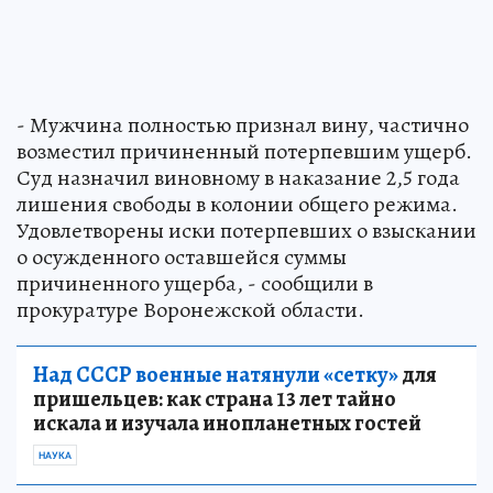
- Мужчина полностью признал вину, частично
возместил причиненный потерпевшим ущерб.
Суд назначил виновному в наказание 2,5 года
лишения свободы в колонии общего режима.
Удовлетворены иски потерпевших о взыскании
о осужденного оставшейся суммы
причиненного ущерба, - сообщили в
прокуратуре Воронежской области.
Над СССР военные натянули «сетку»
для
пришельцев: как страна 13 лет тайно
искала и изучала инопланетных гостей
НАУКА