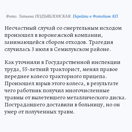
.
Фото:
Татьяна ПОДЪЯБЛОНСКАЯ.
Перейти в Фотобанк КП
Несчастный случай со смертельным исходом
произошел в воронежской компании,
занимающейся сбором отходов. Трагедия
случилась 3 июля в Семилукском районе.
Как уточнили в Государственной инспекции
труда, 55-летний тракторист, менял правое
переднее колесо тракторного прицепа.
Произошел взрыв этого колеса, в результате
чего работник получил многочисленные
травмы от вылетевшего металлического диска.
Пострадавшего доставили в больницу, но он
умер от полученных травм.