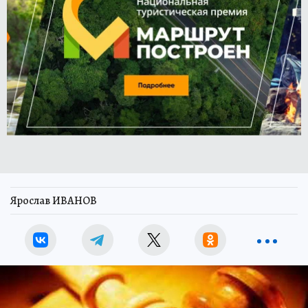
Ярослав ИВАНОВ