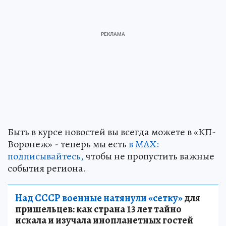
Быть в курсе новостей вы всегда можете в «КП-
Воронеж» - теперь мы есть
в МАХ:
подписывайтесь,
чтобы не пропустить важные
события региона.
Над СССР военные натянули «сетку»
для
пришельцев: как страна 13 лет тайно
искала и изучала инопланетных гостей