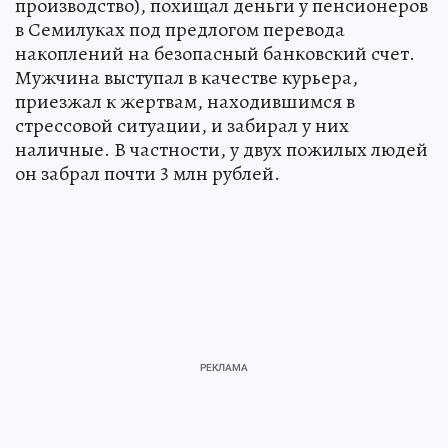
производство), похищал деньги у пенсионеров
в Семилуках под предлогом перевода
накоплений на безопасный банковский счет.
Мужчина выступал в качестве курьера,
приезжал к жертвам, находившимся в
стрессовой ситуации, и забирал у них
наличные. В частности, у двух пожилых людей
он забрал почти 3 млн рублей.