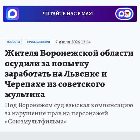
ЧИТАЙТЕ НАС В МАХ!
7 июля 2026 13:54
НОВОСТИ
ПРОИСШЕСТВИЯ
Жителя Воронежской области
осудили за попытку
заработать на Львенке и
Черепахе из советского
мультика
Под Воронежем суд взыскал компенсацию
за нарушение прав на персонажей
«Союзмультфильма»