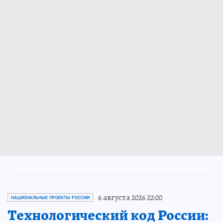
6 августа 2026 22:00
НАЦИОНАЛЬНЫЕ ПРОЕКТЫ РОССИИ
Технологический код России: