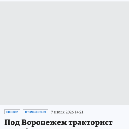
7 июля 2026 14:21
НОВОСТИ
ПРОИСШЕСТВИЯ
Под Воронежем тракторист