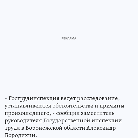
- Гострудинспекция ведет расследование,
устанавливаются обстоятельства и причины
произошедшего, - сообщил заместитель
руководителя Государственной инспекции
труда в Воронежской области Александр
Бородихин.