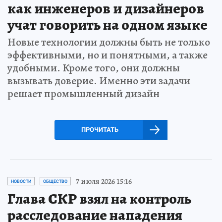
как инженеров и дизайнеров
учат говорить на одном языке
Новые технологии должны быть не только
эффективными, но и понятными, а также
удобными. Кроме того, они должны
вызывать доверие. Именно эти задачи
решает промышленный дизайн
ПРОЧИТАТЬ
7 июля 2026 15:16
НОВОСТИ
ОБЩЕСТВО
Глава СКР взял на контроль
расследование нападения