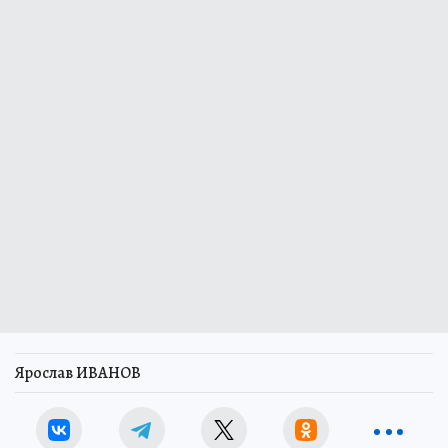
Ярослав ИВАНОВ