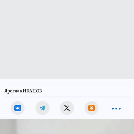
Ярослав ИВАНОВ