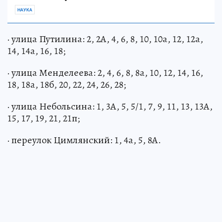
НАУКА
· улица Путилина: 2, 2А, 4, 6, 8, 10, 10а, 12, 12а,
14, 14а, 16, 18;
· улица Менделеева: 2, 4, 6, 8, 8а, 10, 12, 14, 16,
18, 18а, 18б, 20, 22, 24, 26, 28;
· улица Небольсина: 1, 3А, 5, 5/1, 7, 9, 11, 13, 13А,
15, 17, 19, 21, 21п;
· переулок Цимлянский: 1, 4а, 5, 8А.