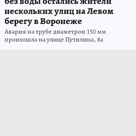
без воды остались жители
нескольких улиц на Левом
берегу в Воронеже
Авария на трубе диаметром 150 мм
произошла на улице Путилина, 8а