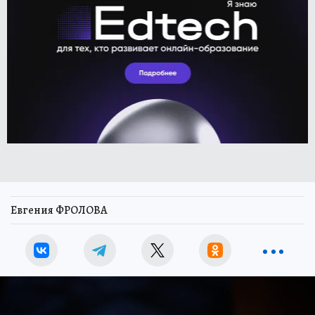
Евгения ФРОЛОВА