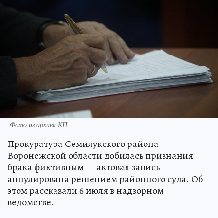
Фото из архива КП
Прокуратура Семилукского района
Воронежской области добилась признания
брака фиктивным — актовая запись
аннулирована решением районного суда. Об
этом рассказали 6 июля в надзорном
ведомстве.