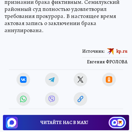
признании брака фиктивным. Семилукский
районный суд полностью удовлетворил
требования прокурора. В настоящее время
актовая запись о заключении брака
аннулирована.
Источник:
kp.ru
Евгения ФРОЛОВА
ЧИТАЙТЕ НАС В МАХ!