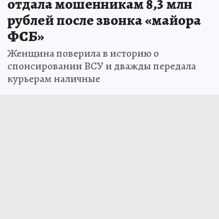
отдала мошенникам 8,3 млн
рублей после звонка «майора
ФСБ»
Женщина поверила в историю о
спонсировании ВСУ и дважды передала
курьерам наличные