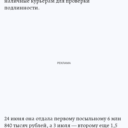
наличные курьерам для проверки
подлинности.
24 июня она отдала первому посыльному 6 млн
840 тысяч рублей, а 3 июля — второму еще 1,5