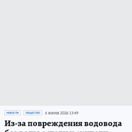
6 июля 2026 13:49
НОВОСТИ
ОБЩЕСТВО
Из-за повреждения водовода