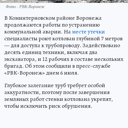
Фото - РВК-Воронеж
В Коминтерновском районе Воронежа
продолжаются работы по устранению
коммунальной аварии. На
месте утечки
специалисты роют котлован глубиной 7 метров
— для доступа к трубопроводу. Задействовано
десять единиц техники, включая два
экскаватора, и 12 рабочих в составе нескольких
бригад. Об этом сообщили в пресс-службе
«РВК-Воронеж» днем 6 июля.
Глубокое залегание труб требует особой
аккуратности, поэтому после завершения
земляных работ стенки котлована укрепят,
чтобы исключить риск обрушения.