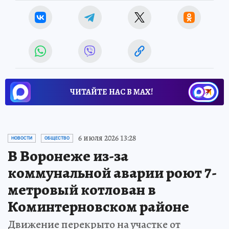
ЧИТАЙТЕ НАС В МАХ!
6 июля 2026 13:28
НОВОСТИ
ОБЩЕСТВО
В Воронеже из-за
коммунальной аварии роют 7-
метровый котлован в
Коминтерновском районе
Движение перекрыто на участке от