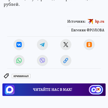
рублей.
Источник:
kp.ru
Евгения ФРОЛОВА
КРИМИНАЛ
ЧИТАЙТЕ НАС В МАХ!