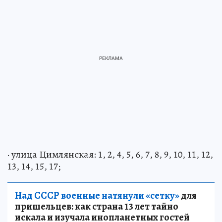
· улица Цимлянская: 1, 2, 4, 5, 6, 7, 8, 9, 10, 11, 12,
13, 14, 15, 17;
Над СССР военные натянули «сетку»
для
пришельцев: как страна 13 лет тайно
искала и изучала инопланетных гостей