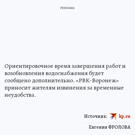
Ориентировочное время завершения работ и
возобновления водоснабжения будет
сообщено дополнительно. «РВК-Воронеж»
приносит жителям извинения за временные
неудобства.
Источник:
kp.ru
Евгения ФРОЛОВА