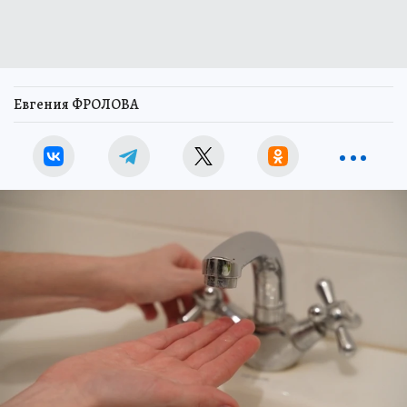
Евгения ФРОЛОВА