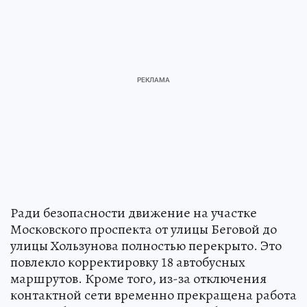
Ради безопасности движение на участке
Московского проспекта от улицы Беговой до
улицы Хользунова полностью перекрыто. Это
повлекло корректировку 18 автобусных
маршрутов. Кроме того, из-за отключения
контактной сети временно прекращена работа