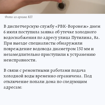
Фото из архива КП
В диспетчерскую службу «РВК-Воронеж» днем
6 июля поступила заявка об утечке холодного
водоснабжения по адресу улица Путилина, 8а.
При выезде специалисты обнаружили
повреждение водовода диаметром 150 мм и
незамедлительно приступили к устранению
неисправности.
В связи с ремонтными работами подача
холодной воды временно ограничена. Под
отключение попали дома по следующим
адресам: