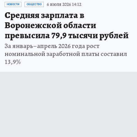
6 июля 2026 14:12
НОВОСТИ
ОБЩЕСТВО
Средняя зарплата в
Воронежской области
превысила 79,9 тысячи рублей
За январь–апрель 2026 года рост
номинальной заработной платы составил
13,9%