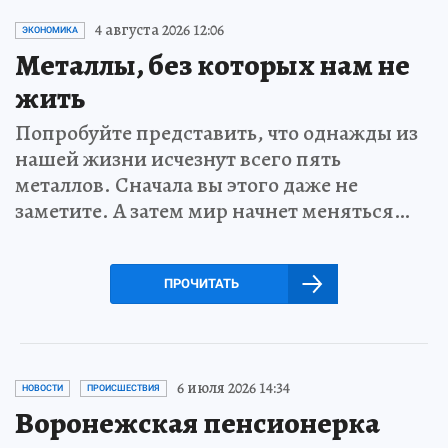
4 августа 2026 12:06
ЭКОНОМИКА
Металлы, без которых нам не
жить
Попробуйте представить, что однажды из
нашей жизни исчезнут всего пять
металлов. Сначала вы этого даже не
заметите. А затем мир начнет меняться…
ПРОЧИТАТЬ
6 июля 2026 14:34
НОВОСТИ
ПРОИСШЕСТВИЯ
Воронежская пенсионерка