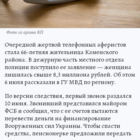
Фото из архива КП
Очередной жертвой телефонных аферистов
стала 66-летняя жительница Каменского
района. В дежурную часть местного отдела
полиции поступило ее заявление — женщина
лишилась свыше 8,3 миллиона рублей. Об этом
6 июля рассказали в ГУ МВД по региону.
По версии следствия, первый звонок раздался
10 июня. Звонивший представился майором
ФСБ и сообщил, что с ее счетов пытаются
перевести деньги на финансирование
Вооруженных сил Украины. Чтобы спасти
средства, пенсионерке предложили передать