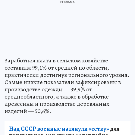
Заработная плата в сельском хозяйстве
составила 99,1% от средней по области,
практически достигнув регионального уровня.
Самые низкие показатели зафиксированы в
производстве одежды — 39,9% от
среднеобластного, а также в обработке
древесины и производстве деревянных
изделий — 50,6%.
Над СССР военные натянули «сетку»
для