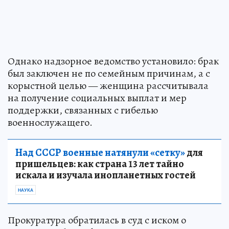
Однако надзорное ведомство установило: брак
был заключен не по семейным причинам, а с
корыстной целью — женщина рассчитывала
на получение социальных выплат и мер
поддержки, связанных с гибелью
военнослужащего.
Над СССР военные натянули «сетку»
для
пришельцев: как страна 13 лет тайно
искала и изучала инопланетных гостей
НАУКА
Прокуратура обратилась в суд с иском о