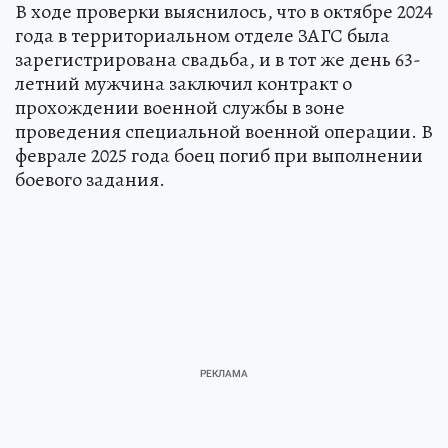
В ходе проверки выяснилось, что в октябре 2024
года в территориальном отделе ЗАГС была
зарегистрирована свадьба, и в тот же день 63-
летний мужчина заключил контракт о
прохождении военной службы в зоне
проведения специальной военной операции. В
феврале 2025 года боец погиб при выполнении
боевого задания.