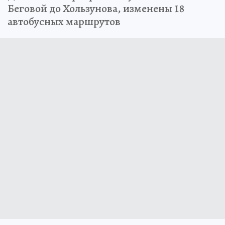
Беговой до Хользунова, изменены 18
автобусных маршрутов