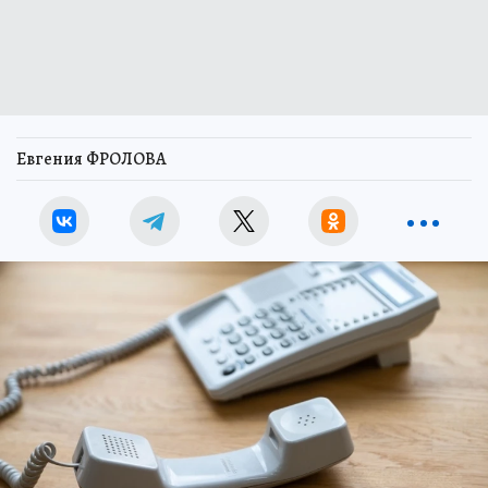
Евгения ФРОЛОВА