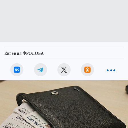
Евгения ФРОЛОВА