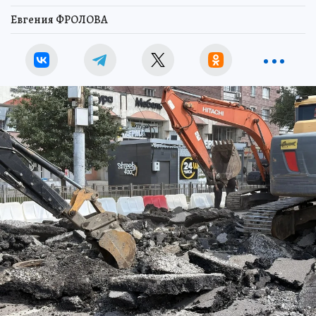
Евгения ФРОЛОВА