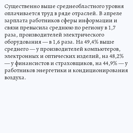
Существенно выше среднеобластного уровня
оплачивается труд в ряде отраслей. В апреле
зарплата работников сферы информации и
связи превысила среднюю по региону в 1,7
раза, производителей электрического
оборудования — в 1,6 раза. На 49,4% выше
среднего — у производителей компьютеров,
электронных и оптических изделий, на 48,2%
— у финансистов и страховщиков, на 44,9% — у
работников энергетики и кондиционирования
воздуха.