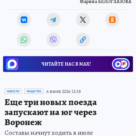
Марина БЕЛОГЛАЗОВА
ЧИТАЙТЕ НАС В МАХ!
6 июля 2026 12:18
НОВОСТИ
ОБЩЕСТВО
Еще три новых поезда
запускают на юг через
Воронеж
Составы начнут ходить в июле