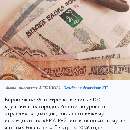
.
Фото:
Анастасия АСТАШОВА.
Перейти в Фотобанк КП
Воронеж на 35-й строчке в списке 100
крупнейших городов России по уровню
отраслевых доходов, согласно свежему
исследованию «РИА Рейтинг», основанному на
данных Росстата за I квартал 2026 года.