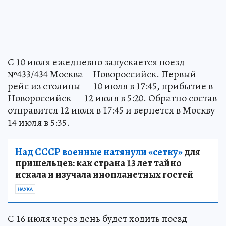
С 10 июля ежедневно запускается поезд
№433/434 Москва – Новороссийск. Первый
рейс из столицы — 10 июля в 17:45, прибытие в
Новороссийск — 12 июля в 5:20. Обратно состав
отправится 12 июля в 17:45 и вернется в Москву
14 июля в 5:35.
Над СССР военные натянули «сетку»
для
пришельцев: как страна 13 лет тайно
искала и изучала инопланетных гостей
НАУКА
С 16 июля через день будет ходить поезд