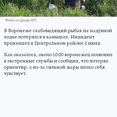
Фото из архива КП
В Воронеже слабовидящий рыбак на надувной
лодке потерялся в камышах. Инцидент
произошел в Центральном районе 2 июля.
Как оказалось, около 10:00 воронежец позвонил
в экстренные службы и сообщил, что потерял
ориентир, а из-за сильной жары плохо себя
чувствует.