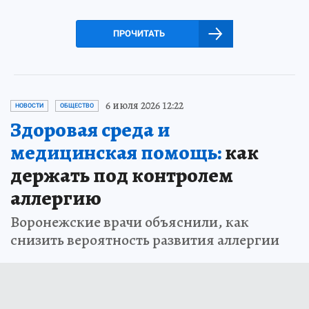
ПРОЧИТАТЬ
6 июля 2026 12:22
НОВОСТИ
ОБЩЕСТВО
Здоровая среда и
медицинская помощь:
как
держать под контролем
аллергию
Воронежские врачи объяснили, как
снизить вероятность развития аллергии