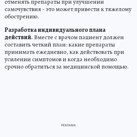
отменять препараты при улучшении
самочувствия - это может привести к тяжелому
обострению.
Разработка индивидуального плана
действий.
Вместе с врачом пациент должен
составить четкий план: какие препараты
принимать ежедневно, как действовать при
усилении симптомов и когда необходимо
срочно обратиться за медицинской помощью.