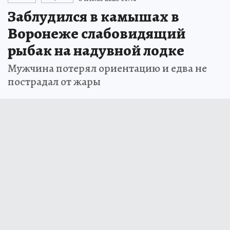
Заблудился в камышах в
Воронеже слабовидящий
рыбак на надувной лодке
Мужчина потерял ориентацию и едва не
пострадал от жары