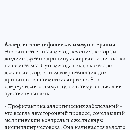
Аллерген-специфическая иммунотерапия.
Это единственный метод лечения, который
воздействует на причину аллергии, а не только
на симптомы. Суть метода заключается во
введении в организм возрастающих доз
причинно-значимого аллергена. Это
«переучивает» иммунную систему, снижая ее
чувствительность.
- Профилактика аллергических заболеваний -
это всегда двусторонний процесс, сочетающий
медицинский контроль и ежедневную
дисциплину человека. Она начинается задолго