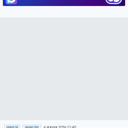
6 июля 2026 11:40
НОВОСТИ
ОБЩЕСТВО