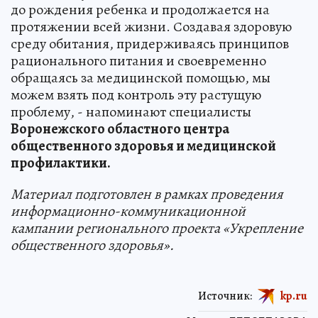
до рождения ребенка и продолжается на
протяжении всей жизни. Создавая здоровую
среду обитания, придерживаясь принципов
рационального питания и своевременно
обращаясь за медицинской помощью, мы
можем взять под контроль эту растущую
проблему, - напоминают специалисты
Воронежского областного центра
общественного здоровья и медицинской
профилактики.
Материал подготовлен в рамках проведения
информационно-коммуникационной
кампании регионального проекта «Укрепление
общественного здоровья».
Источник:
kp.ru