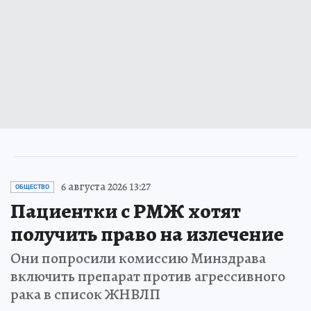
6 августа 2026 13:27
ОБЩЕСТВО
Пациентки с РМЖ хотят
получить право на излечение
Они попросили комиссию Минздрава
включить препарат против агрессивного
рака в список ЖНВЛП