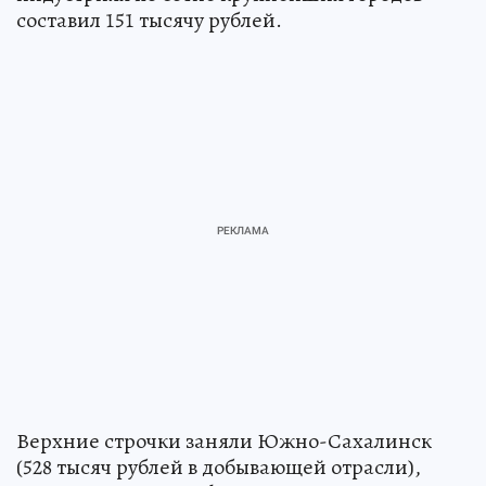
составил 151 тысячу рублей.
Верхние строчки заняли Южно-Сахалинск
(528 тысяч рублей в добывающей отрасли),