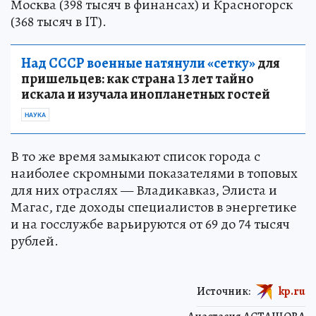
Москва (398 тысяч в финансах) и Красногорск
(368 тысяч в IT).
Над СССР военные натянули «сетку»
для
пришельцев: как страна 13 лет тайно
искала и изучала инопланетных гостей
НАУКА
В то же время замыкают список города с
наиболее скромными показателями в топовых
для них отраслях — Владикавказ, Элиста и
Магас, где доходы специалистов в энергетике
и на госслужбе варьируются от 69 до 74 тысяч
рублей.
Источник:
kp.ru