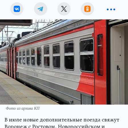
Фото из архива КП
В июле новые дополнительные поезда свяжут
Воронеж с Ростовом, Новороссийском и