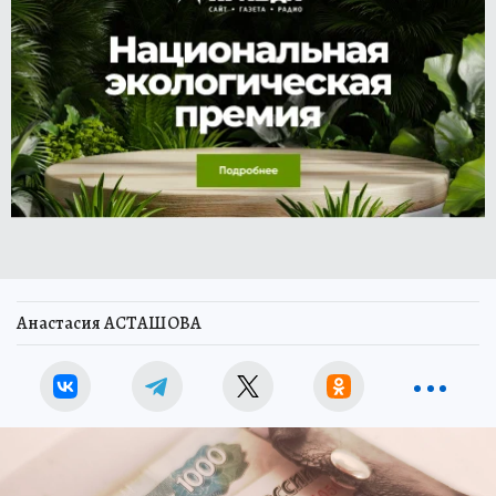
Анастасия АСТАШОВА