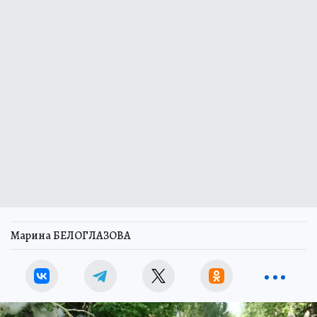
Марина БЕЛОГЛАЗОВА