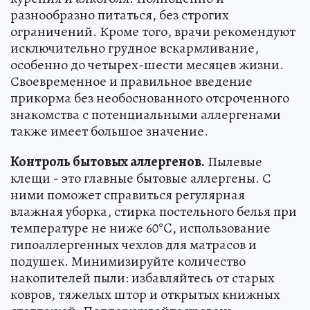
разнообразно питаться, без строгих
ограничений. Кроме того, врачи рекомендуют
исключительно грудное вскармливание,
особенно до четырех-шести месяцев жизни.
Своевременное и правильное введение
прикорма без необоснованного отсроченного
знакомства с потенциальными аллергенами
также имеет большое значение.
Контроль бытовых аллергенов.
Пылевые
клещи - это главные бытовые аллергены. С
ними поможет справиться регулярная
влажная уборка, стирка постельного белья при
температуре не ниже 60°C, использование
гипоаллергенных чехлов для матрасов и
подушек. Минимизируйте количество
накопителей пыли: избавляйтесь от старых
ковров, тяжелых штор и открытых книжных