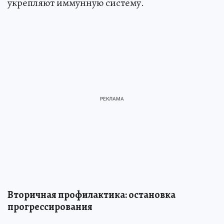
укрепляют иммунную систему.
Вторичная профилактика: остановка
прогрессирования