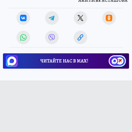
Анастасия АСТАШОВА
ЧИТАЙТЕ НАС В МАХ!