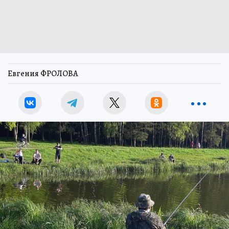
Евгения ФРОЛОВА