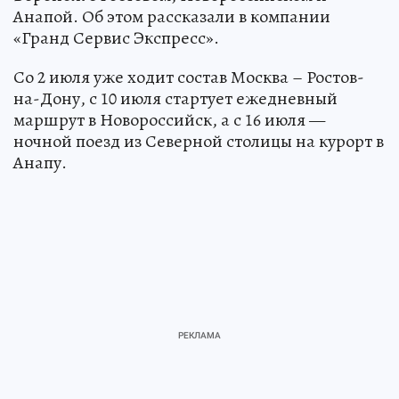
Анапой. Об этом рассказали в компании
«Гранд Сервис Экспресс».
Со 2 июля уже ходит состав Москва – Ростов-
на-Дону, с 10 июля стартует ежедневный
маршрут в Новороссийск, а с 16 июля —
ночной поезд из Северной столицы на курорт в
Анапу.