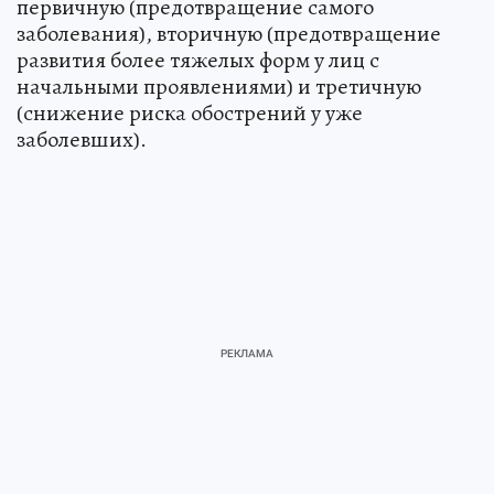
первичную (предотвращение самого
заболевания), вторичную (предотвращение
развития более тяжелых форм у лиц с
начальными проявлениями) и третичную
(снижение риска обострений у уже
заболевших).