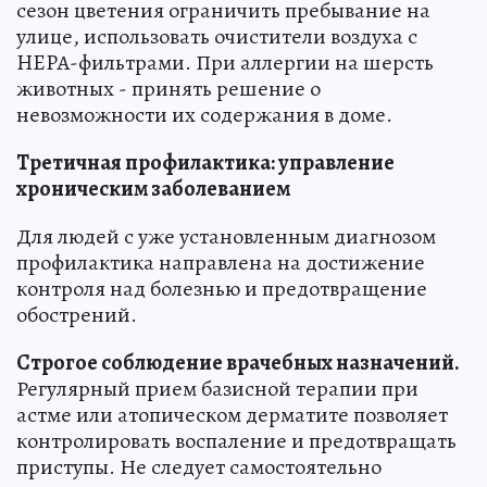
сезон цветения ограничить пребывание на
улице, использовать очистители воздуха с
HEPA-фильтрами. При аллергии на шерсть
животных - принять решение о
невозможности их содержания в доме.
Третичная профилактика: управление
хроническим заболеванием
Для людей с уже установленным диагнозом
профилактика направлена на достижение
контроля над болезнью и предотвращение
обострений.
Строгое соблюдение врачебных назначений.
Регулярный прием базисной терапии при
астме или атопическом дерматите позволяет
контролировать воспаление и предотвращать
приступы. Не следует самостоятельно