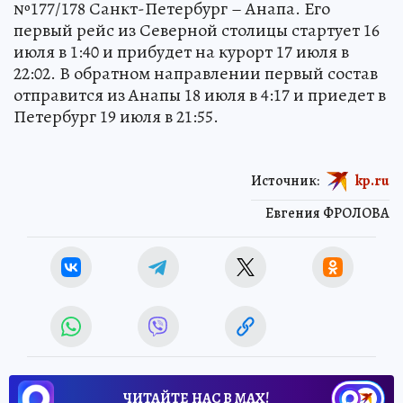
№177/178 Санкт-Петербург – Анапа. Его
первый рейс из Северной столицы стартует 16
июля в 1:40 и прибудет на курорт 17 июля в
22:02. В обратном направлении первый состав
отправится из Анапы 18 июля в 4:17 и приедет в
Петербург 19 июля в 21:55.
Источник:
kp.ru
Евгения ФРОЛОВА
ЧИТАЙТЕ НАС В МАХ!