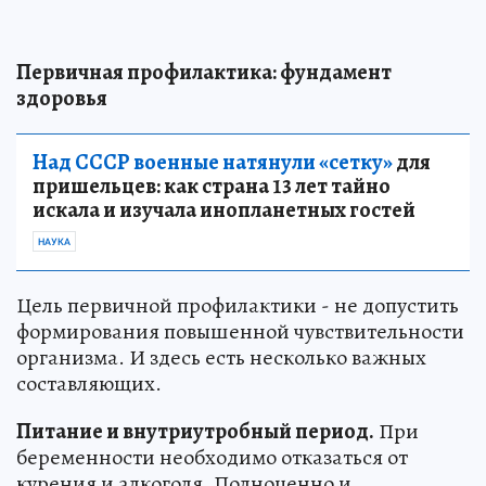
Первичная профилактика: фундамент
здоровья
Над СССР военные натянули «сетку»
для
пришельцев: как страна 13 лет тайно
искала и изучала инопланетных гостей
НАУКА
Цель первичной профилактики - не допустить
формирования повышенной чувствительности
организма. И здесь есть несколько важных
составляющих.
Питание и внутриутробный период.
При
беременности необходимо отказаться от
курения и алкоголя. Полноценно и