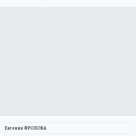
Евгения ФРОЛОВА