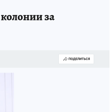
 колонии за
ПОДЕЛИТЬСЯ