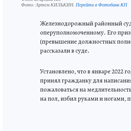
Фото:
Артем КИЛЬКИН.
Перейти в Фотобанк КП
Железнодорожный районный суд
оперуполномоченному. Его признал
(превышение должностных полно
рассказали в суде.
Установлено, что в январе 2022 
принял гражданку для написани
пожаловаться на медлительность,
на пол, избил руками и ногами, п