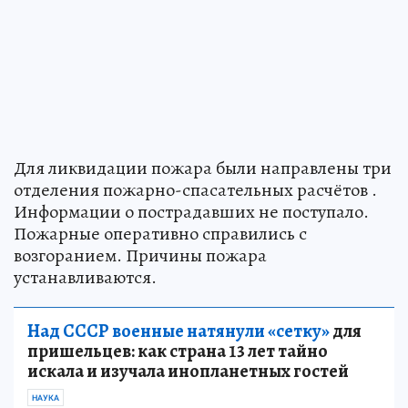
Для ликвидации пожара были направлены три
отделения пожарно-спасательных расчётов .
Информации о пострадавших не поступало.
Пожарные оперативно справились с
возгоранием. Причины пожара
устанавливаются.
Над СССР военные натянули «сетку»
для
пришельцев: как страна 13 лет тайно
искала и изучала инопланетных гостей
НАУКА