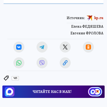
Источник:
kp.ru
Елена ФЕДЯШЕВА
Евгения ФРОЛОВА
ЧП
ЧИТАЙТЕ НАС В МАХ!