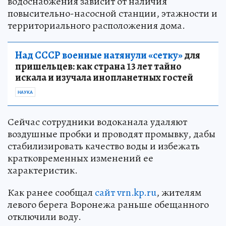
водоснабжения зависит от наличия
повысительно-насосной станции, этажности и
территориального расположения дома.
Над СССР военные натянули «сетку»
для
пришельцев: как страна 13 лет тайно
искала и изучала инопланетных гостей
НАУКА
Сейчас сотрудники водоканала удаляют
воздушные пробки и проводят промывку, дабы
стабилизировать качество воды и избежать
кратковременных изменений ее
характеристик.
Как ранее сообщал
сайт vrn.kp.ru
, жителям
левого берега Воронежа раньше обещанного
отключили воду.