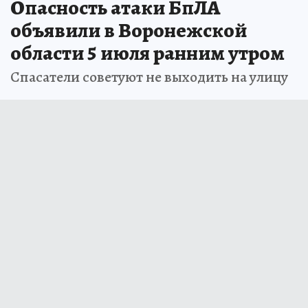
Опасность атаки БпЛА
объявили в Воронежской
области 5 июля ранним утром
Спасатели советуют не выходить на улицу