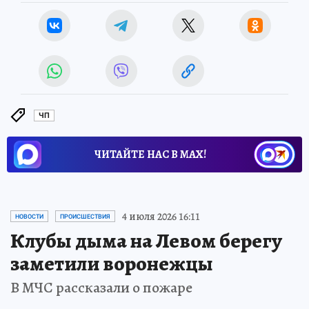
ЧП
ЧИТАЙТЕ НАС В МАХ!
4 июля 2026 16:11
НОВОСТИ
ПРОИСШЕСТВИЯ
Клубы дыма на Левом берегу
заметили воронежцы
В МЧС рассказали о пожаре