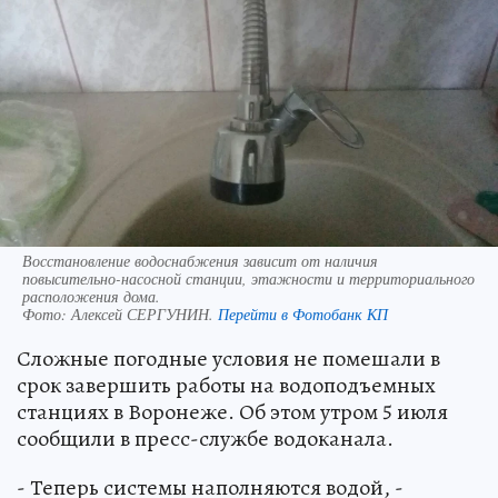
Восстановление водоснабжения зависит от наличия
повысительно-насосной станции, этажности и территориального
расположения дома.
Фото:
Алексей СЕРГУНИН.
Перейти в Фотобанк КП
Сложные погодные условия не помешали в
срок завершить работы на водоподъемных
станциях в Воронеже. Об этом утром 5 июля
сообщили в пресс-службе водоканала.
- Теперь системы наполняются водой, -