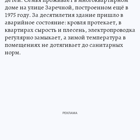
доме на улице Заречной, построенном ещё в
1975 году. За десятилетия здание пришло в
аварийное состояние: кровля протекает, в
квартирах сырость и плесень, электропроводка
регулярно замыкает, а зимой температура в
помещениях не дотягивает до санитарных
норм.