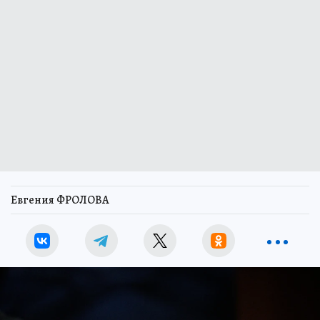
Евгения ФРОЛОВА