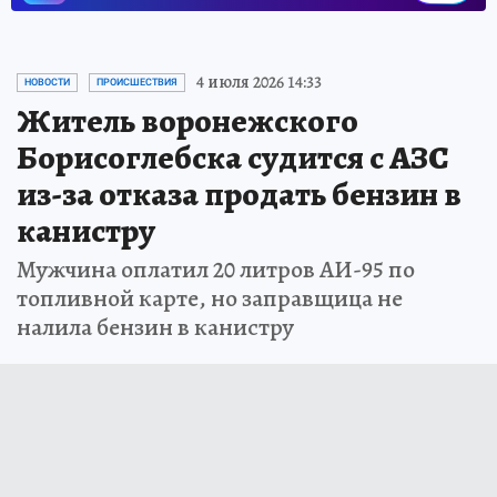
4 июля 2026 14:33
НОВОСТИ
ПРОИСШЕСТВИЯ
Житель воронежского
Борисоглебска судится с АЗС
из-за отказа продать бензин в
канистру
Мужчина оплатил 20 литров АИ-95 по
топливной карте, но заправщица не
налила бензин в канистру