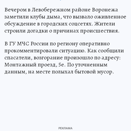
Вечером в Левобережном районе Воронежа
заметили клубы дыма, что вызвало оживленное
обсуждение в городских соцсетях. Жители
строили догадки о причинах происшествия.
В ГУ МЧС России по региону оперативно
прокомментировали ситуацию. Как сообщили
спасатели, возгорание произошло по адресу:
Монтажный проезд, 5е. По уточненным
данным, на месте полыхал бытовой мусор.