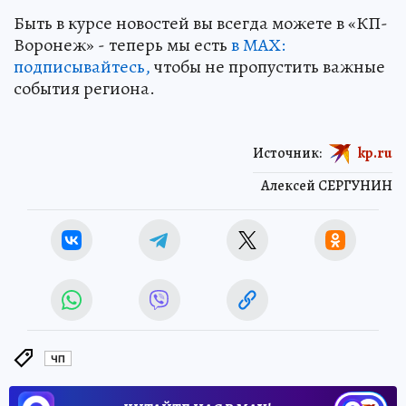
Быть в курсе новостей вы всегда можете в «КП-
Воронеж» - теперь мы есть
в МАХ:
подписывайтесь,
чтобы не пропустить важные
события региона.
Источник:
kp.ru
Алексей СЕРГУНИН
ЧП