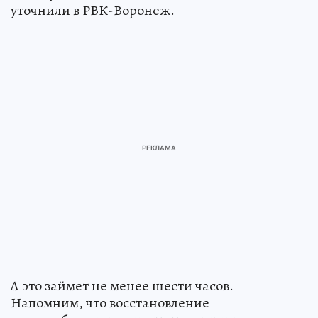
уточнили в РВК-Воронеж.
А это займет не менее шести часов.
Напомним, что восстановление