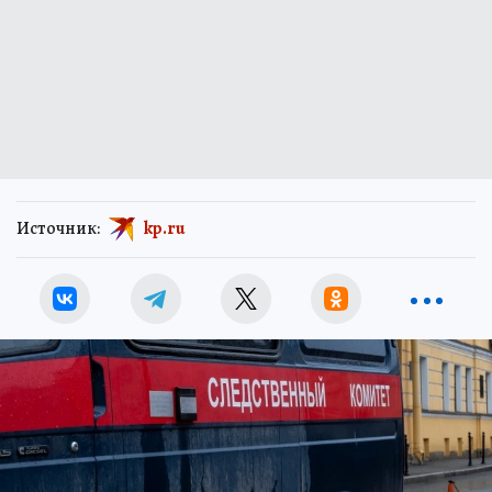
Источник:
kp.ru