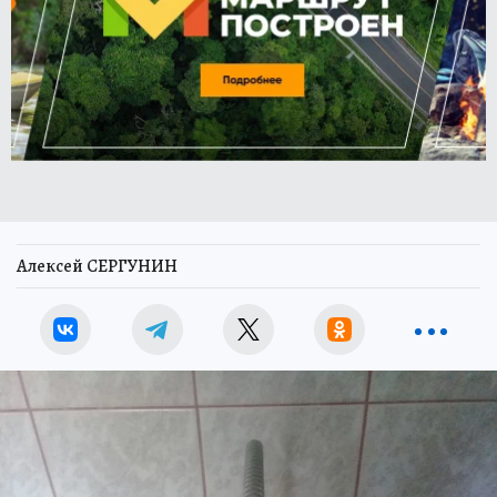
Алексей СЕРГУНИН