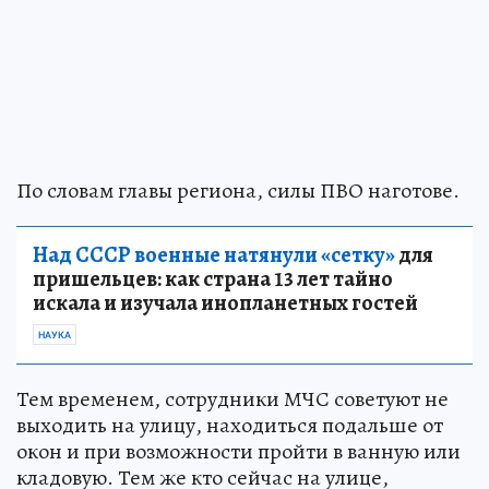
По словам главы региона, силы ПВО наготове.
Над СССР военные натянули «сетку»
для
пришельцев: как страна 13 лет тайно
искала и изучала инопланетных гостей
НАУКА
Тем временем, сотрудники МЧС советуют не
выходить на улицу, находиться подальше от
окон и при возможности пройти в ванную или
кладовую. Тем же кто сейчас на улице,