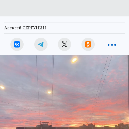
Алексей СЕРГУНИН