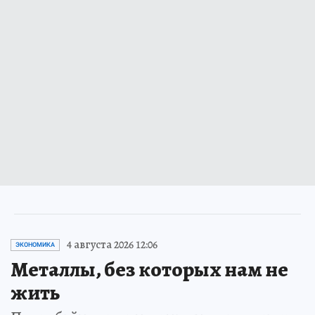
4 августа 2026 12:06
ЭКОНОМИКА
Металлы, без которых нам не
жить