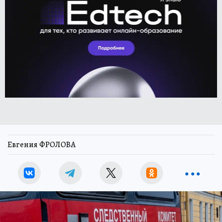
Евгения ФРОЛОВА