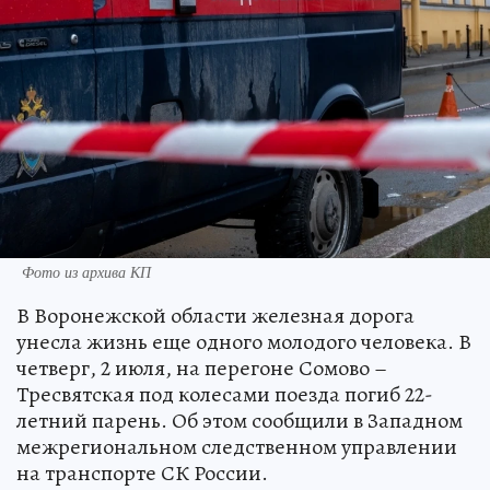
Фото из архива КП
В Воронежской области железная дорога
унесла жизнь еще одного молодого человека. В
четверг, 2 июля, на перегоне Сомово –
Тресвятская под колесами поезда погиб 22-
летний парень. Об этом сообщили в Западном
межрегиональном следственном управлении
на транспорте СК России.