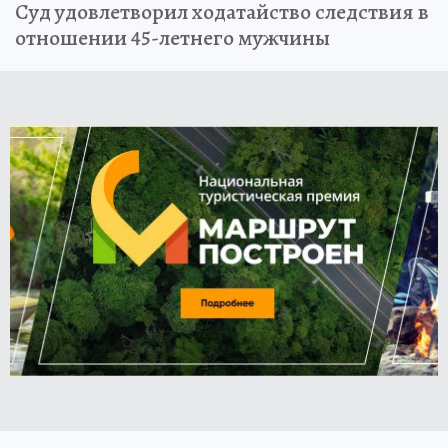
Суд удовлетворил ходатайство следствия в
отношении 45-летнего мужчины