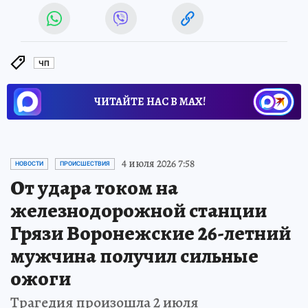
ЧП
ЧИТАЙТЕ НАС В МАХ!
4 июля 2026 7:58
НОВОСТИ
ПРОИСШЕСТВИЯ
От удара током на
железнодорожной станции
Грязи Воронежские 26-летний
мужчина получил сильные
ожоги
Трагедия произошла 2 июля