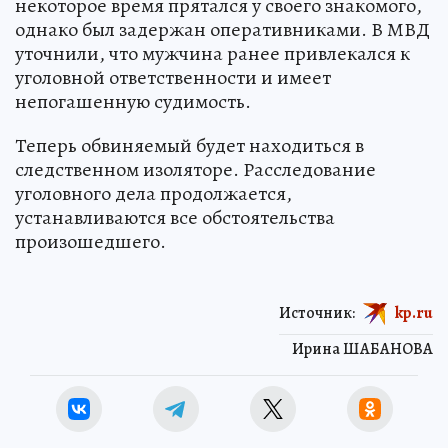
некоторое время прятался у своего знакомого,
однако был задержан оперативниками. В МВД
уточнили, что мужчина ранее привлекался к
уголовной ответственности и имеет
непогашенную судимость.
Теперь обвиняемый будет находиться в
следственном изоляторе. Расследование
уголовного дела продолжается,
устанавливаются все обстоятельства
произошедшего.
Источник:
kp.ru
Ирина ШАБАНОВА