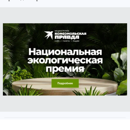
Евгения ФРОЛОВА