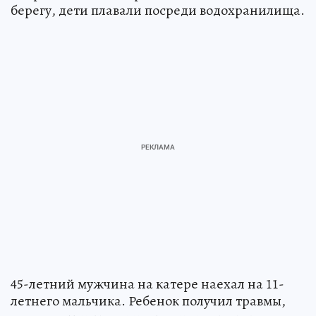
берегу, дети плавали посреди водохранилища.
45-летний мужчина на катере наехал на 11-
летнего мальчика. Ребенок получил травмы,