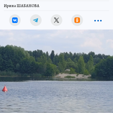
Ирина ШАБАНОВА