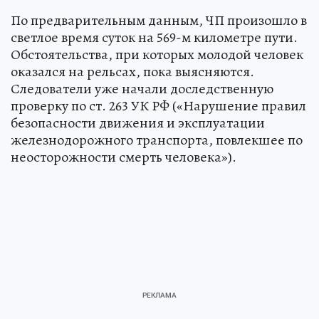
По предварительным данным, ЧП произошло в
светлое время суток на 569-м километре пути.
Обстоятельства, при которых молодой человек
оказался на рельсах, пока выясняются.
Следователи уже начали доследственную
проверку по ст. 263 УК РФ («Нарушение правил
безопасности движения и эксплуатации
железнодорожного транспорта, повлекшее по
неосторожности смерть человека»).