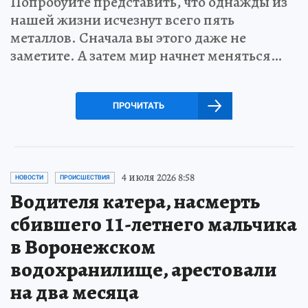
Попробуйте представить, что однажды из
нашей жизни исчезнут всего пять
металлов. Сначала вы этого даже не
заметите. А затем мир начнет меняться…
ПРОЧИТАТЬ
4 июля 2026 8:58
НОВОСТИ
ПРОИСШЕСТВИЯ
Водителя катера, насмерть
сбившего 11-летнего мальчика
в Воронежском
водохранилище, арестовали
на два месяца