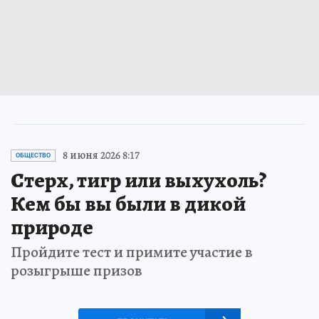
8 июня 2026 8:17
ОБЩЕСТВО
Стерх, тигр или выхухоль?
Кем бы вы были в дикой
природе
Пройдите тест и примите участие в
розыгрыше призов