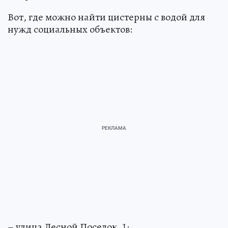
Вот, где можно найти цистерны с водой для
нужд социальных объектов:
– улица Лесной Поселок, 1;