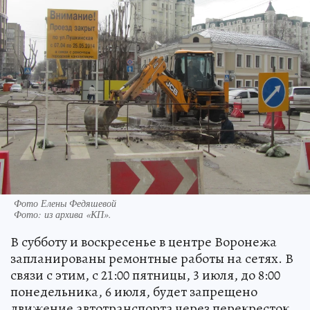
Фото Елены Федяшевой
Фото:
из архива «КП».
В субботу и воскресенье в центре Воронежа
запланированы ремонтные работы на сетях. В
связи с этим, с 21:00 пятницы, 3 июля, до 8:00
понедельника, 6 июля, будет запрещено
движение автотранспорта через перекресток