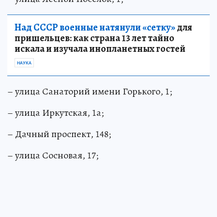
Над СССР военные натянули «сетку»
для
пришельцев: как страна 13 лет тайно
искала и изучала инопланетных гостей
НАУКА
– улица Санаторий имени Горького, 1;
– улица Иркутская, 1а;
– Дачный проспект, 148;
– улица Сосновая, 17;