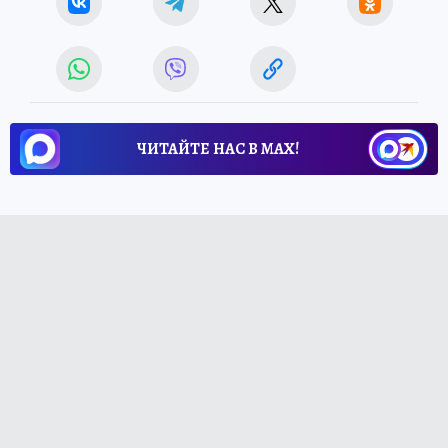
ЧИТАЙТЕ НАС В МАХ!