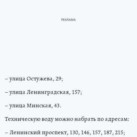
– улица Остужева, 29;
– улица Ленинградская, 157;
– улица Минская, 43.
Техническую воду можно набрать по адресам:
– Ленинский проспект, 130, 146, 157, 187, 215;