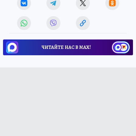
ЧИТАЙТЕ НАС В МАХ!