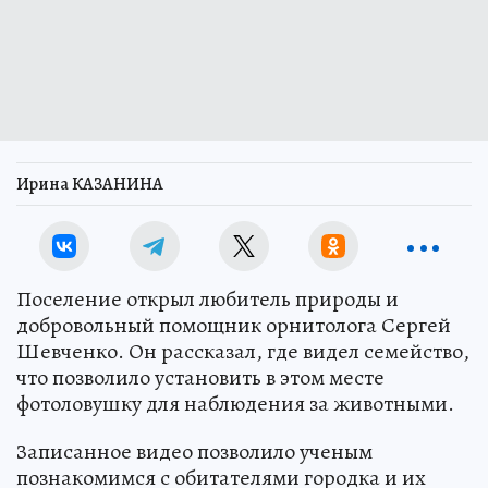
Ирина КАЗАНИНА
Поселение открыл любитель природы и
добровольный помощник орнитолога Сергей
Шевченко. Он рассказал, где видел семейство,
что позволило установить в этом месте
фотоловушку для наблюдения за животными.
Записанное видео позволило ученым
познакомимся с обитателями городка и их