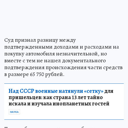
Суд признал разницу между
подтвержденными доходами и расходами на
покупку автомобиля незначительной, но
вместе с тем не нашел документального
подтверждения происхождения части средств
в размере 65 750 рублей.
Над СССР военные натянули «сетку»
для
пришельцев: как страна 13 лет тайно
искала и изучала инопланетных гостей
НАУКА