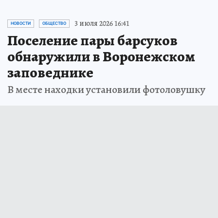
3 июля 2026 16:41
НОВОСТИ
ОБЩЕСТВО
Поселение пары барсуков
обнаружили в Воронежском
заповеднике
В месте находки установили фотоловушку