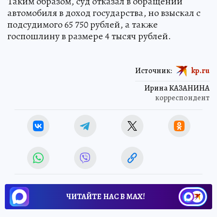
Таким образом, суд отказал в обращении
автомобиля в доход государства, но взыскал с
подсудимого 65 750 рублей, а также
госпошлину в размере 4 тысяч рублей.
Источник:
kp.ru
Ирина КАЗАНИНА
корреспондент
ЧИТАЙТЕ НАС В МАХ!