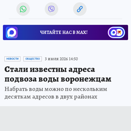
ЧИТАЙТЕ НАС В МАХ!
3 июля 2026 14:50
НОВОСТИ
ОБЩЕСТВО
Стали известны адреса
подвоза воды воронежцам
Набрать воды можно по нескольким
десяткам адресов в двух районах