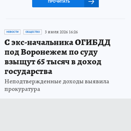
ПРОЧИТАТЬ
3 июля 2026 16:26
НОВОСТИ
ОБЩЕСТВО
С экс-начальника ОГИБДД
под Воронежем по суду
взыщут 65 тысяч в доход
государства
Неподтвержденные доходы выявила
прокуратура