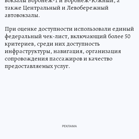
вокзалы Воронеж-1 и Воронеж-Южный, а
также Центральный и Левобережный
автовокзалы.
При оценке доступности использовали единый
федеральный чек-лист, включающий более 50
критериев, среди них доступность
инфраструктуры, навигация, организация
сопровождения пассажиров и качество
предоставляемых услуг.