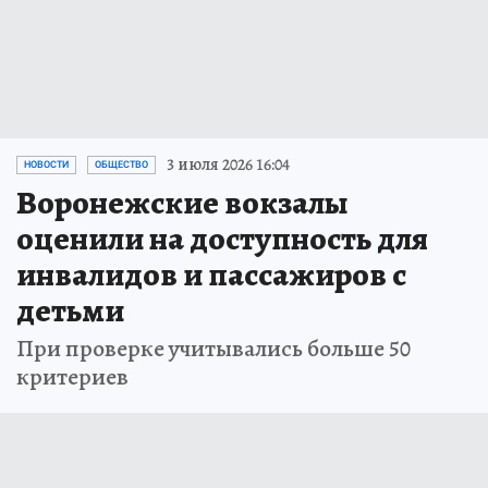
3 июля 2026 16:04
НОВОСТИ
ОБЩЕСТВО
Воронежские вокзалы
оценили на доступность для
инвалидов и пассажиров с
детьми
При проверке учитывались больше 50
критериев