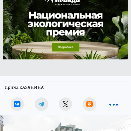
Ирина КАЗАНИНА