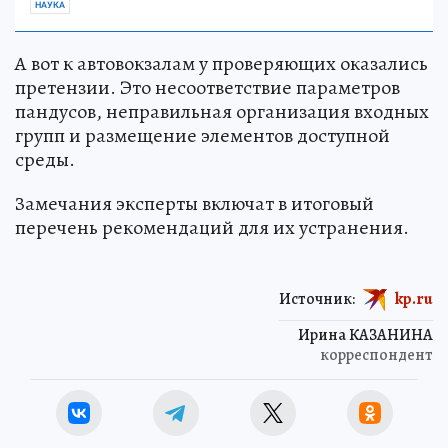
НАУКА
А вот к автовокзалам у проверяющих оказались
претензии. Это несоответствие параметров
пандусов, неправильная организация входных
групп и размещение элементов доступной
среды.
Замечания эксперты включат в итоговый
перечень рекомендаций для их устранения.
Источник:
kp.ru
Ирина КАЗАНИНА
корреспондент