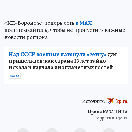
«КП-Воронеж» теперь есть
в МАХ
:
подписывайтесь, чтобы не пропустить важные
новости региона.
Над СССР военные натянули «сетку»
для
пришельцев: как страна 13 лет тайно
искала и изучала инопланетных гостей
НАУКА
Источник:
kp.ru
Ирина КАЗАНИНА
корреспондент