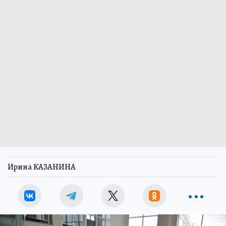
Ирина КАЗАНИНА