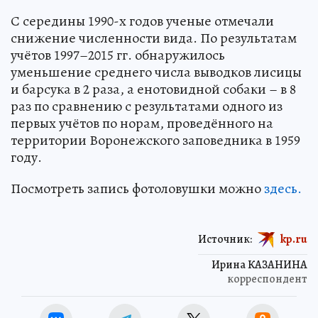
С середины 1990-х годов ученые отмечали
снижение численности вида. По результатам
учётов 1997–2015 гг. обнаружилось
уменьшение среднего числа выводков лисицы
и барсука в 2 раза, а енотовидной собаки – в 8
раз по сравнению с результатами одного из
первых учётов по норам, проведённого на
территории Воронежского заповедника в 1959
году.
Посмотреть запись фотоловушки можно
здесь.
Источник:
kp.ru
Ирина КАЗАНИНА
корреспондент