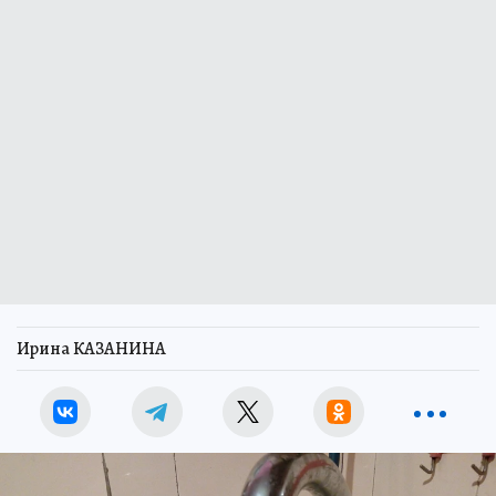
Ирина КАЗАНИНА