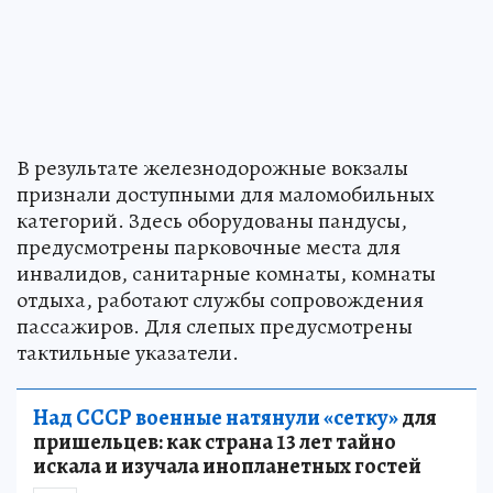
В результате железнодорожные вокзалы
признали доступными для маломобильных
категорий. Здесь оборудованы пандусы,
предусмотрены парковочные места для
инвалидов, санитарные комнаты, комнаты
отдыха, работают службы сопровождения
пассажиров. Для слепых предусмотрены
тактильные указатели.
Над СССР военные натянули «сетку»
для
пришельцев: как страна 13 лет тайно
искала и изучала инопланетных гостей