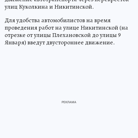
улиц Куколкина и Никитинской.
Для удобства автомобилистов на время
проведения работ на улице Никитинской (на
отрезке от улицы Плехановской до улицы 9
Января) введут двустороннее движение.