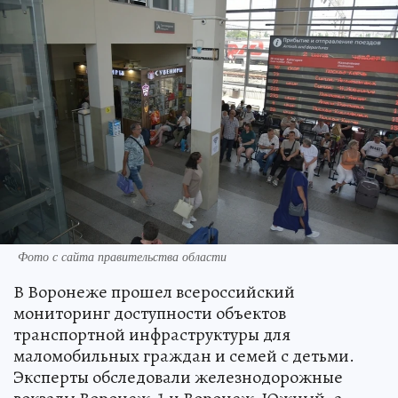
Фото с сайта правительства области
В Воронеже прошел всероссийский
мониторинг доступности объектов
транспортной инфраструктуры для
маломобильных граждан и семей с детьми.
Эксперты обследовали железнодорожные