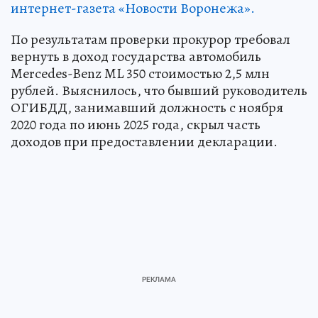
интернет-газета «Новости Воронежа».
По результатам проверки прокурор требовал
вернуть в доход государства автомобиль
Mercedes-Benz ML 350 стоимостью 2,5 млн
рублей. Выяснилось, что бывший руководитель
ОГИБДД, занимавший должность с ноября
2020 года по июнь 2025 года, скрыл часть
доходов при предоставлении декларации.