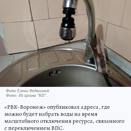
Фото Елены Федяшевой
Фото:
Из архива "КП"..
«РВК-Воронеж» опубликовал адреса, где
можно будет набрать воды на время
масштабного отключения ресурса, связанного
с переключением ВПС.