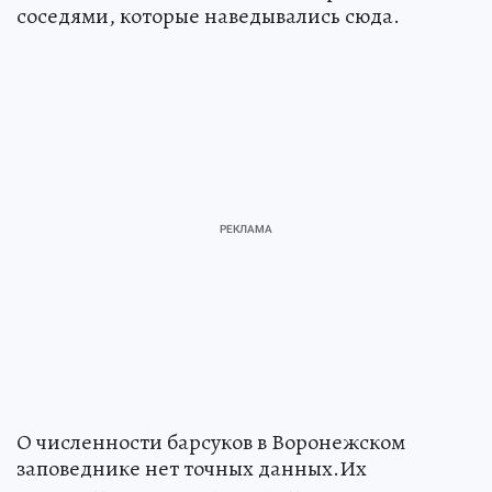
соседями, которые наведывались сюда.
О численности барсуков в Воронежском
заповеднике нет точных данных.Их