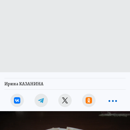
Ирина КАЗАНИНА