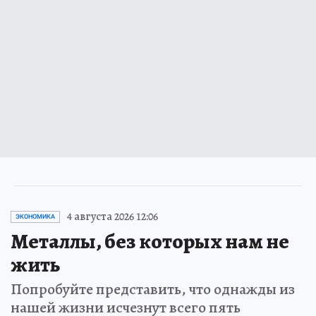
4 августа 2026 12:06
ЭКОНОМИКА
Металлы, без которых нам не
жить
Попробуйте представить, что однажды из
нашей жизни исчезнут всего пять