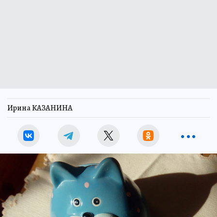
Ирина КАЗАНИНА