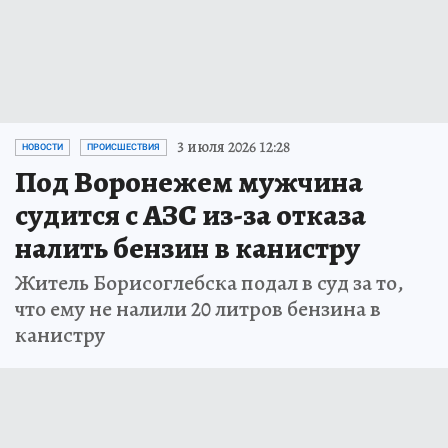
3 июля 2026 12:28
НОВОСТИ
ПРОИСШЕСТВИЯ
Под Воронежем мужчина
судится с АЗС из-за отказа
налить бензин в канистру
Житель Борисоглебска подал в суд за то,
что ему не налили 20 литров бензина в
канистру