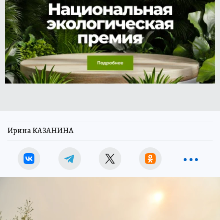
Ирина КАЗАНИНА