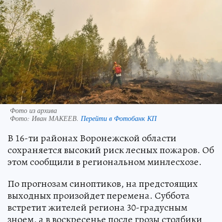
Фото из архива
Фото:
Иван МАКЕЕВ.
Перейти в Фотобанк КП
В 16-ти районах Воронежской области
сохраняется высокий риск лесных пожаров. Об
этом сообщили в региональном минлесхозе.
По прогнозам синоптиков, на предстоящих
выходных произойдет перемена. Суббота
встретит жителей региона 30-градусным
зноем, а в воскресенье после грозы столбики