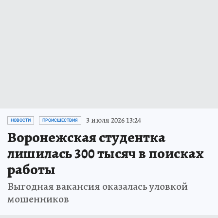
3 июля 2026 13:24
НОВОСТИ
ПРОИСШЕСТВИЯ
Воронежская студентка
лишилась 300 тысяч в поисках
работы
Выгодная вакансия оказалась уловкой
мошенников