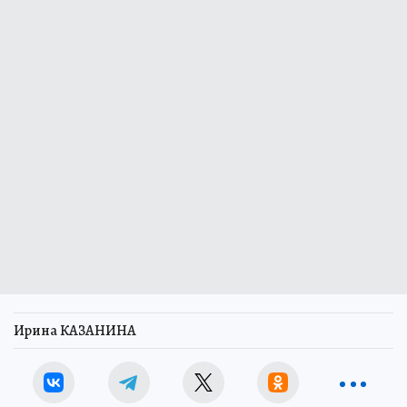
Ирина КАЗАНИНА