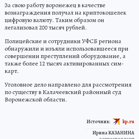
За свою работу воронежец в качестве
вознаграждения получал на криптокошелек
цифровую валюту. Таким образом он
легализовал 200 тысяч рублей.
Полицейские и сотрудники УФСБ региона
обнаружили и изъяли использовавшееся при
совершении преступлений оборудование, а
также более 12 тысяч активированных сим-
карт.
Уголовное дело направлено для рассмотрения
по существу в Калачеевский районный суд
Воронежской области.
Источник:
kp.ru
Ирина КАЗАНИНА