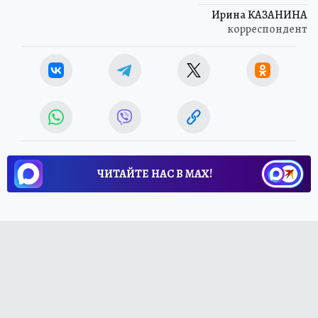
Ирина КАЗАНИНА
корреспондент
ЧИТАЙТЕ НАС В МАХ!