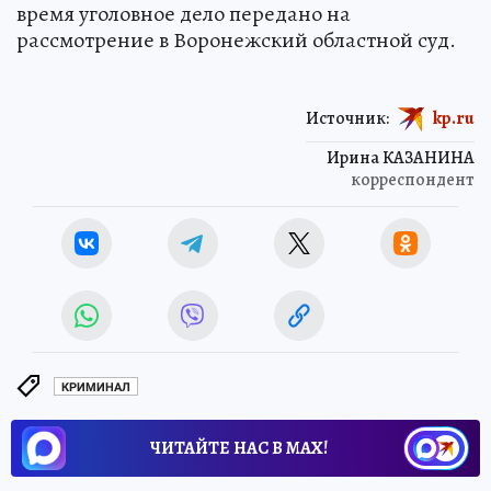
время уголовное дело передано на
рассмотрение в Воронежский областной суд.
Источник:
kp.ru
Ирина КАЗАНИНА
корреспондент
КРИМИНАЛ
ЧИТАЙТЕ НАС В МАХ!