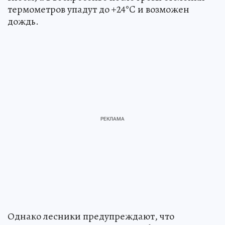
термометров упадут до +24°C и возможен
дождь.
Однако лесники предупреждают, что