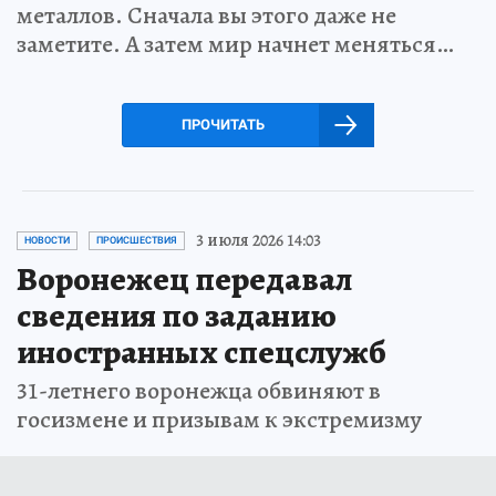
металлов. Сначала вы этого даже не
заметите. А затем мир начнет меняться…
ПРОЧИТАТЬ
3 июля 2026 14:03
НОВОСТИ
ПРОИСШЕСТВИЯ
Воронежец передавал
сведения по заданию
иностранных спецслужб
31-летнего воронежца обвиняют в
госизмене и призывам к экстремизму