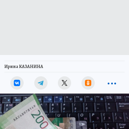
Ирина КАЗАНИНА