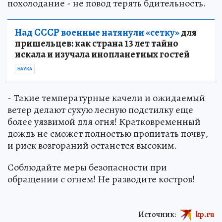
похолодание - не повод терять бдительность.
Над СССР военные натянули «сетку»
для
пришельцев: как страна 13 лет тайно
искала и изучала инопланетных гостей
НАУКА
- Такие температурные качели и ожидаемый
ветер делают сухую лесную подстилку еще
более уязвимой для огня! Кратковременный
дождь не сможет полностью пропитать почву,
и риск возгораний останется высоким.
Соблюдайте меры безопасности при
обращении с огнем! Не разводите костров!
Источник:
kp.ru