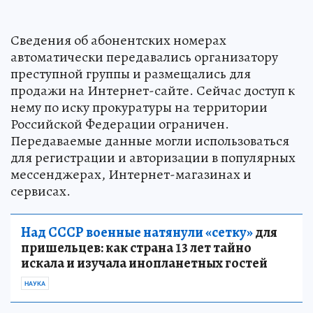
Сведения об абонентских номерах
автоматически передавались организатору
преступной группы и размещались для
продажи на Интернет-сайте. Сейчас доступ к
нему по иску прокуратуры на территории
Российской Федерации ограничен.
Передаваемые данные могли использоваться
для регистрации и авторизации в популярных
мессенджерах, Интернет-магазинах и
сервисах.
Над СССР военные натянули «сетку»
для
пришельцев: как страна 13 лет тайно
искала и изучала инопланетных гостей
НАУКА