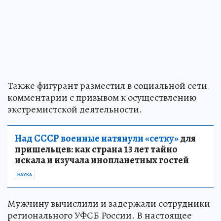
Также фигурант разместил в социальной сети
комментарии с призывом к осуществлению
экстремистской деятельности.
Над СССР военные натянули «сетку»
для
пришельцев: как страна 13 лет тайно
искала и изучала инопланетных гостей
НАУКА
Мужчину вычислили и задержали сотрудники
регионального УФСБ России. В настоящее