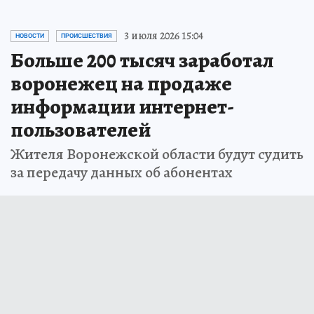
3 июля 2026 15:04
НОВОСТИ
ПРОИСШЕСТВИЯ
Больше 200 тысяч заработал
воронежец на продаже
информации интернет-
пользователей
Жителя Воронежской области будут судить
за передачу данных об абонентах