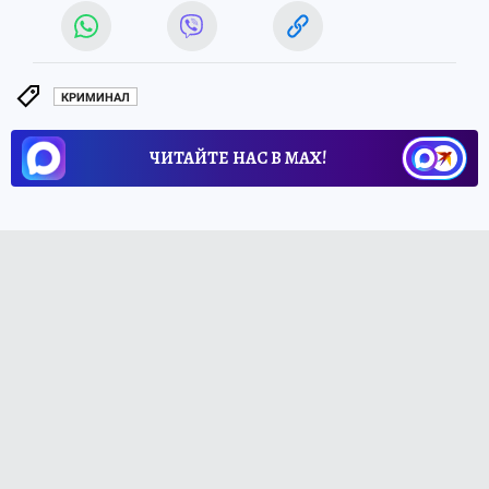
КРИМИНАЛ
ЧИТАЙТЕ НАС В МАХ!