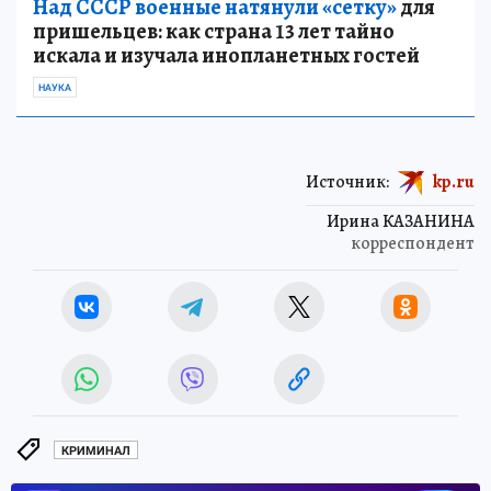
Над СССР военные натянули «сетку»
для
пришельцев: как страна 13 лет тайно
искала и изучала инопланетных гостей
НАУКА
Источник:
kp.ru
Ирина КАЗАНИНА
корреспондент
КРИМИНАЛ