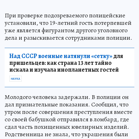
При проверке подозреваемого полицейские
установили, что 19-летний гость потерпевшей
уже является фигурантом другого уголовного
дела и разыскивается сотрудниками полиции.
Над СССР военные натянули «сетку»
для
пришельцев: как страна 13 лет тайно
искала и изучала инопланетных гостей
НАУКА
Молодого человека задержали. В полиции он
дал признательные показания. Сообщил, что
утром после совершения преступления вместе
со своей бабушкой отправился в ломбард, где
сдал часть похищенных ювелирных изделий.
Родственница не знала, что украшения были