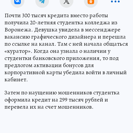
Почти 300 тысяч кредита вместо работы
получила 20-летняя студентка колледжа из
Воронежа. Девушка увидела в мессенджере
вакансию графического дизайнера и перешла
по ссылке на канал. Там с ней начала общаться
«куратор». Когда она узнала о наличии у
студентки банковского приложения, то под
предлогом активации бонусов для
корпоративной карты убедила войти в личный
кабинет.
Затем по наущению мошенников студентка
оформила кредит на 299 тысяч рублей и
перевела их на счет мошенников.