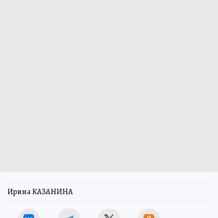
Ирина КАЗАНИНА