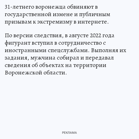
31-летнего воронежца обвиняют в
государственной измене и публичным
призывам к экстремизму в интернете.
По версии следствия, в августе 2022 года
фигурант вступил в сотрудничество с
иностранными спецслужбами. Выполняя их
задания, мужчина собирал и передавал
сведения об объектах на территории
Воронежской области.