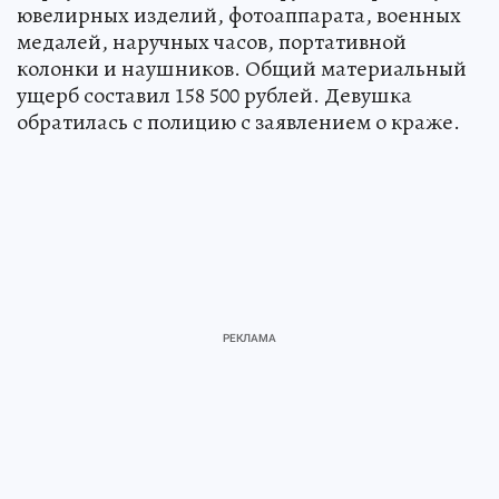
ювелирных изделий, фотоаппарата, военных
медалей, наручных часов, портативной
колонки и наушников. Общий материальный
ущерб составил 158 500 рублей. Девушка
обратилась с полицию с заявлением о краже.