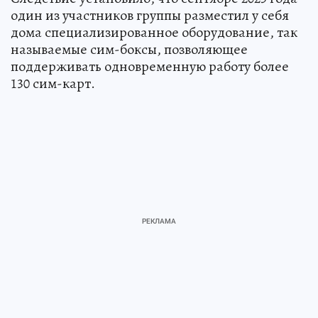
один из участников группы разместил у себя
дома специализированное оборудование, так
называемые сим-боксы, позволяющее
поддерживать одновременную работу более
130 сим-карт.