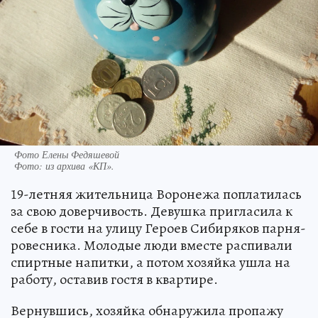
Фото Елены Федяшевой
Фото:
из архива «КП».
19-летняя жительница Воронежа поплатилась
за свою доверчивость. Девушка пригласила к
себе в гости на улицу Героев Сибиряков парня-
ровесника. Молодые люди вместе распивали
спиртные напитки, а потом хозяйка ушла на
работу, оставив гостя в квартире.
Вернувшись, хозяйка обнаружила пропажу