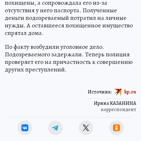
похищены, а сопровождала его из-за
отсутствия у него паспорта. Полученные
деньги подозреваемый потратил на личные
нужды. А оставшееся похищенное имущество
спрятал дома.
По факту возбудили уголовное дело.
Подозреваемого задержали. Теперь полиция
проверяет его на причастность к совершению
других преступлений.
Источник:
kp.ru
Ирина КАЗАНИНА
корреспондент