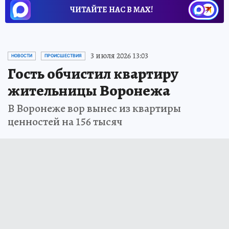
ЧИТАЙТЕ НАС В МАХ!
3 июля 2026 13:03
НОВОСТИ
ПРОИСШЕСТВИЯ
Гость обчистил квартиру
жительницы Воронежа
В Воронеже вор вынес из квартиры
ценностей на 156 тысяч