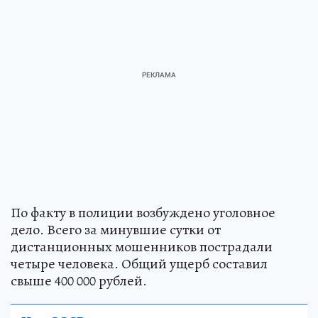
По факту в полиции возбуждено уголовное
дело. Всего за минувшие сутки от
дистанционных мошенников пострадали
четыре человека. Общий ущерб составил
свыше 400 000 рублей.