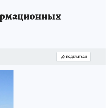
формационных
ПОДЕЛИТЬСЯ