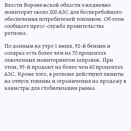
Власти Воронежской области ежедневно
мониторят около 200 АЗС для бесперебойного
обеспечения потребителей топливом. Об этом
сообщает пресс-служба правительства
региона.
По данным на утро 1 июля, 92-й бензин и
солярка есть более чем на 70 процентах
охваченных мониторингом заправок. При
этом, 95-й продают на более чем 60 процентах
АЗС. Кроме того, в регионе действуют лимиты
на отпуск топлива и ограничения на продажу в
канистры для стабилизации рынка.