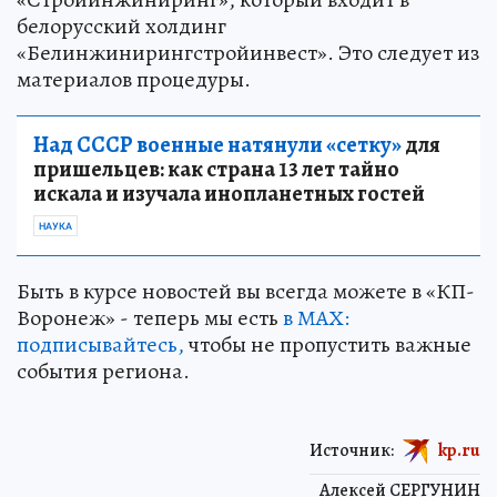
белорусский холдинг
«Белинжинирингстройинвест». Это следует из
материалов процедуры.
Над СССР военные натянули «сетку»
для
пришельцев: как страна 13 лет тайно
искала и изучала инопланетных гостей
НАУКА
Быть в курсе новостей вы всегда можете в «КП-
Воронеж» - теперь мы есть
в МАХ:
подписывайтесь,
чтобы не пропустить важные
события региона.
Источник:
kp.ru
Алексей СЕРГУНИН