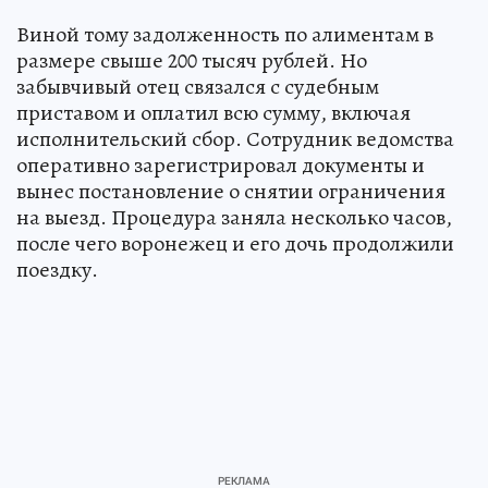
Виной тому задолженность по алиментам в
размере свыше 200 тысяч рублей. Но
забывчивый отец связался с судебным
приставом и оплатил всю сумму, включая
исполнительский сбор. Сотрудник ведомства
оперативно зарегистрировал документы и
вынес постановление о снятии ограничения
на выезд. Процедура заняла несколько часов,
после чего воронежец и его дочь продолжили
поездку.