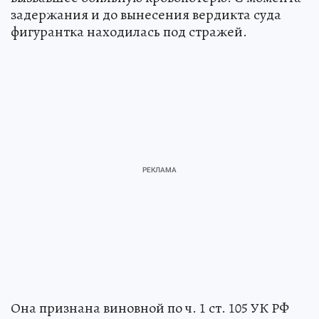
задержания и до вынесения вердикта суда
фигурантка находилась под стражей.
Она признана виновной по ч. 1 ст. 105 УК РФ