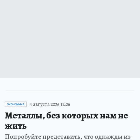
4 августа 2026 12:06
ЭКОНОМИКА
Металлы, без которых нам не
жить
Попробуйте представить, что однажды из