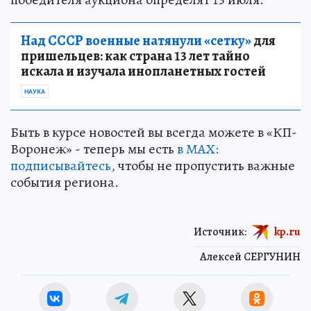
Над СССР военные натянули «сетку»
для
пришельцев: как страна 13 лет тайно
искала и изучала инопланетных гостей
НАУКА
Быть в курсе новостей вы всегда можете в «КП-
Воронеж» - теперь мы есть
в МАХ:
подписывайтесь,
чтобы не пропустить важные
события региона.
Источник:
kp.ru
Алексей СЕРГУНИН