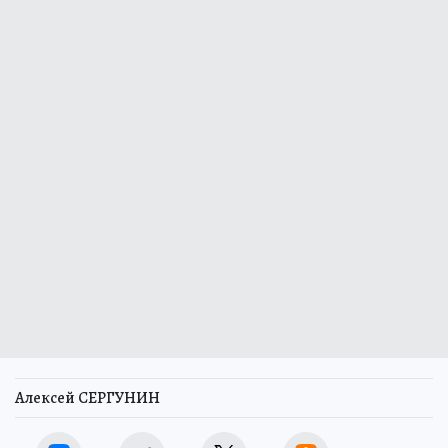
Алексей СЕРГУНИН