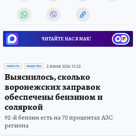
ЧИТАЙТЕ НАС В МАХ!
2 июля 2026 15:22
НОВОСТИ
ОБЩЕСТВО
Выяснилось, сколько
воронежских заправок
обеспечены бензином и
соляркой
92-й бензин есть на 70 процентах АЗС
региона