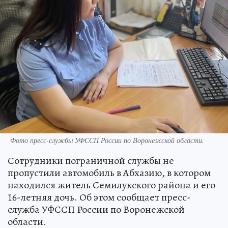
Фото пресс-службы УФССП России по Воронежской области.
Сотрудники пограничной службы не
пропустили автомобиль в Абхазию, в котором
находился житель Семилукского района и его
16-летняя дочь. Об этом сообщает пресс-
служба УФССП России по Воронежской
области.