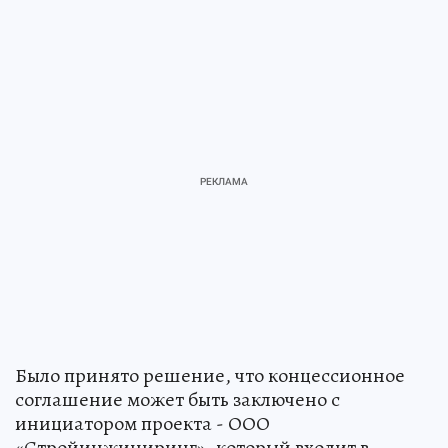
Было принято решение, что концессионное
соглашение может быть заключено с
инициатором проекта - ООО
«Стройинжиниринг», который входит в