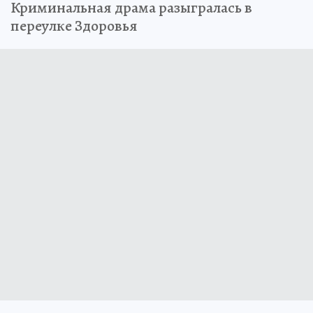
Криминальная драма разыгралась в
переулке Здоровья