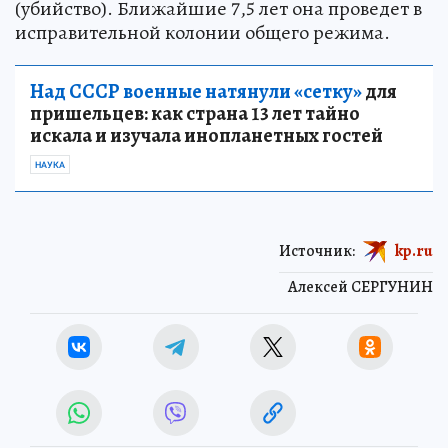
(убийство). Ближайшие 7,5 лет она проведет в
исправительной колонии общего режима.
Над СССР военные натянули «сетку»
для
пришельцев: как страна 13 лет тайно
искала и изучала инопланетных гостей
НАУКА
Источник:
kp.ru
Алексей СЕРГУНИН