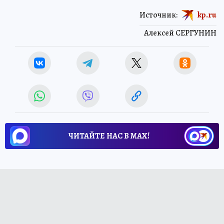
Источник:
kp.ru
Алексей СЕРГУНИН
ЧИТАЙТЕ НАС В МАХ!