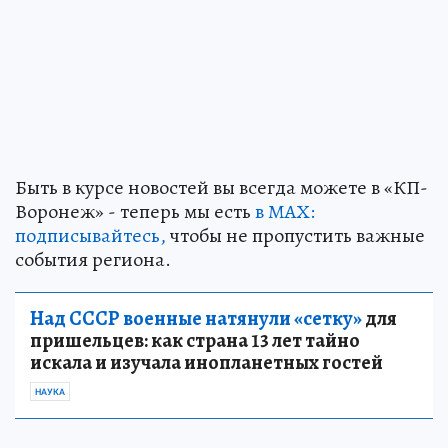
Быть в курсе новостей вы всегда можете в «КП-
Воронеж» - теперь мы есть
в МАХ:
подписывайтесь,
чтобы не пропустить важные
события региона.
Над СССР военные натянули «сетку»
для
пришельцев: как страна 13 лет тайно
искала и изучала инопланетных гостей
НАУКА