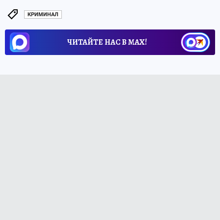
КРИМИНАЛ
ЧИТАЙТЕ НАС В МАХ!