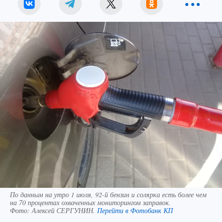
По данным на утро 1 июля, 92-й бензин и солярка есть более чем
на 70 процентах охваченных мониторингом заправок.
Фото:
Алексей СЕРГУНИН.
Перейти в Фотобанк КП