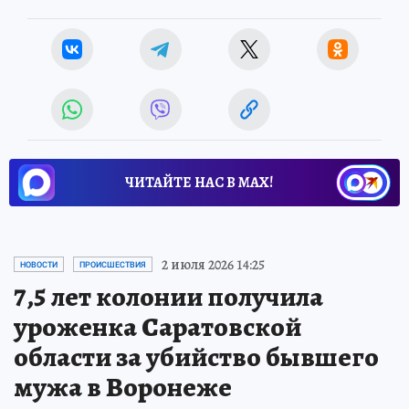
ЧИТАЙТЕ НАС В МАХ!
2 июля 2026 14:25
НОВОСТИ
ПРОИСШЕСТВИЯ
7,5 лет колонии получила
уроженка Саратовской
области за убийство бывшего
мужа в Воронеже