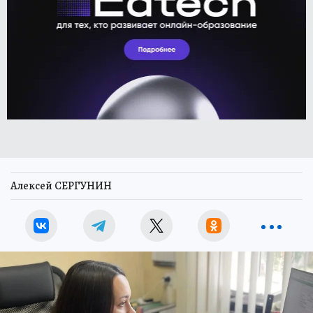
Алексей СЕРГУНИН