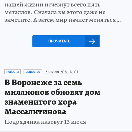
нашей жизни исчезнут всего пять
металлов. Сначала вы этого даже не
заметите. А затем мир начнет меняться…
ПРОЧИТАТЬ
2 июля 2026 16:01
НОВОСТИ
ОБЩЕСТВО
В Воронеже за семь
миллионов обновят дом
знаменитого хора
Массалитинова
Подрядчика назовут 13 июля