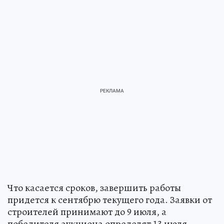
Что касается сроков, завершить работы
придется к сентябрю текущего года. Заявки от
строителей принимают до 9 июля, а
победителя аукциона определят 13 июля.