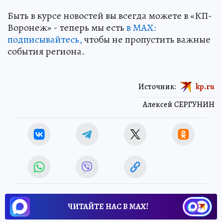
Быть в курсе новостей вы всегда можете в «КП-
Воронеж» - теперь мы есть
в МАХ:
подписывайтесь,
чтобы не пропустить важные
события региона.
Источник:
kp.ru
Алексей СЕРГУНИН
ЧИТАЙТЕ НАС В МАХ!