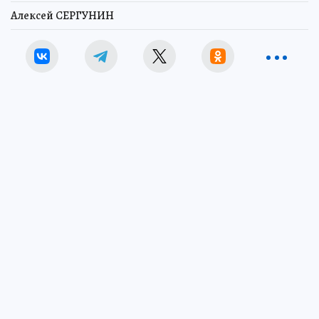
Алексей СЕРГУНИН