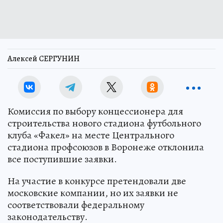
Алексей СЕРГУНИН
Комиссия по выбору концессионера для
строительства нового стадиона футбольного
клуба «Факел» на месте Центрального
стадиона профсоюзов в Воронеже отклонила
все поступившие заявки.
На участие в конкурсе претендовали две
московские компании, но их заявки не
соответствовали федеральному
законодательству.