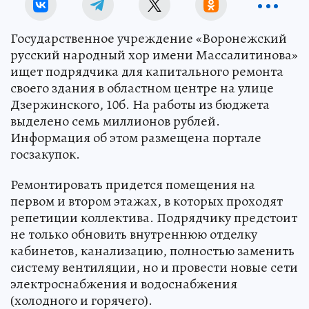
Государственное учреждение «Воронежский
русский народный хор имени Массалитинова»
ищет подрядчика для капитального ремонта
своего здания в областном центре на улице
Дзержинского, 10б. На работы из бюджета
выделено семь миллионов рублей.
Информация об этом размещена портале
госзакупок.
Ремонтировать придется помещения на
первом и втором этажах, в которых проходят
репетиции коллектива. Подрядчику предстоит
не только обновить внутреннюю отделку
кабинетов, канализацию, полностью заменить
систему вентиляции, но и провести новые сети
электроснабжения и водоснабжения
(холодного и горячего).