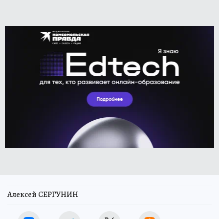
Алексей СЕРГУНИН