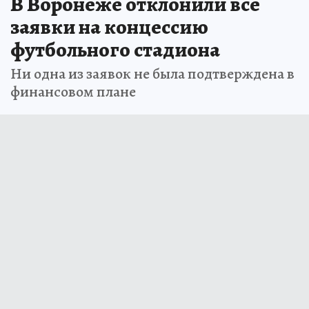
В Воронеже отклонили все
заявки на концессию
футбольного стадиона
Ни одна из заявок не была подтверждена в
финансовом плане