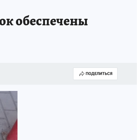
вок обеспечены
ПОДЕЛИТЬСЯ