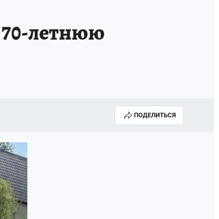
 70-летнюю
ПОДЕЛИТЬСЯ