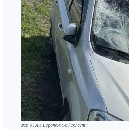
фото ГАИ Воронежской области