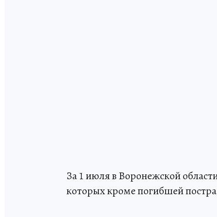
За 1 июля в Воронежской област
которых кроме погибшей пострад