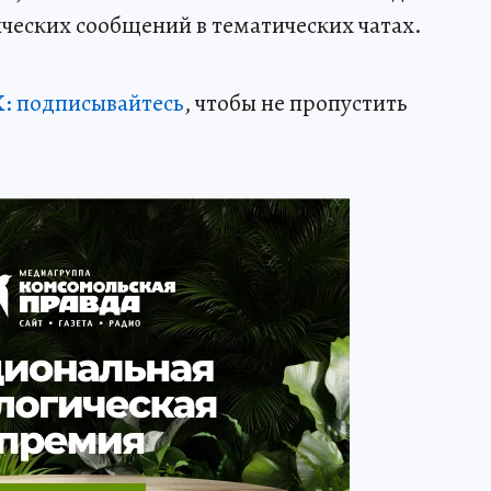
ческих сообщений в тематических чатах.
: подписывайтесь
, чтобы не пропустить