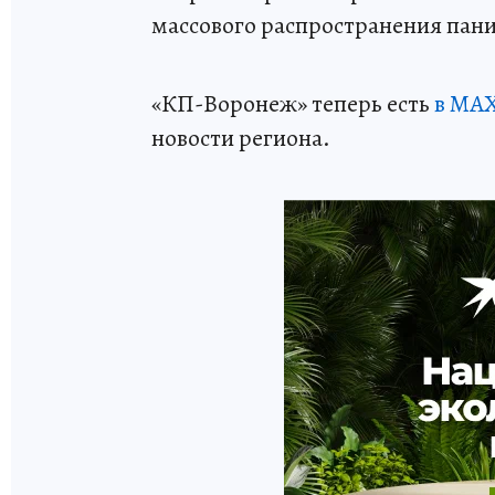
массового распространения пани
«КП-Воронеж» теперь есть
в МАХ
новости региона.