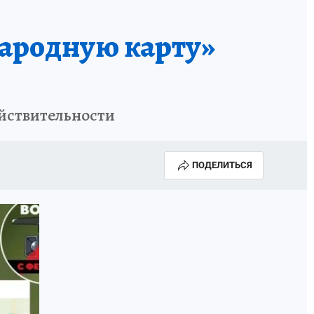
ародную карту»
ействительности
ПОДЕЛИТЬСЯ