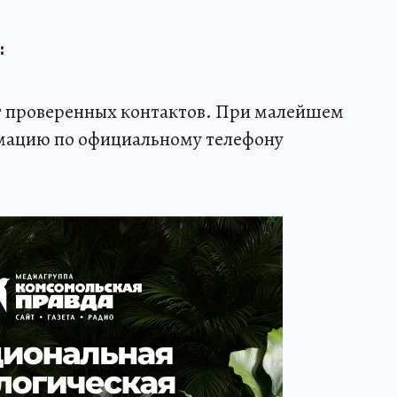
:
от проверенных контактов. При малейшем
мацию по официальному телефону