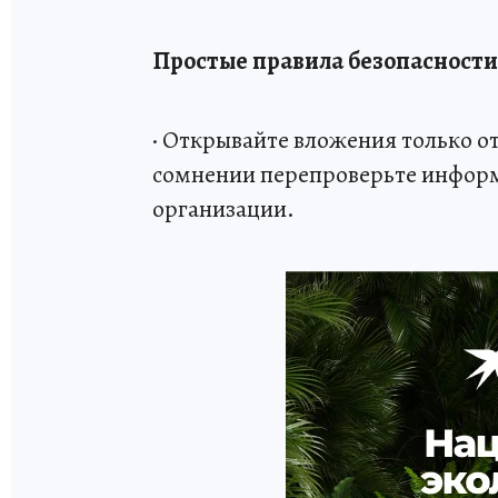
Простые правила безопасности
· Открывайте вложения только 
сомнении перепроверьте инфор
организации.