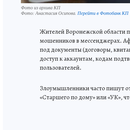
Фото из архива КП
Фото:
Анастасия Осипова.
Перейти в Фотобанк КП
Жителей Воронежской области п
мошенников в мессенджерах. Аф
под документы (договоры, квита
доступ к аккаунтам, кодам под
пользователей.
Злоумышленники часто пишут от
«Старшего по дому» или «УК», ч