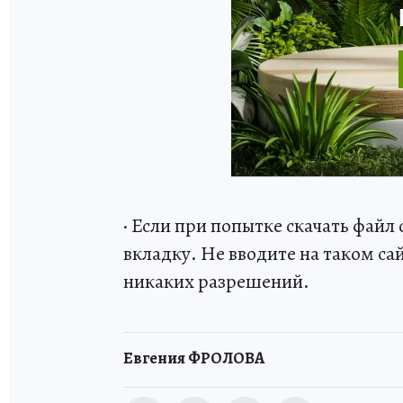
· Если при попытке скачать файл
вкладку. Не вводите на таком са
никаких разрешений.
Евгения ФРОЛОВА