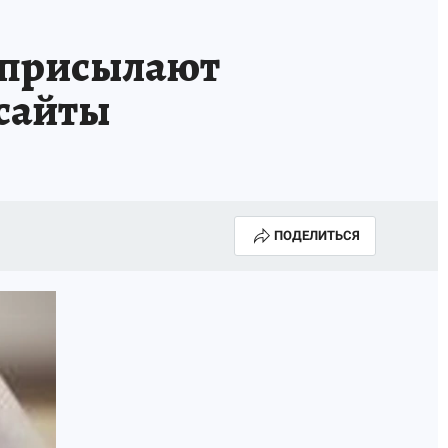
 присылают
 сайты
ПОДЕЛИТЬСЯ