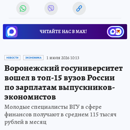
ЧИТАЙТЕ НАС В МАХ!
1 июля 2026 10:13
НОВОСТИ
ЭКОНОМИКА
Воронежский госуниверситет
вошел в топ-15 вузов России
по зарплатам выпускников-
экономистов
Молодые специалисты ВГУ в сфере
финансов получают в среднем 115 тысяч
рублей в месяц