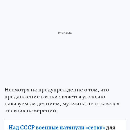
Несмотря на предупреждение о том, что
предложение взятки является уголовно
наказуемым деянием, мужчина не отказался
от своих намерений.
Над СССР военные натянули «сетку»
для