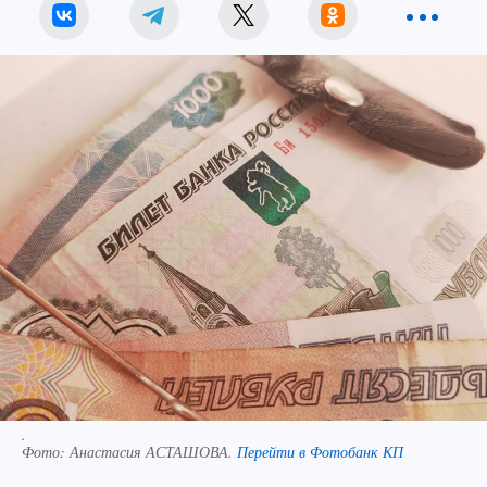
.
Фото:
Анастасия АСТАШОВА.
Перейти в Фотобанк КП