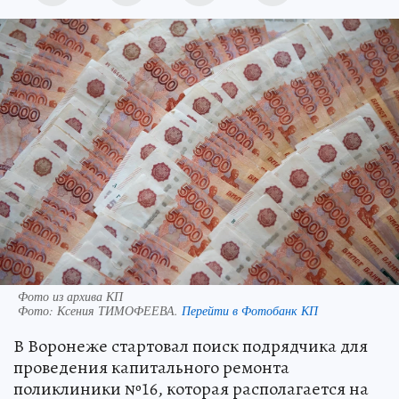
Фото из архива КП
Фото:
Ксения ТИМОФЕЕВА.
Перейти в Фотобанк КП
В Воронеже стартовал поиск подрядчика для
проведения капитального ремонта
поликлиники №16, которая располагается на