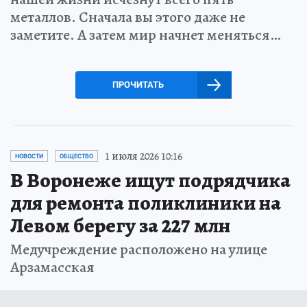
металлов. Сначала вы этого даже не
заметите. А затем мир начнет меняться…
ПРОЧИТАТЬ
1 июля 2026 10:16
НОВОСТИ
ОБЩЕСТВО
В Воронеже ищут подрядчика
для ремонта поликлиники на
Левом берегу за 227 млн
Медучреждение расположено на улице
Арзамасская