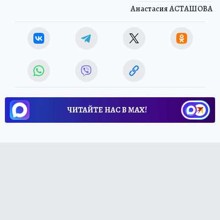
Анастасия АСТАШОВА
ЧИТАЙТЕ НАС В МАХ!