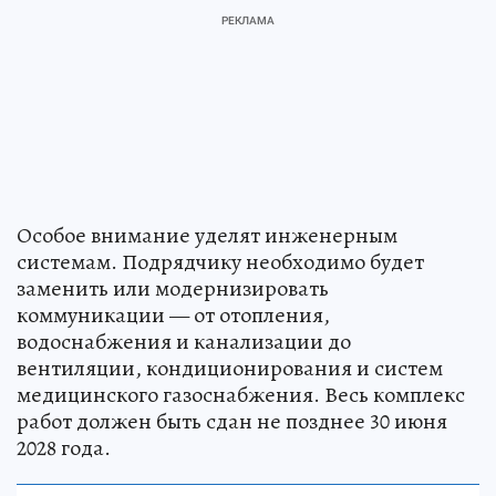
Особое внимание уделят инженерным
системам. Подрядчику необходимо будет
заменить или модернизировать
коммуникации — от отопления,
водоснабжения и канализации до
вентиляции, кондиционирования и систем
медицинского газоснабжения. Весь комплекс
работ должен быть сдан не позднее 30 июня
2028 года.