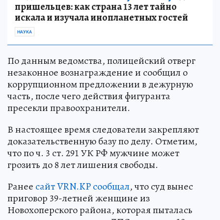
пришельцев: как страна 13 лет тайно
искала и изучала инопланетных гостей
НАУКА
По данным ведомства, полицейский отверг
незаконное вознаграждение и сообщил о
коррупционном предложении в дежурную
часть, после чего действия фигуранта
пресекли правоохранители.
В настоящее время следователи закрепляют
доказательственную базу по делу. Отметим,
что по ч. 3 ст. 291 УК РФ мужчине может
грозить до 8 лет лишения свободы.
Ранее
сайт VRN.KP сообщал
, что суд вынес
приговор 39-летней женщине из
Новохоперского района, которая пыталась