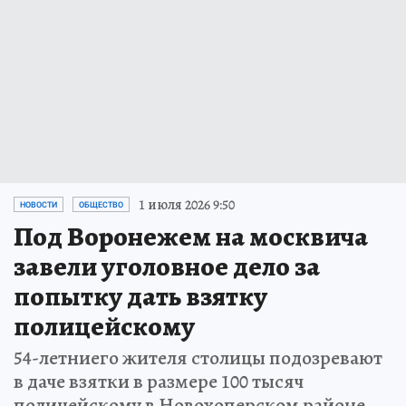
1 июля 2026 9:50
НОВОСТИ
ОБЩЕСТВО
Под Воронежем на москвича
завели уголовное дело за
попытку дать взятку
полицейскому
54-летниего жителя столицы подозревают
в даче взятки в размере 100 тысяч
полицейскому в Новохоперском районе