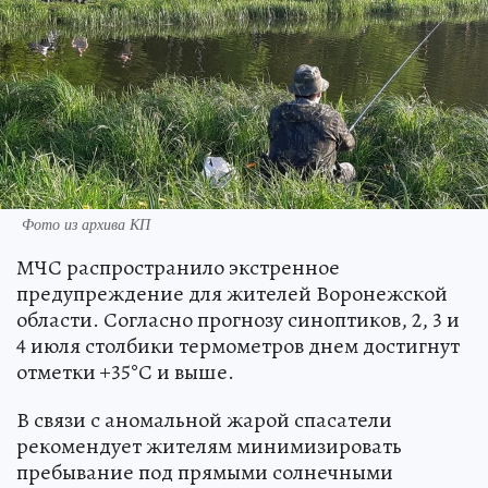
Фото из архива КП
МЧС распространило экстренное
предупреждение для жителей Воронежской
области. Согласно прогнозу синоптиков, 2, 3 и
4 июля столбики термометров днем достигнут
отметки +35°С и выше.
В связи с аномальной жарой спасатели
рекомендует жителям минимизировать
пребывание под прямыми солнечными