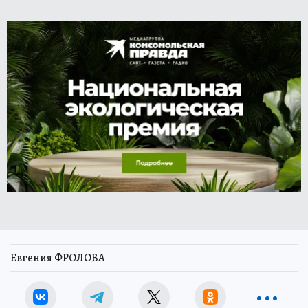
Евгения ФРОЛОВА