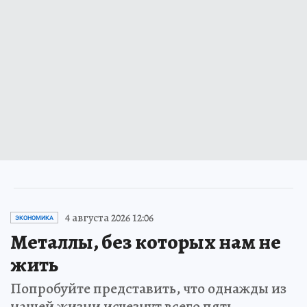
4 августа 2026 12:06
ЭКОНОМИКА
Металлы, без которых нам не
жить
Попробуйте представить, что однажды из
нашей жизни исчезнут всего пять