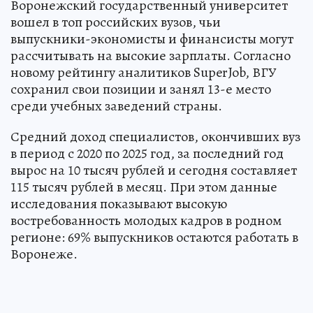
Воронежский государственный университет
вошел в топ российских вузов, чьи
выпускники-экономисты и финансисты могут
рассчитывать на высокие зарплаты. Согласно
новому рейтингу аналитиков SuperJob, ВГУ
сохранил свои позиции и занял 13-е место
среди учебных заведений страны.
Средний доход специалистов, окончивших вуз
в период с 2020 по 2025 год, за последний год
вырос на 10 тысяч рублей и сегодня составляет
115 тысяч рублей в месяц. При этом данные
исследования показывают высокую
востребованность молодых кадров в родном
регионе: 69% выпускников остаются работать в
Воронеже.