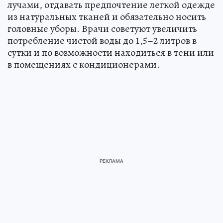
лучами, отдавать предпочтение легкой одежде
из натуральных тканей и обязательно носить
головные уборы. Врачи советуют увеличить
потребление чистой воды до 1,5–2 литров в
сутки и по возможности находиться в тени или
в помещениях с кондиционерами.