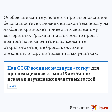
Особое внимание уделяется противопожарной
безопасности: в условиях высокой температуры
любая искра может привести к серьезному
возгоранию. Граждан настоятельно просят
полностью исключить использование
открытого огня, не бросать окурки и
стеклянную тару на травянистых участках.
Над СССР военные натянули «сетку»
для
пришельцев: как страна 13 лет тайно
искала и изучала инопланетных гостей
НАУКА
Источник:
kp.ru