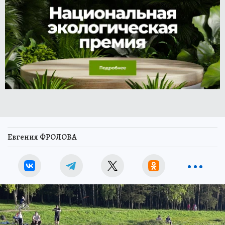
Евгения ФРОЛОВА