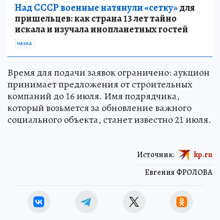
Над СССР военные натянули «сетку»
для
пришельцев: как страна 13 лет тайно
искала и изучала инопланетных гостей
НАУКА
Время для подачи заявок ограничено: аукцион
принимает предложения от строительных
компаний до 16 июля. Имя подрядчика,
который возьмется за обновление важного
социального объекта, станет известно 21 июля.
Источник:
kp.ru
Евгения ФРОЛОВА