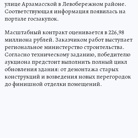
улице Арзамасской в Левобережном районе.
Соответствующая информация появилась на
портале госзакупок.
Масштабный контракт оценивается в 226,98
миллиона рублей. Заказчиком работ выступает
региональное министерство строительства.
Согласно техническому заданию, победителю
аукциона предстоит выполнить полный цикл
обновления здания: от демонтажа старых
конструкций и возведения новых перегородок
до финишной отделки помещений.