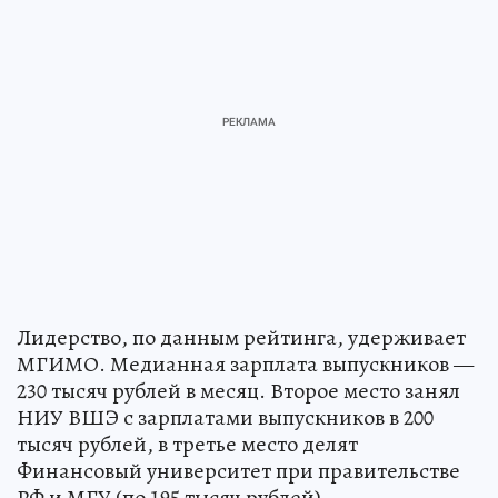
Лидерство, по данным рейтинга, удерживает
МГИМО. Медианная зарплата выпускников —
230 тысяч рублей в месяц. Второе место занял
НИУ ВШЭ с зарплатами выпускников в 200
тысяч рублей, в третье место делят
Финансовый университет при правительстве
РФ и МГУ (по 195 тысяч рублей).