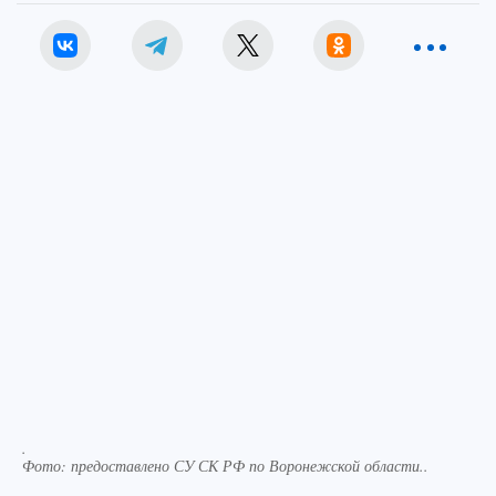
.
Фото:
предоставлено СУ СК РФ по Воронежской области..