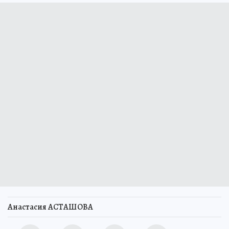
Анастасия АСТАШОВА