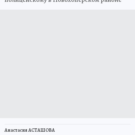
Анастасия АСТАШОВА