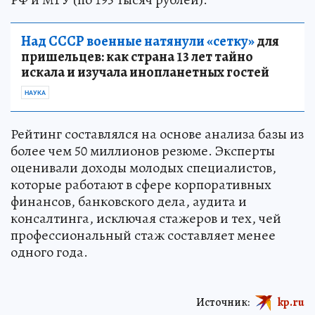
Над СССР военные натянули «сетку»
для
пришельцев: как страна 13 лет тайно
искала и изучала инопланетных гостей
НАУКА
Рейтинг составлялся на основе анализа базы из
более чем 50 миллионов резюме. Эксперты
оценивали доходы молодых специалистов,
которые работают в сфере корпоративных
финансов, банковского дела, аудита и
консалтинга, исключая стажеров и тех, чей
профессиональный стаж составляет менее
одного года.
Источник:
kp.ru