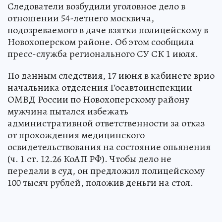
Следователи возбудили уголовное дело в
отношении 54-летнего москвича,
подозреваемого в даче взятки полицейскому в
Новохоперском районе. Об этом сообщила
пресс-служба регионального СУ СК 1 июля.
По данным следствия, 17 июня в кабинете врио
начальника отделения Госавтоинспекции
ОМВД России по Новохоперскому району
мужчина пытался избежать
административной ответственности за отказ
от прохождения медицинского
освидетельствования на состояние опьянения
(ч. 1 ст. 12.26 КоАП РФ). Чтобы дело не
передали в суд, он предложил полицейскому
100 тысяч рублей, положив деньги на стол.