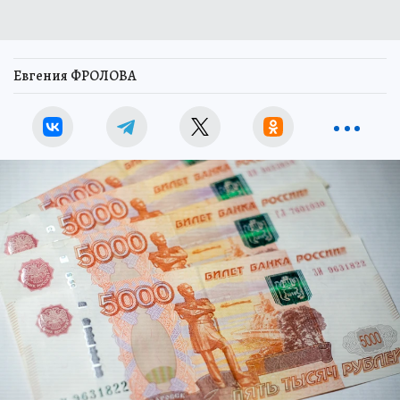
Евгения ФРОЛОВА