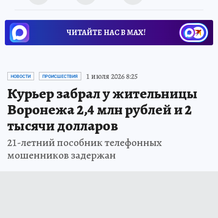
ЧИТАЙТЕ НАС В МАХ!
1 июля 2026 8:25
НОВОСТИ
ПРОИСШЕСТВИЯ
Курьер забрал у жительницы
Воронежа 2,4 млн рублей и 2
тысячи долларов
21-летний пособник телефонных
мошенников задержан