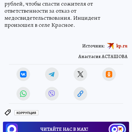
рублей, чтобы спасти сожителя от
ответственности за отказ от
медосвидетельствования. Инцидент
произошел в селе Красное.
Источник:
kp.ru
Анастасия АСТАШОВА
КОРРУПЦИЯ
ЧИТАЙТЕ НАС В МАХ!