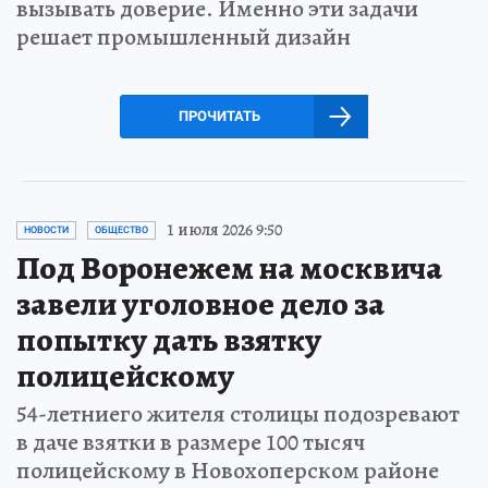
вызывать доверие. Именно эти задачи
решает промышленный дизайн
ПРОЧИТАТЬ
1 июля 2026 9:50
НОВОСТИ
ОБЩЕСТВО
Под Воронежем на москвича
завели уголовное дело за
попытку дать взятку
полицейскому
54-летниего жителя столицы подозревают
в даче взятки в размере 100 тысяч
полицейскому в Новохоперском районе