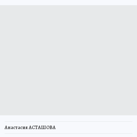
Анастасия АСТАШОВА