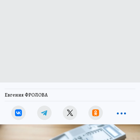
Евгения ФРОЛОВА