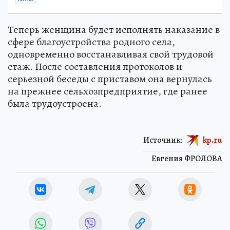
Теперь женщина будет исполнять наказание в
сфере благоустройства родного села,
одновременно восстанавливая свой трудовой
стаж. После составления протоколов и
серьезной беседы с приставом она вернулась
на прежнее сельхозпредприятие, где ранее
была трудоустроена.
Источник:
kp.ru
Евгения ФРОЛОВА