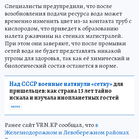
Специалисты предупредили, что после
возобновления подачи ресурса вода может
временно изменить цвет из-за контакта труб с
кислородом, что приведет к образованию
налета ржавчины на стенках магистралей.
При этом они заверяют, что после промывки
сетей вода не будет представлять никакой
угрозы для здоровья, так как её химический и
биологический состав останется в норме.
Над СССР военные натянули «сетку»
для
пришельцев: как страна 13 лет тайно
искала и изучала инопланетных гостей
НАУКА
Ранее сайт VRN.KP сообщал, что
в
Железнодорожном и Левобережном районах