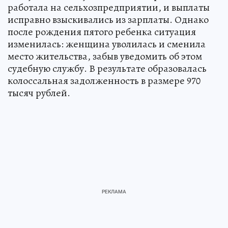
работала на сельхозпредприятии, и выплаты
исправно взыскивались из зарплаты. Однако
после рождения пятого ребенка ситуация
изменилась: женщина уволилась и сменила
место жительства, забыв уведомить об этом
судебную службу. В результате образовалась
колоссальная задолженность в размере 970
тысяч рублей.