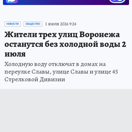
1 июля 2026 9:24
НОВОСТИ
ОБЩЕСТВО
Жители трех улиц Воронежа
останутся без холодной воды 2
июля
Холодную воду отключат в домах на
переулке Славы, улице Славы и улице 45
Стрелковой Дивизии