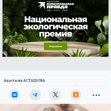
Анастасия АСТАШОВА