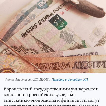
.
Фото:
Анастасия АСТАШОВА.
Перейти в Фотобанк КП
Воронежский государственный университет
вошел в топ российских вузов, чьи
выпускники-экономисты и финансисты могут
рассчитывать на высокие зарплаты. Согласно