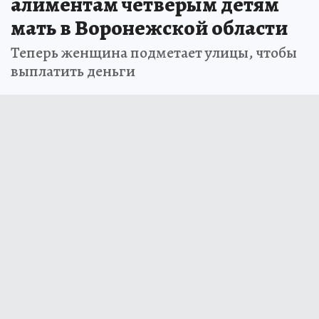
алиментам четверым детям
мать в Воронежской области
Теперь женщина подметает улицы, чтобы
выплатить деньги