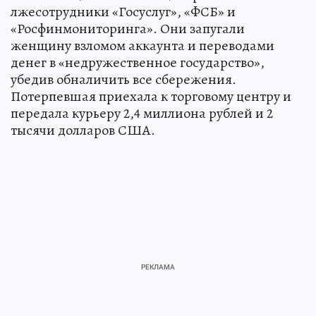
лжесотрудники «Госуслуг», «ФСБ» и
«Росфинмониторинга». Они запугали
женщину взломом аккаунта и переводами
денег в «недружественное государство»,
убедив обналичить все сбережения.
Потерпевшая приехала к торговому центру и
передала курьеру 2,4 миллиона рублей и 2
тысячи долларов США.