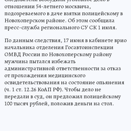
отношении 54-летнего москвича,
подозреваемого в даче взятки полицейскому в
Новохоперском районе. Об этом сообщила
пресс-служба регионального СУ СК 1 июля.
По данным следствия, 17 июня в кабинете врио
начальника отделения Госавтоинспекции
ОМВД России по Новохоперскому району
мужчина пытался избежать
административной ответственности за отказ
от прохождения медицинского
освидетельствования на состояние опьянения
(ч. 1 ст. 12.26 КоАП РФ). Чтобы дело не
передали в суд, он предложил полицейскому
100 тысяч рублей, положив деньги на стол.