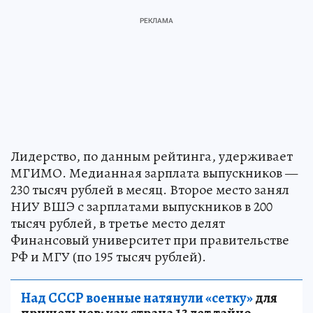
Лидерство, по данным рейтинга, удерживает
МГИМО. Медианная зарплата выпускников —
230 тысяч рублей в месяц. Второе место занял
НИУ ВШЭ с зарплатами выпускников в 200
тысяч рублей, в третье место делят
Финансовый университет при правительстве
РФ и МГУ (по 195 тысяч рублей).
Над СССР военные натянули «сетку»
для