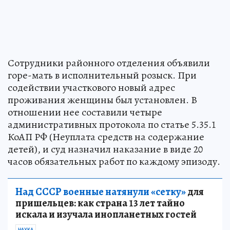
Сотрудники районного отделения объявили
горе-мать в исполнительный розыск. При
содействии участкового новый адрес
проживания женщины был установлен. В
отношении нее составили четыре
административных протокола по статье 5.35.1
КоАП РФ (Неуплата средств на содержание
детей), и суд назначил наказание в виде 20
часов обязательных работ по каждому эпизоду.
Над СССР военные натянули «сетку»
для
пришельцев: как страна 13 лет тайно
искала и изучала инопланетных гостей
НАУКА