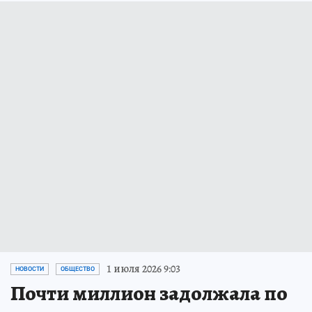
1 июля 2026 9:03
НОВОСТИ
ОБЩЕСТВО
Почти миллион задолжала по