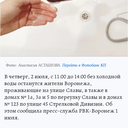
.
Фото:
Анастасия АСТАШОВА.
Перейти в Фотобанк КП
В четверг, 2 июля, с 11:00 до 14:00 без холодной
воды останутся жители Воронежа,
проживающие на улице Славы, в также в
домах № 1а, 3а и 5 по переулку Славы и в домах
№ 123 по улице 45 Стрелковой Дивизии. Об
этом сообщила пресс-служба РВК-Воронеж 1
июля.