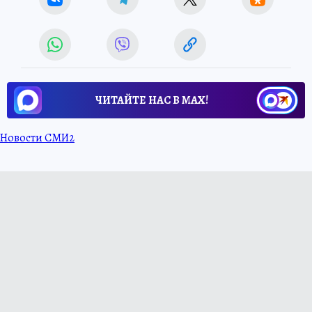
ЧИТАЙТЕ НАС В МАХ!
Новости СМИ2