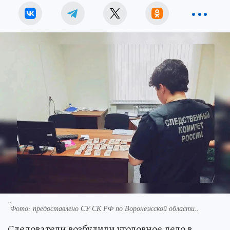
.
Фото:
предоставлено СУ СК РФ по Воронежской области..
Следователи возбудили уголовное дело в