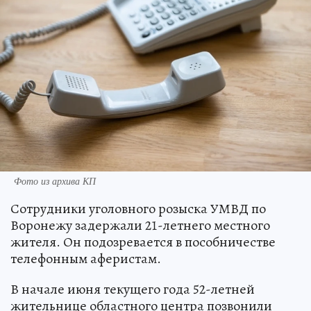
Фото из архива КП
Сотрудники уголовного розыска УМВД по
Воронежу задержали 21-летнего местного
жителя. Он подозревается в пособничестве
телефонным аферистам.
В начале июня текущего года 52-летней
жительнице областного центра позвонили