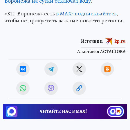
Воронежа на сутки отключат воду
.
«КП-Воронеж» есть
в МАХ: подписывайтесь
,
чтобы не пропустить важные новости региона.
Источник:
kp.ru
Анастасия АСТАШОВА
ЧИТАЙТЕ НАС В МАХ!