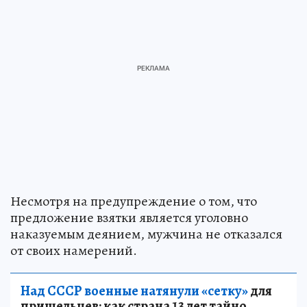
Несмотря на предупреждение о том, что
предложение взятки является уголовно
наказуемым деянием, мужчина не отказался
от своих намерений.
Над СССР военные натянули «сетку»
для
пришельцев: как страна 13 лет тайно