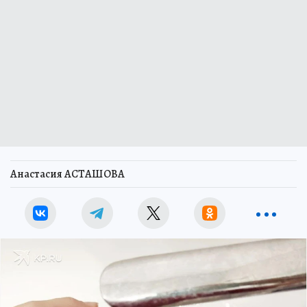
Анастасия АСТАШОВА