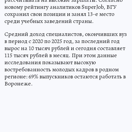
новому рейтингу аналитиков SuperJob, ВГУ
сохранил свои позиции и занял 13-е место
среди учебных заведений страны.
Средний доход специалистов, окончивших вуз
в период с 2020 по 2025 год, за последний год
вырос на 10 тысяч рублей и сегодня составляет
115 тысяч рублей в месяц. При этом данные
исследования показывают высокую
востребованность молодых кадров в родном
регионе: 69% выпускников остаются работать в
Воронеже.