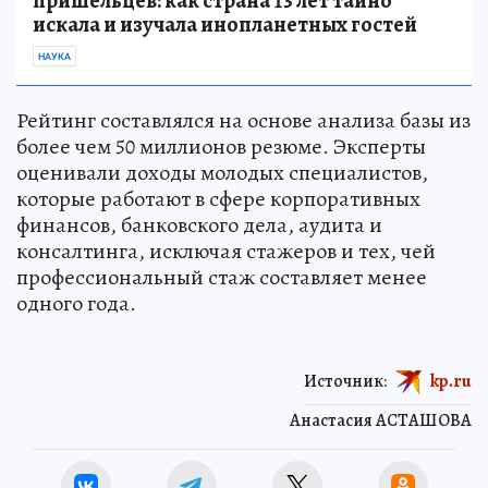
пришельцев: как страна 13 лет тайно
искала и изучала инопланетных гостей
НАУКА
Рейтинг составлялся на основе анализа базы из
более чем 50 миллионов резюме. Эксперты
оценивали доходы молодых специалистов,
которые работают в сфере корпоративных
финансов, банковского дела, аудита и
консалтинга, исключая стажеров и тех, чей
профессиональный стаж составляет менее
одного года.
Источник:
kp.ru
Анастасия АСТАШОВА