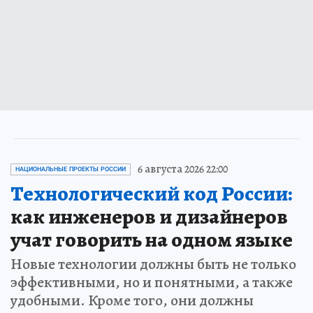
6 августа 2026 22:00
НАЦИОНАЛЬНЫЕ ПРОЕКТЫ РОССИИ
Технологический код России:
как инженеров и дизайнеров
учат говорить на одном языке
Новые технологии должны быть не только
эффективными, но и понятными, а также
удобными. Кроме того, они должны