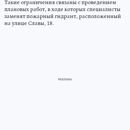
Такие ограничения связаны с проведением
плановых работ, в ходе которых специалисты
заменят пожарный гидрант, расположенный
на улице Славы, 18.