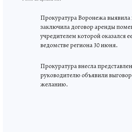
Прокуратура Воронежа выявила 
заключила договор аренды поме
учредителем которой оказался ее
ведомстве региона 30 июня.
Прокуратура внесла представлени
руководителю объявили выговор.
желанию.