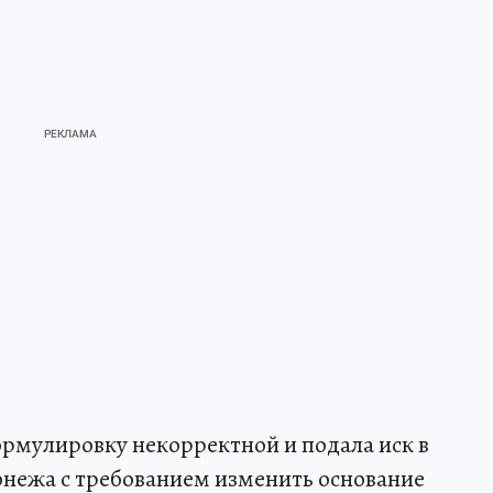
ормулировку некорректной и подала иск в
нежа с требованием изменить основание