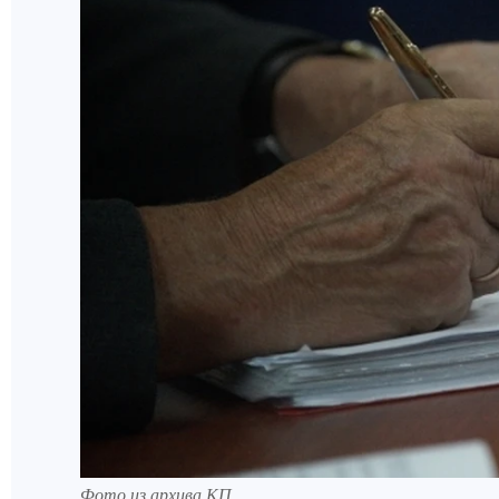
Фото из архива КП