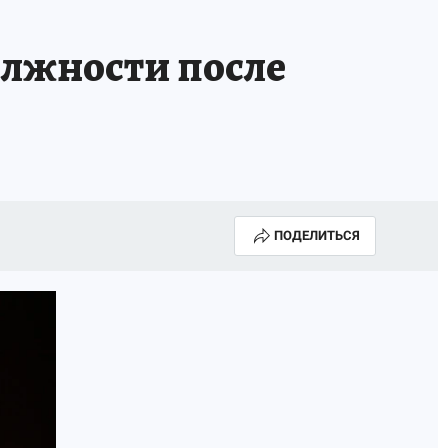
лжности после
ПОДЕЛИТЬСЯ