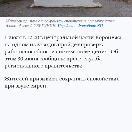
Жителей призывают сохранять спокойствие при звуке сирен.
Фото:
Алексей СЕРГУНИН.
Перейти в Фотобанк КП
1 июля в 12:00 в центральной части Воронежа
на одном из заводов пройдет проверка
работоспособности систем оповещения. Об
этом 30 июня сообщила пресс-служба
регионального правительства.
Жителей призывают сохранять спокойствие
при звуке сирен.