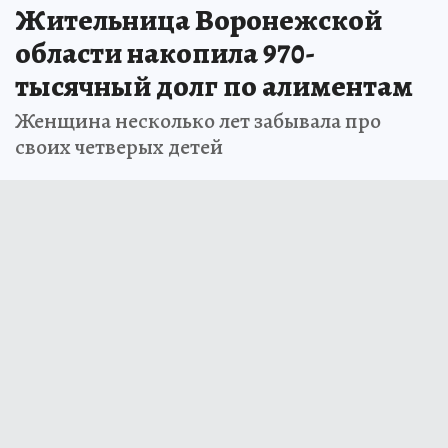
Жительница Воронежской
области накопила 970-
тысячный долг по алиментам
Женщина несколько лет забывала про
своих четверых детей