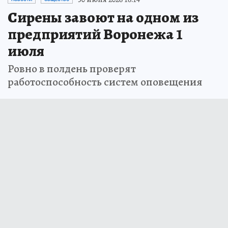
Сирены завоют на одном из
предприятий Воронежа 1
июля
Ровно в полдень проверят
работоспособность систем оповещения