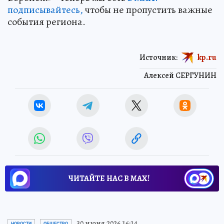
подписывайтесь,
чтобы не пропустить важные
события региона.
Источник:
kp.ru
Алексей СЕРГУНИН
ЧИТАЙТЕ НАС В МАХ!
30 июня 2026 16:14
НОВОСТИ
ОБЩЕСТВО