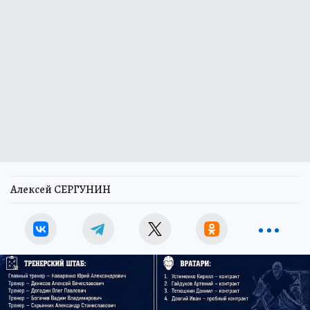
Алексей СЕРГУНИН