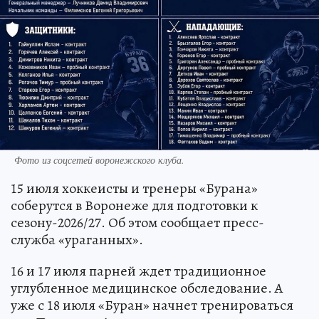
Фото из соцсетей воронежского клуба.
15 июля хоккеисты и тренеры «Бурана»
соберутся в Воронеже для подготовки к
сезону-2026/27. Об этом сообщает пресс-
служба «ураганных».
16 и 17 июля парней ждет традиционное
углубленное медицинское обследование. А
уже с 18 июля «Буран» начнет тренироваться