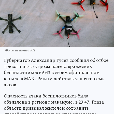
Фото из архива КП
Губернатор Александр Гусев сообщил об отбое
тревоги из-за угрозы налета вражеских
беспилотников в 6:43 в своем официальном
канале в МАХ. Режим действовал почти семь
часов.
Опасность атаки беспилотников была
объявлена в регионе накануне, в 23:47. Глава
области призывал жителей сохранять