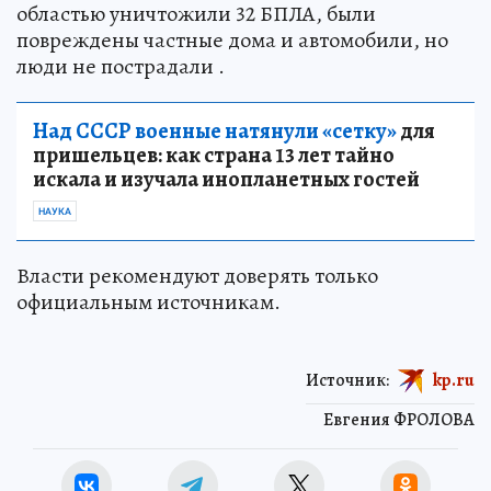
областью уничтожили 32 БПЛА, были
повреждены частные дома и автомобили, но
люди не пострадали .
Над СССР военные натянули «сетку»
для
пришельцев: как страна 13 лет тайно
искала и изучала инопланетных гостей
НАУКА
Власти рекомендуют доверять только
официальным источникам.
Источник:
kp.ru
Евгения ФРОЛОВА