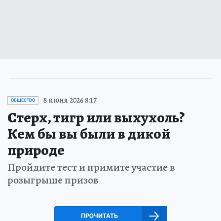
8 июня 2026 8:17
ОБЩЕСТВО
Стерх, тигр или выхухоль?
Кем бы вы были в дикой
природе
Пройдите тест и примите участие в
розыгрыше призов
ПРОЧИТАТЬ