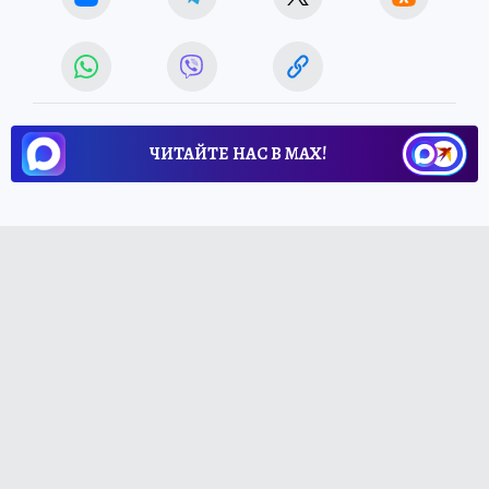
ЧИТАЙТЕ НАС В МАХ!