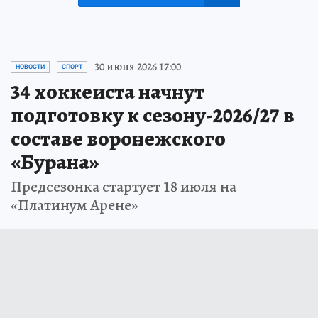
30 июня 2026 17:00
НОВОСТИ
СПОРТ
34 хоккеиста начнут
подготовку к сезону-2026/27 в
составе воронежского
«Бурана»
Предсезонка стартует 18 июля на
«Платинум Арене»