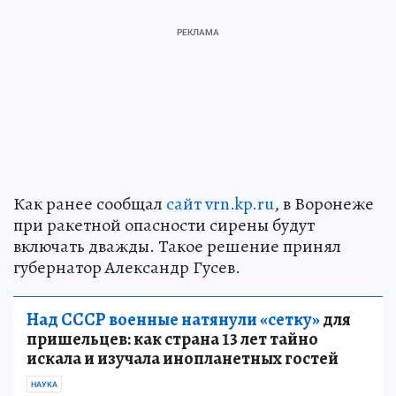
Как ранее сообщал
сайт vrn.kp.ru
, в Воронеже
при ракетной опасности сирены будут
включать дважды. Такое решение принял
губернатор Александр Гусев.
Над СССР военные натянули «сетку»
для
пришельцев: как страна 13 лет тайно
искала и изучала инопланетных гостей
НАУКА