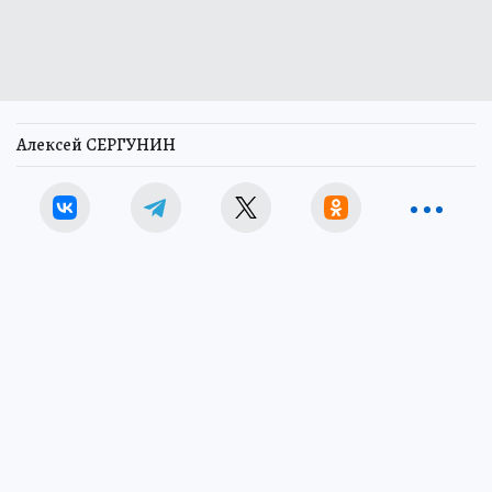
Алексей СЕРГУНИН