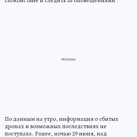
спокойствие и следить за оповещениями .
По данным на утро, информация о сбитых
дронах и возможных последствиях не
поступала. Ранее, ночью 29 июня, над