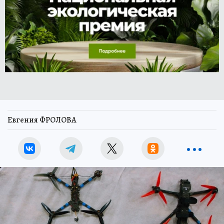
Евгения ФРОЛОВА