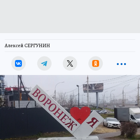
Алексей СЕРГУНИН