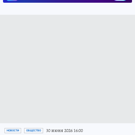
30 июня 2026 16:00
НОВОСТИ
ОБЩЕСТВО