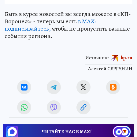
Быть в курсе новостей вы всегда можете в «КП-
Воронеж» - теперь мы есть
в МАХ:
подписывайтесь,
чтобы не пропустить важные
события региона.
Источник:
kp.ru
Алексей СЕРГУНИН
ЧИТАЙТЕ НАС В МАХ!