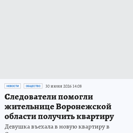
30 июня 2026 14:08
НОВОСТИ
ОБЩЕСТВО
Следователи помогли
жительнице Воронежской
области получить квартиру
Девушка въехала в новую квартиру в