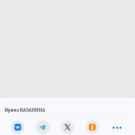
Ирина КАЗАНИНА