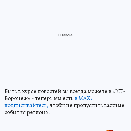
Быть в курсе новостей вы всегда можете в «КП-
Воронеж» - теперь мы есть
в МАХ:
подписывайтесь,
чтобы не пропустить важные
события региона.