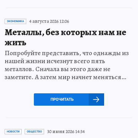
4 августа 2026 12:06
ЭКОНОМИКА
Металлы, без которых нам не
жить
Попробуйте представить, что однажды из
нашей жизни исчезнут всего пять
металлов. Сначала вы этого даже не
заметите. А затем мир начнет меняться…
ПРОЧИТАТЬ
30 июня 2026 14:34
НОВОСТИ
ОБЩЕСТВО