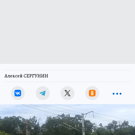
Алексей СЕРГУНИН