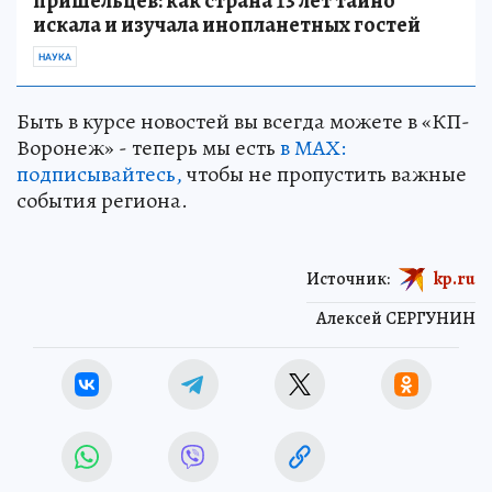
пришельцев: как страна 13 лет тайно
искала и изучала инопланетных гостей
НАУКА
Быть в курсе новостей вы всегда можете в «КП-
Воронеж» - теперь мы есть
в МАХ:
подписывайтесь,
чтобы не пропустить важные
события региона.
Источник:
kp.ru
Алексей СЕРГУНИН