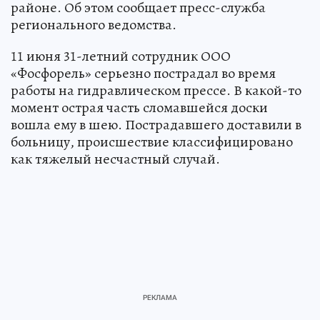
районе. Об этом сообщает пресс-служба
регионального ведомства.
11 июня 31-летний сотрудник ООО
«Фосфорель» серьезно пострадал во время
работы на гидравлическом прессе. В какой-то
момент острая часть сломавшейся доски
вошла ему в шею. Пострадавшего доставили в
больницу, происшествие классифицировано
как тяжелый несчастный случай.