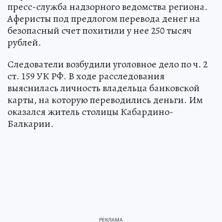
пресс-служба надзорного ведомства региона.
Аферисты под предлогом перевода денег на
безопасный счет похитили у нее 250 тысяч
рублей.
Следователи возбудили уголовное дело по ч. 2
ст. 159 УК РФ. В ходе расследования
выяснилась личность владельца банковской
карты, на которую переводились деньги. Им
оказался житель столицы Кабардино-
Балкарии.