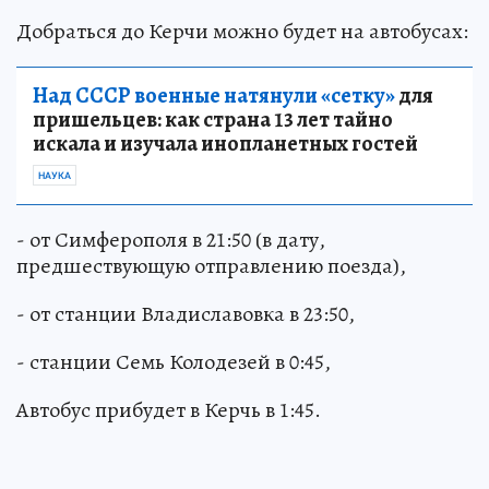
Добраться до Керчи можно будет на автобусах:
Над СССР военные натянули «сетку»
для
пришельцев: как страна 13 лет тайно
искала и изучала инопланетных гостей
НАУКА
- от Симферополя в 21:50 (в дату,
предшествующую отправлению поезда),
- от станции Владиславовка в 23:50,
- станции Семь Колодезей в 0:45,
Автобус прибудет в Керчь в 1:45.