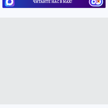
ЧИТАЙТЕ НАС В МАХ!