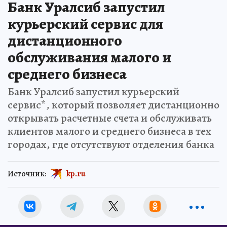
Банк Уралсиб запустил
курьерский сервис для
дистанционного
обслуживания малого и
среднего бизнеса
Банк Уралсиб запустил курьерский
сервис*, который позволяет дистанционно
открывать расчетные счета и обслуживать
клиентов малого и среднего бизнеса в тех
городах, где отсутствуют отделения банка
Источник:
kp.ru