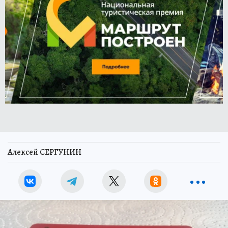
Алексей СЕРГУНИН