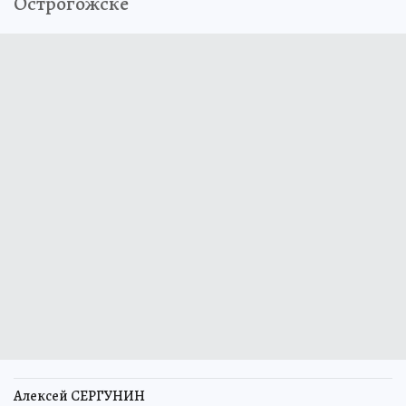
Острогожске
Алексей СЕРГУНИН