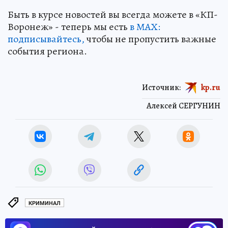
Быть в курсе новостей вы всегда можете в «КП-
Воронеж» - теперь мы есть
в МАХ:
подписывайтесь,
чтобы не пропустить важные
события региона.
Источник:
kp.ru
Алексей СЕРГУНИН
КРИМИНАЛ