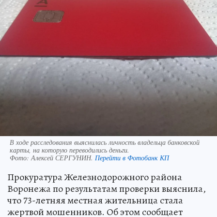
В ходе расследования выяснилась личность владельца банковской
карты, на которую переводились деньги.
Фото:
Алексей СЕРГУНИН.
Перейти в Фотобанк КП
Прокуратура Железнодорожного района
Воронежа по результатам проверки выяснила,
что 73-летняя местная жительница стала
жертвой мошенников. Об этом сообщает