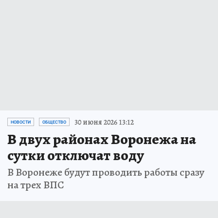
30 июня 2026 13:12
НОВОСТИ
ОБЩЕСТВО
В двух районах Воронежа на
сутки отключат воду
В Воронеже будут проводить работы сразу
на трех ВПС