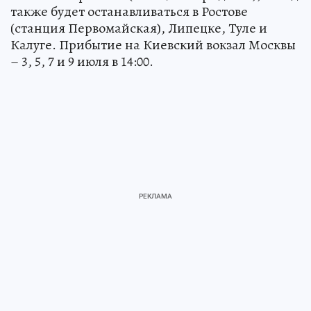
также будет останавливаться в Ростове
(станция Первомайская), Липецке, Туле и
Калуге. Прибытие на Киевский вокзал Москвы
– 3, 5, 7 и 9 июля в 14:00.