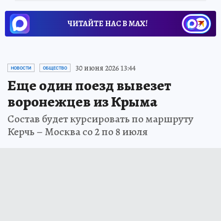
ЧИТАЙТЕ НАС В МАХ!
30 июня 2026 13:44
НОВОСТИ
ОБЩЕСТВО
Еще один поезд вывезет
воронежцев из Крыма
Состав будет курсировать по маршруту
Керчь – Москва со 2 по 8 июля