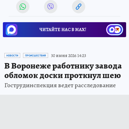
ЧИТАЙТЕ НАС В МАХ!
30 июня 2026 14:23
НОВОСТИ
ПРОИСШЕСТВИЯ
В Воронеже работнику завода
обломок доски проткнул шею
Гострудинспекция ведет расследование