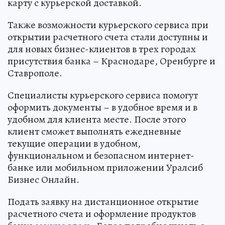
карту с курьерской доставкой.
Также возможности курьерского сервиса при
открытии расчетного счета стали доступны и
для новых бизнес-клиентов в трех городах
присутствия банка – Краснодаре, Оренбурге и
Ставрополе.
Специалисты курьерского сервиса помогут
оформить документы – в удобное время и в
удобном для клиента месте. После этого
клиент сможет выполнять ежедневные
текущие операции в удобном,
функциональном и безопасном интернет-
банке или мобильном приложении Уралсиб
Бизнес Онлайн.
Подать заявку на дистанционное открытие
расчетного счета и оформление продуктов