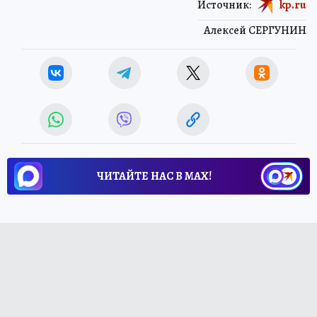
Источник:
kp.ru
Алексей СЕРГУНИН
ЧИТАЙТЕ НАС В МАХ!