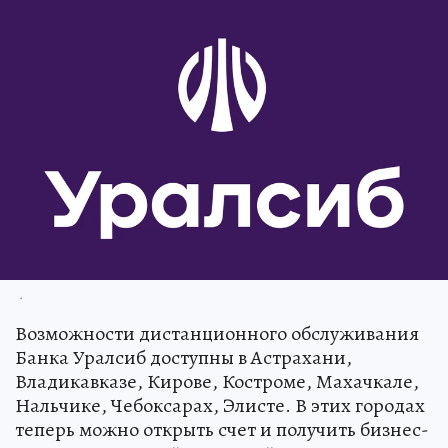
.
Возможности дистанционного обслуживания
Банка Уралсиб доступны в Астрахани,
Владикавказе, Кирове, Костроме, Махачкале,
Нальчике, Чебоксарах, Элисте. В этих городах
теперь можно открыть счет и получить бизнес-