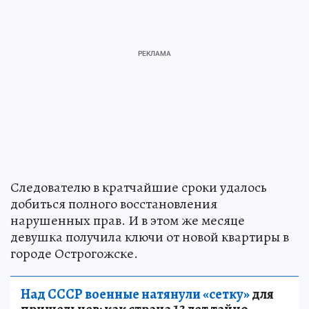
Следователю в кратчайшие сроки удалось
добиться полного восстановления
нарушенных прав. И в этом же месяце
девушка получила ключи от новой квартиры в
городе Острогожске.
Над СССР военные натянули «сетку»
для