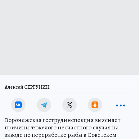
Алексей СЕРГУНИН
Воронежская гострудинспекция выясняет
причины тяжелого несчастного случая на
заводе по переработке рыбы в Советском