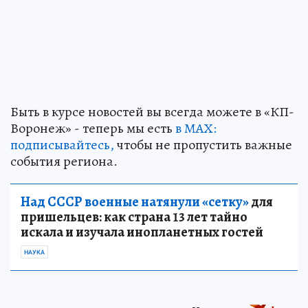
Быть в курсе новостей вы всегда можете в «КП-
Воронеж» - теперь мы есть
в МАХ:
подписывайтесь,
чтобы не пропустить важные
события региона.
Над СССР военные натянули «сетку»
для
пришельцев: как страна 13 лет тайно
искала и изучала инопланетных гостей
НАУКА