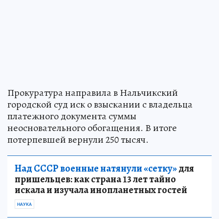
Прокуратура направила в Нальчикский
городской суд иск о взыскании с владельца
платежного документа суммы
неосновательного обогащения. В итоге
потерпевшей вернули 250 тысяч.
Над СССР военные натянули «сетку»
для
пришельцев: как страна 13 лет тайно
искала и изучала инопланетных гостей
НАУКА