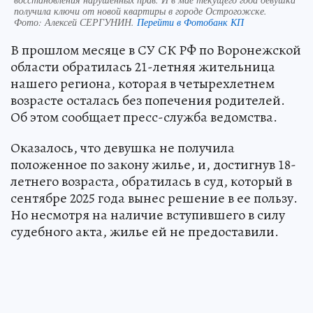
получила ключи от новой квартиры в городе Острогожске.
Фото:
Алексей СЕРГУНИН.
Перейти в Фотобанк КП
В прошлом месяце в СУ СК РФ по Воронежской
области обратилась 21-летняя жительница
нашего региона, которая в четырехлетнем
возрасте осталась без попечения родителей.
Об этом сообщает пресс-служба ведомства.
Оказалось, что девушка не получила
положенное по закону жилье, и, достигнув 18-
летнего возраста, обратилась в суд, который в
сентябре 2025 года вынес решение в ее пользу.
Но несмотря на наличие вступившего в силу
судебного акта, жилье ей не предоставили.